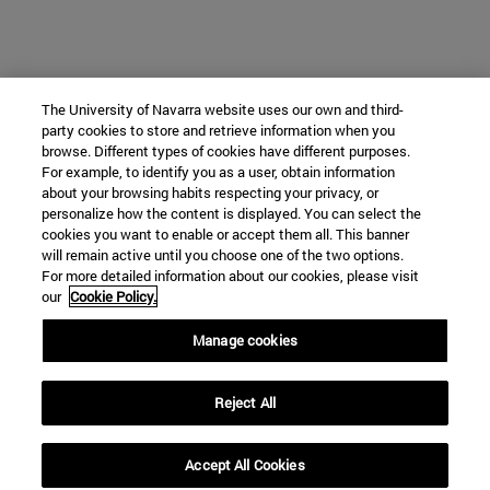
The University of Navarra website uses our own and third-
party cookies to store and retrieve information when you
browse. Different types of cookies have different purposes.
For example, to identify you as a user, obtain information
about your browsing habits respecting your privacy, or
personalize how the content is displayed. You can select the
cookies you want to enable or accept them all. This banner
will remain active until you choose one of the two options.
For more detailed information about our cookies, please visit
our
Cookie Policy.
Manage cookies
Reject All
Accept All Cookies