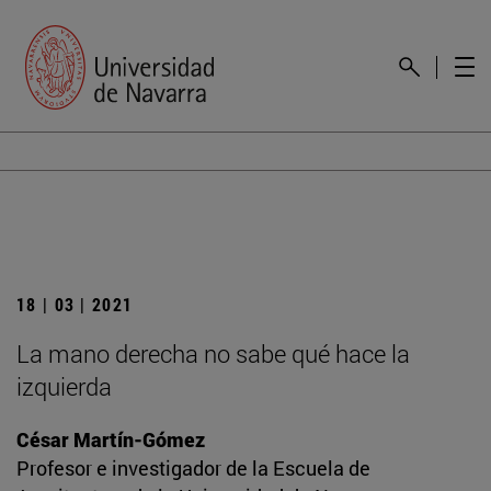
18 | 03 | 2021
La mano derecha no sabe qué hace la
izquierda
César Martín-Gómez
Profesor e investigador de la Escuela de