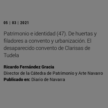
05 | 03 | 2021
Patrimonio e identidad (47). De huertas y
filadores a convento y urbanización. El
desaparecido convento de Clarisas de
Tudela
Ricardo Fernández Gracia
Director de la Cátedra de Patrimonio y Arte Navarro
Publicado en:
Diario de Navarra