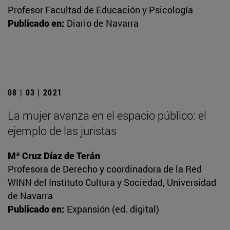
Profesor Facultad de Educación y Psicología
Publicado en:
Diario de Navarra
08 | 03 | 2021
La mujer avanza en el espacio público: el
ejemplo de las juristas
Mª Cruz Díaz de Terán
Profesora de Derecho y coordinadora de la Red
WINN del Instituto Cultura y Sociedad, Universidad
de Navarra
Publicado en:
Expansión (ed. digital)