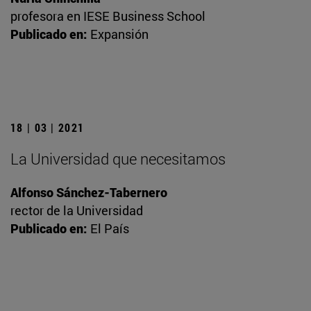
profesora en IESE Business School
Publicado en:
Expansión
18 | 03 | 2021
La Universidad que necesitamos
Alfonso Sánchez-Tabernero
rector de la Universidad
Publicado en:
El País