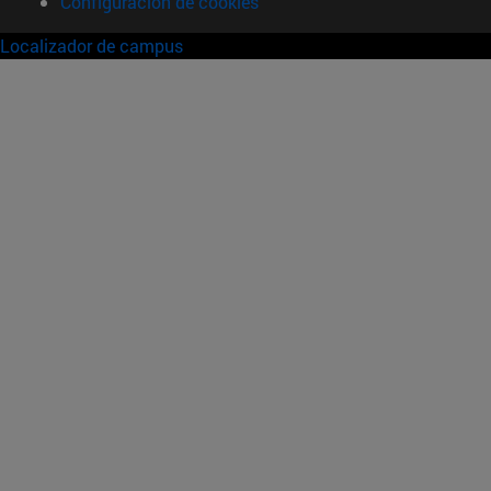
Configuración de cookies
Localizador de campus