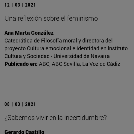
12 | 03 | 2021
Una reflexión sobre el feminismo
Ana Marta González
Catedrática de Filosofía moral y directora del
proyecto Cultura emocional e identidad en Instituto
Cultura y Sociedad - Universidad de Navarra
Publicado en:
ABC, ABC Sevilla, La Voz de Cádiz
08 | 03 | 2021
¿Sabemos vivir en la incertidumbre?
Gerardo Castillo