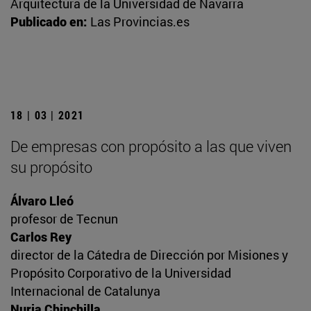
Arquitectura de la Universidad de Navarra
Publicado en:
Las Provincias.es
18 | 03 | 2021
De empresas con propósito a las que viven
su propósito
Álvaro Lleó
profesor de Tecnun
Carlos Rey
director de la Cátedra de Dirección por Misiones y
Propósito Corporativo de la Universidad
Internacional de Catalunya
Nuria Chinchilla