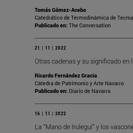
Tomás Gómez-Acebo
Catedrático de Termodinámica de Tecnun 
Publicado en:
The Conversation
21 | 11 | 2022
Otras cadenas y su significado en 
Ricardo Fernández Gracia
Cátedra de Patrimonio y Arte Navarro
Publicado en:
Diario de Navarra
16 | 11 | 2022
La “Mano de Irulegui” y los vascon