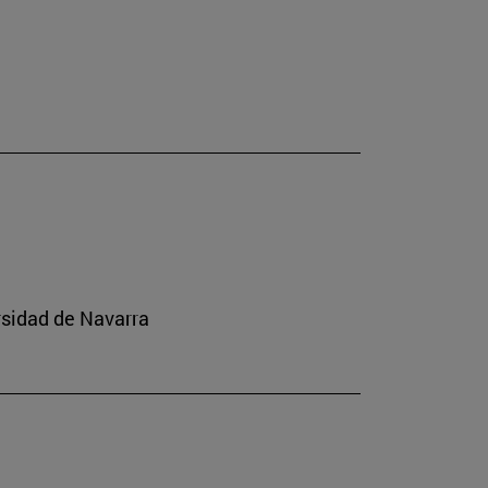
rsidad de Navarra