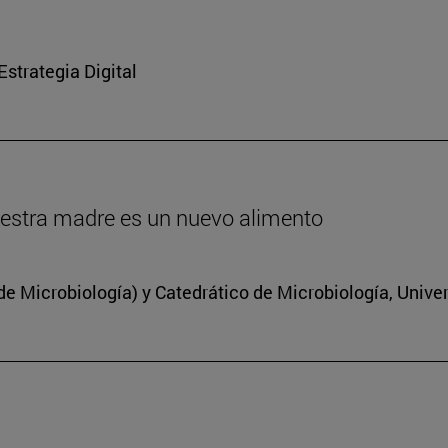
strategia Digital
estra madre es un nuevo alimento
 Microbiología) y Catedrático de Microbiología, Unive