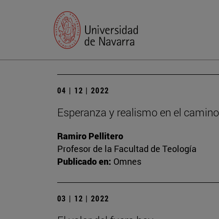
04 | 12 | 2022
Esperanza y realismo en el camino
Ramiro Pellitero
Profesor de la Facultad de Teología
Publicado en:
Omnes
03 | 12 | 2022