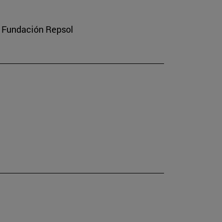
a Fundación Repsol