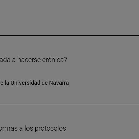
nada a hacerse crónica?
e la Universidad de Navarra
formas a los protocolos