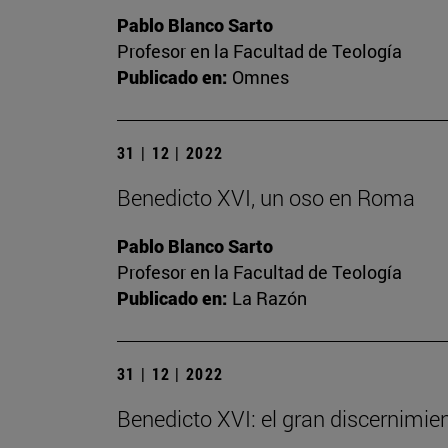
Pablo Blanco Sarto
Profesor en la Facultad de Teología
Publicado en:
Omnes
31 | 12 | 2022
Benedicto XVI, un oso en Roma
Pablo Blanco Sarto
Profesor en la Facultad de Teología
Publicado en:
La Razón
31 | 12 | 2022
Benedicto XVI: el gran discernimien