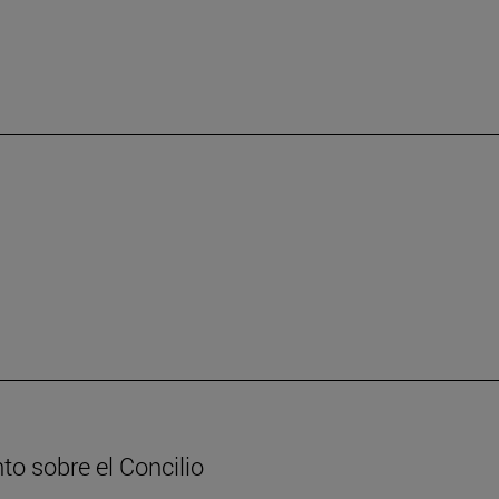
to sobre el Concilio