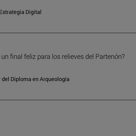
strategia Digital
un final feliz para los relieves del Partenón?
or del Diploma en Arqueología