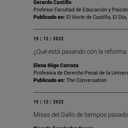
Gerardo Castillo
Profesor Facultad de Educación y Psicol
Publicado en:
El Norte de Castilla, El Dí
19 | 12 | 2022
¿Qué está pasando con la reforma d
Elena Iñigo Corroza
Profesora de Derecho Penal de la Univer
Publicado en:
The Conversation
19 | 12 | 2022
Misas del Gallo de tiempos pasad