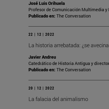
José Luis Orihuela
Profesor de Comunicación Multimedia y E
Publicado en:
The Conversation
22 | 12 | 2022
La historia arrebatada: ¿se avecina 
Javier Andreu
Catedrático de Historia Antigua y direct
Publicado en:
The Conversation
20 | 12 | 2022
La falacia del animalismo