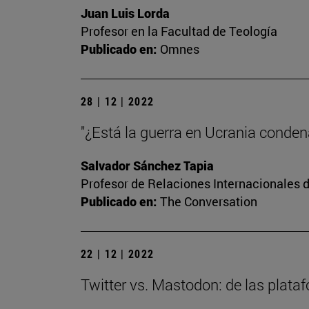
Juan Luis Lorda
Profesor en la Facultad de Teología
Publicado en:
Omnes
28 | 12 | 2022
"¿Está la guerra en Ucrania conde
Salvador Sánchez Tapia
Profesor de Relaciones Internacionales d
Publicado en:
The Conversation
22 | 12 | 2022
Twitter vs. Mastodon: de las plata