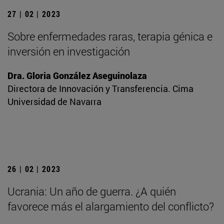
27 | 02 | 2023
Sobre enfermedades raras, terapia génica e
inversión en investigación
Dra. Gloria González Aseguinolaza
Directora de Innovación y Transferencia. Cima
Universidad de Navarra
26 | 02 | 2023
Ucrania: Un año de guerra. ¿A quién
favorece más el alargamiento del conflicto?