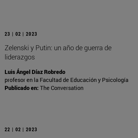
23 | 02 | 2023
Zelenski y Putin: un año de guerra de
liderazgos
Luis Ángel Díaz Robredo
profesor en la Facultad de Educación y Psicología
Publicado en:
The Conversation
22 | 02 | 2023