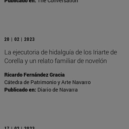
Publicado en:
The Conversation
20 | 02 | 2023
La ejecutoria de hidalguía de los Iriarte de
Corella y un relato familiar de novelón
Ricardo Fernández Gracia
Cátedra de Patrimonio y Arte Navarro
Publicado en:
Diario de Navarra
17 | 02 | 2023