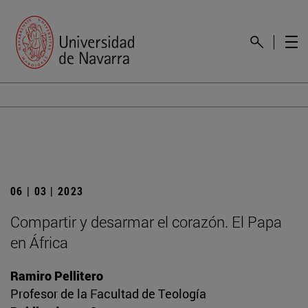
06 | 03 | 2023
Compartir y desarmar el corazón. El Papa
en África
Ramiro Pellitero
Profesor de la Facultad de Teología