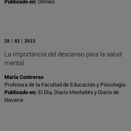
Publicado en:
Omnes
28 | 02 | 2023
La importancia del descanso para la salud
mental
María Contreras
Profesora de la Facultad de Educación y Psicología
Publicado en:
El Dia, Diario Montañés y Diario de
Navarra