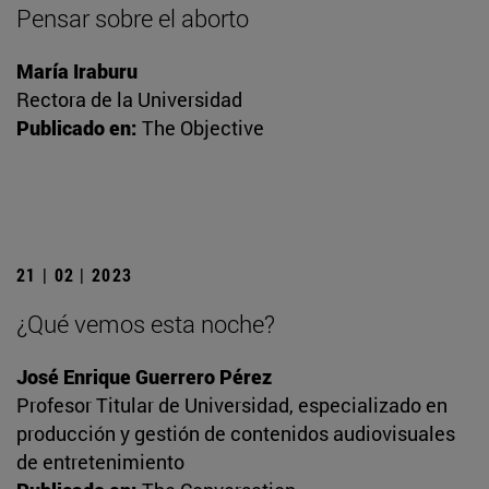
Pensar sobre el aborto
María Iraburu
Rectora de la Universidad
Publicado en:
The Objective
21 | 02 | 2023
¿Qué vemos esta noche?
José Enrique Guerrero Pérez
Profesor Titular de Universidad, especializado en
producción y gestión de contenidos audiovisuales
de entretenimiento