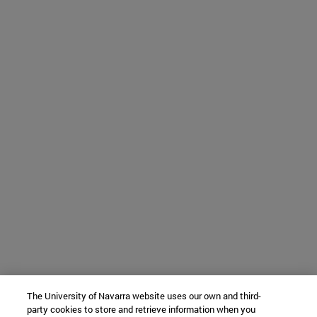
The University of Navarra website uses our own and third-
party cookies to store and retrieve information when you