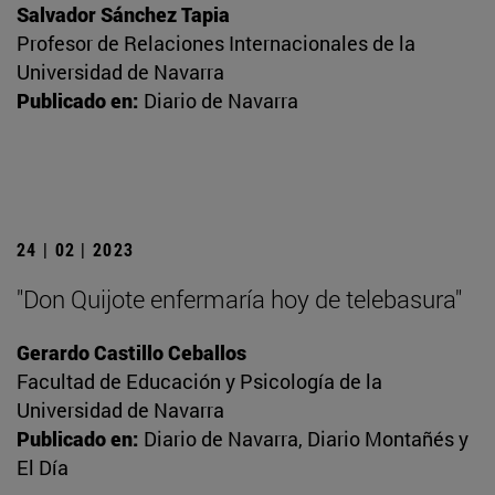
Salvador Sánchez Tapia
Profesor de Relaciones Internacionales de la
Universidad de Navarra
Publicado en:
Diario de Navarra
24 | 02 | 2023
"Don Quijote enfermaría hoy de telebasura"
Gerardo Castillo Ceballos
Facultad de Educación y Psicología de la
Universidad de Navarra
Publicado en:
Diario de Navarra, Diario Montañés y
El Día