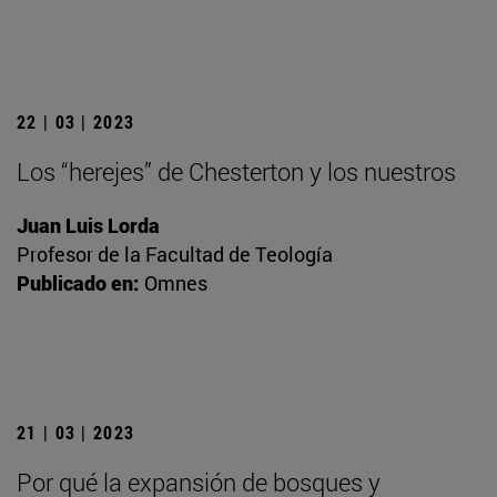
22 | 03 | 2023
Los “herejes” de Chesterton y los nuestros
Juan Luis Lorda
Profesor de la Facultad de Teología
Publicado en:
Omnes
21 | 03 | 2023
Por qué la expansión de bosques y