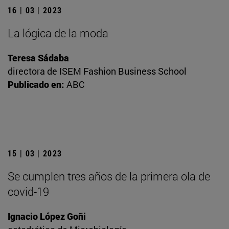
16 | 03 | 2023
La lógica de la moda
Teresa Sádaba
directora de ISEM Fashion Business School
Publicado en:
ABC
15 | 03 | 2023
Se cumplen tres años de la primera ola de
covid-19
Ignacio López Goñi