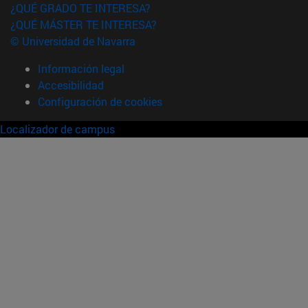
¿QUÉ GRADO TE INTERESA?
¿QUÉ MÁSTER TE INTERESA?
© Universidad de Navarra
Información legal
Accesibilidad
Configuración de cookies
Localizador de campus