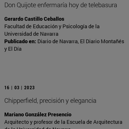
Don Quijote enfermaría hoy de telebasura
Gerardo Castillo Ceballos
Facultad de Educación y Psicología de la
Universidad de Navarra
Publicado en:
Diario de Navarra, El Diario Montañés
y El Día
16 | 03 | 2023
Chipperfield, precisión y elegancia
Mariano González Presencio
Arquitecto y profesor de la Escuela de Arquitectura