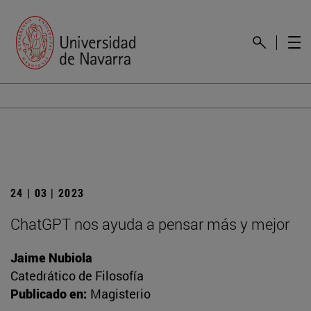
24 | 03 | 2023
ChatGPT nos ayuda a pensar más y mejor
Jaime Nubiola
Catedrático de Filosofía
Publicado en:
Magisterio