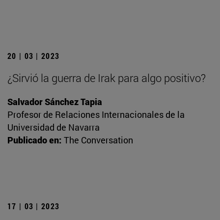
20 | 03 | 2023
¿Sirvió la guerra de Irak para algo positivo?
Salvador Sánchez Tapia
Profesor de Relaciones Internacionales de la
Universidad de Navarra
Publicado en:
The Conversation
17 | 03 | 2023