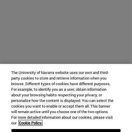
The University of Navarra website uses our own and third-
party cookies to store and retrieve information when you
browse. Different types of cookies have different purposes.
For example, to identify you as a user, obtain information
about your browsing habits respecting your privacy, or
personalize how the content is displayed. You can select the
cookies you want to enable or accept them all. This banner
will remain active until you choose one of the two options.
For more detailed information about our cookies, please visit
our
Cookie Policy.