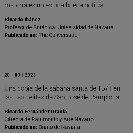
matorrales no es una buena noticia
Ricardo Ibáñez
Profesor de Botánica. Universidad de Navarra
Publicado en:
The Conversation
20 | 03 | 2023
Una copia de la sábana santa de 1571 en
las carmelitas de San José de Pamplona
Ricardo Fernández Gracia
Cátedra de Patrimonio y Arte Navarro
Publicado en:
Diario de Navarra