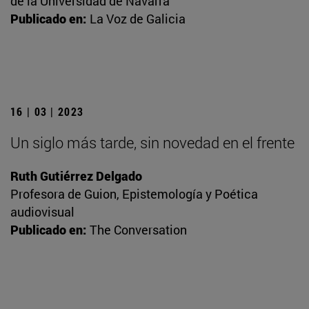
de la Universidad de Navarra
Publicado en:
La Voz de Galicia
16 | 03 | 2023
Un siglo más tarde, sin novedad en el frente
Ruth Gutiérrez Delgado
Profesora de Guion, Epistemología y Poética
audiovisual
Publicado en:
The Conversation