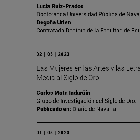
Lucía Ruíz-Prados
Doctoranda Universidad Pública de Nava
Begoña Urien
Contratada Doctora de la Facultad de Ed
02 | 05 | 2023
Las Mujeres en las Artes y las Letra
Media al Siglo de Oro
Carlos Mata Induráin
Grupo de Investigación del Siglo de Oro.
Publicado en:
Diario de Navarra
01 | 05 | 2023