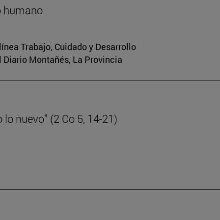
lo humano
 línea Trabajo, Cuidado y Desarrollo
El Diario Montañés, La Provincia
lo nuevo” (2 Co 5, 14-21)