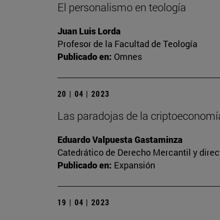
El personalismo en teología
Juan Luis Lorda
Profesor de la Facultad de Teología
Publicado en:
Omnes
20 | 04 | 2023
Las paradojas de la criptoeconomía
Eduardo Valpuesta Gastaminza
Catedrático de Derecho Mercantil y direc
Publicado en:
Expansión
19 | 04 | 2023