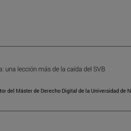
: una lección más de la caída del SVB
tor del Máster de Derecho Digital de la Universidad de 