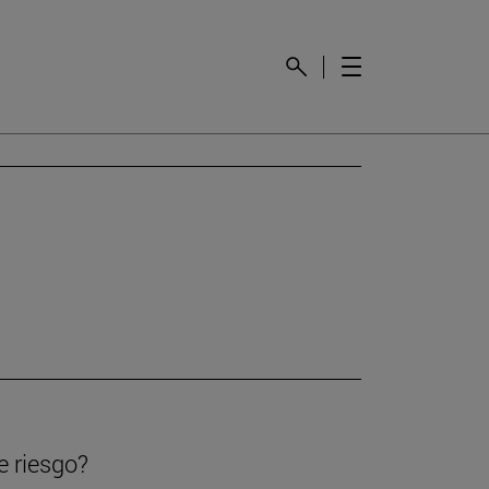
e riesgo?