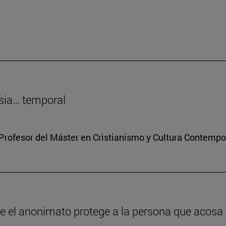
sia… temporal
Profesor del Máster en Cristianismo y Cultura Contemp
ue el anonimato protege a la persona que acosa