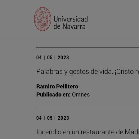
04 | 05 | 2023
Palabras y gestos de vida. ¡Cristo 
Ramiro Pellitero
Publicado en:
Omnes
04 | 05 | 2023
Incendio en un restaurante de Madri