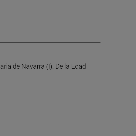
raria de Navarra (I). De la Edad