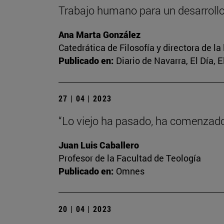
Trabajo humano para un desarrol
Ana Marta González
Catedrática de Filosofía y directora de la
Publicado en:
Diario de Navarra, El Día, 
27 | 04 | 2023
“Lo viejo ha pasado, ha comenzado 
Juan Luis Caballero
Profesor de la Facultad de Teología
Publicado en:
Omnes
20 | 04 | 2023