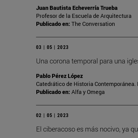
Juan Bautista Echeverría Trueba
Profesor de la Escuela de Arquitectura
Publicado en:
The Conversation
03 | 05 | 2023
Una corona temporal para una igle
Pablo Pérez López
Catedrático de Historia Contemporánea. 
Publicado en:
Alfa y Omega
02 | 05 | 2023
El ciberacoso es más nocivo, ya q