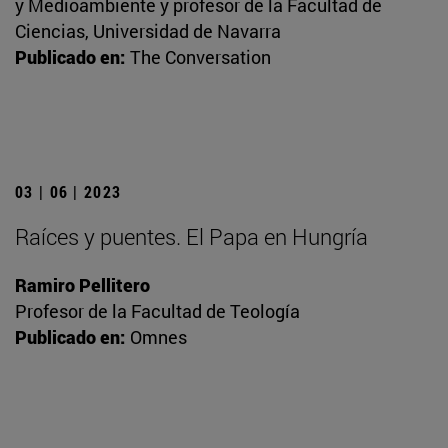
y Medioambiente y profesor de la Facultad de
Ciencias, Universidad de Navarra
Publicado en:
The Conversation
03 | 06 | 2023
Raíces y puentes. El Papa en Hungría
Ramiro Pellitero
Profesor de la Facultad de Teología
Publicado en:
Omnes