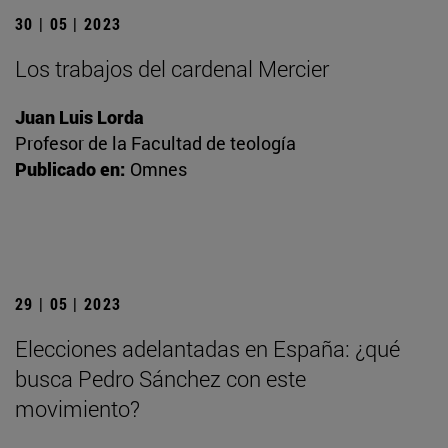
30 | 05 | 2023
Los trabajos del cardenal Mercier
Juan Luis Lorda
Profesor de la Facultad de teología
Publicado en:
Omnes
29 | 05 | 2023
Elecciones adelantadas en España: ¿qué
busca Pedro Sánchez con este
movimiento?