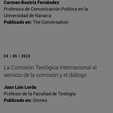
Carmen Beatriz Fernández
Profesora de Comunicación Política en la
Universidad de Navarra
Publicado en:
The Conversation
24 | 05 | 2023
La Comisión Teológica Internacional al
servicio de la comisión y el diálogo
Juan Luis Lorda
Profesor de la Facultad de Teología
Publicado en:
Omnes