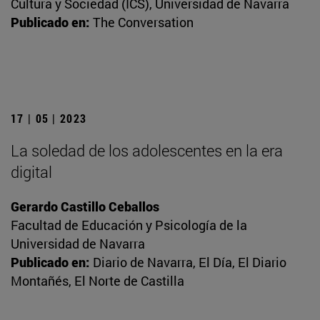
Cultura y Sociedad (ICS), Universidad de Navarra
Publicado en:
The Conversation
17 | 05 | 2023
La soledad de los adolescentes en la era
digital
Gerardo Castillo Ceballos
Facultad de Educación y Psicología de la
Universidad de Navarra
Publicado en:
Diario de Navarra, El Día, El Diario
Montañés, El Norte de Castilla