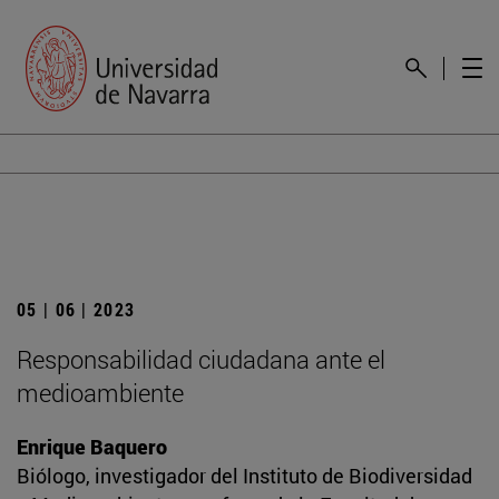
05 | 06 | 2023
Responsabilidad ciudadana ante el
medioambiente
Enrique Baquero
Biólogo, investigador del Instituto de Biodiversidad