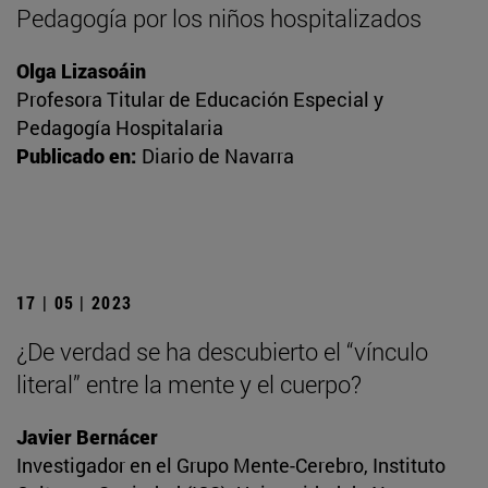
Pedagogía por los niños hospitalizados
Olga Lizasoáin
Profesora Titular de Educación Especial y
Pedagogía Hospitalaria
Publicado en:
Diario de Navarra
17 | 05 | 2023
¿De verdad se ha descubierto el “vínculo
literal” entre la mente y el cuerpo?
Javier Bernácer
Investigador en el Grupo Mente-Cerebro, Instituto