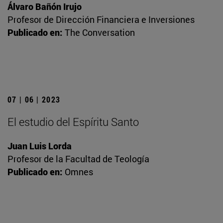
Álvaro Bañón Irujo
Profesor de Dirección Financiera e Inversiones
Publicado en:
The Conversation
07 | 06 | 2023
El estudio del Espíritu Santo
Juan Luis Lorda
Profesor de la Facultad de Teología
Publicado en:
Omnes