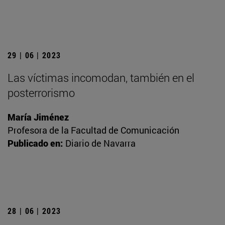
29 | 06 | 2023
Las víctimas incomodan, también en el
posterrorismo
María Jiménez
Profesora de la Facultad de Comunicación
Publicado en:
Diario de Navarra
28 | 06 | 2023