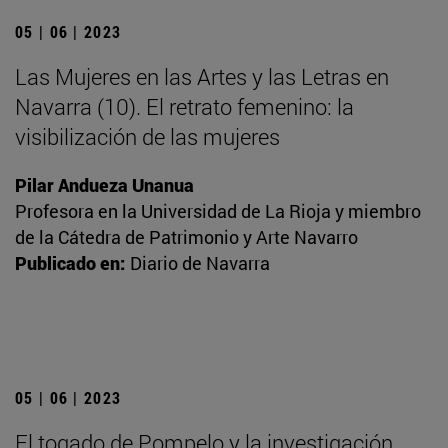
05 | 06 | 2023
Las Mujeres en las Artes y las Letras en
Navarra (10). El retrato femenino: la
visibilización de las mujeres
Pilar Andueza Unanua
Profesora en la Universidad de La Rioja y miembro
de la Cátedra de Patrimonio y Arte Navarro
Publicado en:
Diario de Navarra
05 | 06 | 2023
El togado de Pompelo y la investigación