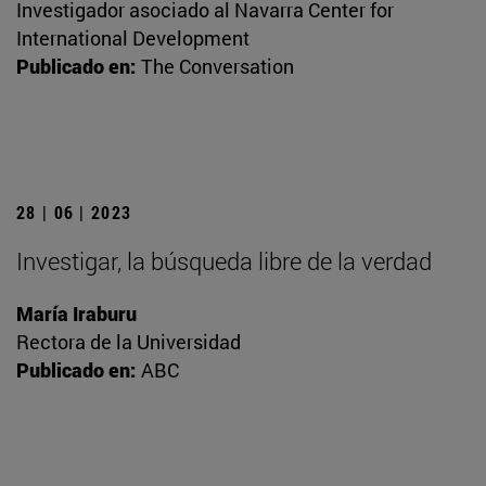
Investigador asociado al Navarra Center for
International Development
Publicado en:
The Conversation
28 | 06 | 2023
Investigar, la búsqueda libre de la verdad
María Iraburu
Rectora de la Universidad
Publicado en:
ABC