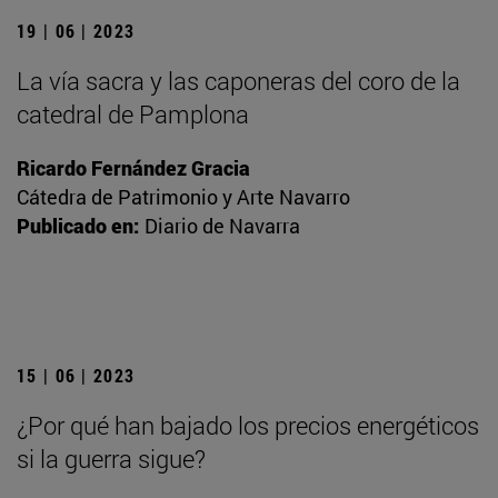
19 | 06 | 2023
La vía sacra y las caponeras del coro de la
catedral de Pamplona
Ricardo Fernández Gracia
Cátedra de Patrimonio y Arte Navarro
Publicado en:
Diario de Navarra
15 | 06 | 2023
¿Por qué han bajado los precios energéticos
si la guerra sigue?