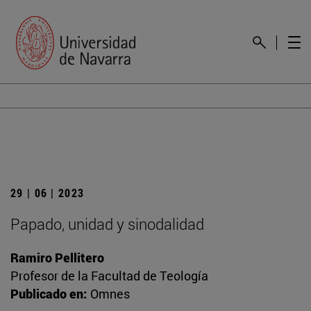
29 | 06 | 2023
Papado, unidad y sinodalidad
Ramiro Pellitero
Profesor de la Facultad de Teología
Publicado en:
Omnes