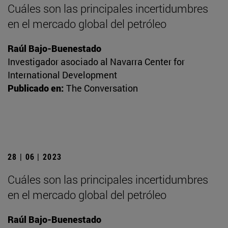
Cuáles son las principales incertidumbres
en el mercado global del petróleo
Raúl Bajo-Buenestado
Investigador asociado al Navarra Center for
International Development
Publicado en:
The Conversation
28 | 06 | 2023
Cuáles son las principales incertidumbres
en el mercado global del petróleo
Raúl Bajo-Buenestado