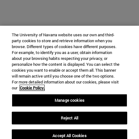
The University of Navarra website uses our own and third-
party cookies to store and retrieve information when you
browse. Different types of cookies have different purposes.
For example, to identify you as a user, obtain information
about your browsing habits respecting your privacy, or
personalize how the content is displayed. You can select the
cookies you want to enable or accept them all. This banner
will remain active until you choose one of the two options.
For more detailed information about our cookies, please visit
our
Cookie Policy.
Manage cookies
Reject All
Accept All Cookies