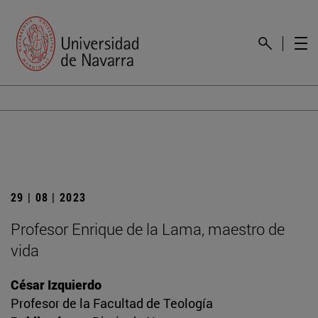
29 | 08 | 2023
Profesor Enrique de la Lama, maestro de
vida
César Izquierdo
Profesor de la Facultad de Teología