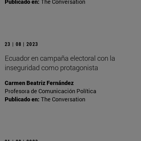
Publicado en:
The Conversation
23 | 08 | 2023
Ecuador en campaña electoral con la
inseguridad como protagonista
Carmen Beatriz Fernández
Profesora de Comunicación Política
Publicado en:
The Conversation