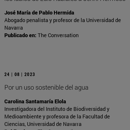
José María de Pablo Hermida
Abogado penalista y profesor de la Universidad de
Navarra
Publicado en:
The Conversation
24 | 08 | 2023
Por un uso sostenible del agua
Carolina Santamaría Elola
Investigadora del Instituto de Biodiversidad y
Medioambiente y profesora de la Facultad de
Ciencias, Universidad de Navarra