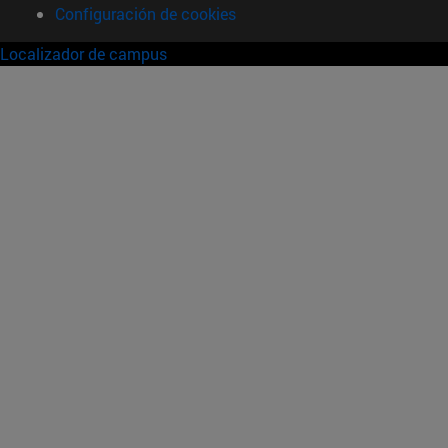
Configuración de cookies
Localizador de campus