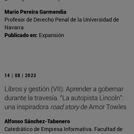
Mario Pereira Garmendia
Profesor de Derecho Penal de la Universidad de
Navarra
Publicado en:
Expansión
14 | 08 | 2023
Libros y gestión (VII): Aprender a gobernar
durante la travesía. “La autopista Lincoln”:
una inspiradora
road story
de Amor Towles
Alfonso Sánchez-Tabenero
Catedrático de Empresa Informativa. Facultad de