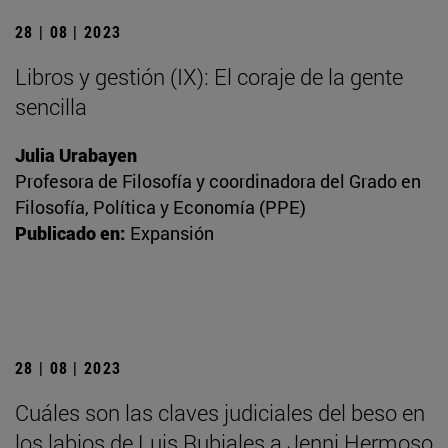
28 | 08 | 2023
Libros y gestión (IX): El coraje de la gente
sencilla
Julia Urabayen
Profesora de Filosofía y coordinadora del Grado en
Filosofía, Política y Economía (PPE)
Publicado en:
Expansión
28 | 08 | 2023
Cuáles son las claves judiciales del beso en
los labios de Luis Rubiales a Jenni Hermoso