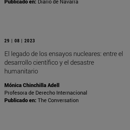
Publicado en:
Diario de Navarra
29 | 08 | 2023
El legado de los ensayos nucleares: entre el
desarrollo científico y el desastre
humanitario
Mónica Chinchilla Adell
Profesora de Derecho Internacional
Publicado en:
The Conversation