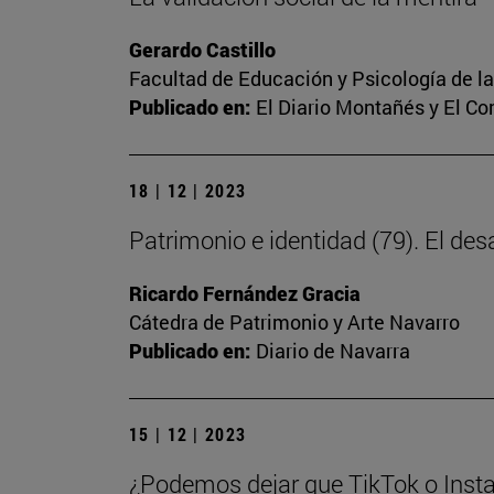
Gerardo Castillo
Facultad de Educación y Psicología de l
Publicado en:
El Diario Montañés y El C
18 | 12 | 2023
Patrimonio e identidad (79). El des
Ricardo Fernández Gracia
Cátedra de Patrimonio y Arte Navarro
Publicado en:
Diario de Navarra
15 | 12 | 2023
¿Podemos dejar que TikTok o Insta