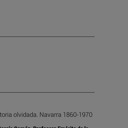
istoria olvidada. Navarra 1860-1970