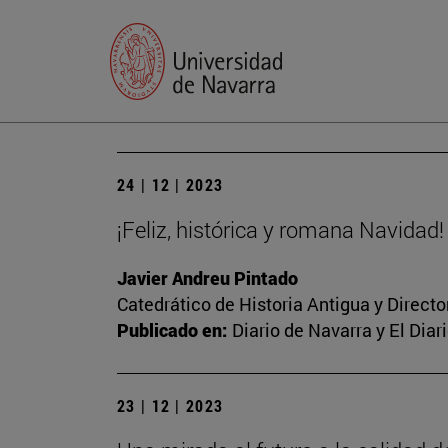
24 | 12 | 2023
¡Feliz, histórica y romana Navidad!
Javier Andreu Pintado
Catedrático de Historia Antigua y Direct
Publicado en:
Diario de Navarra y El Dia
23 | 12 | 2023