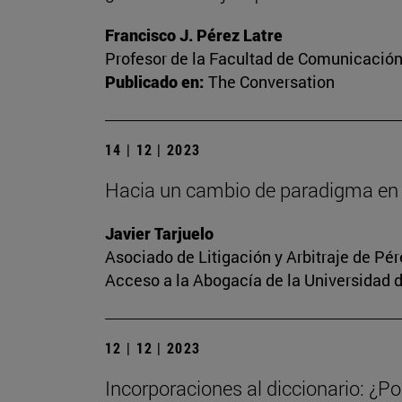
Francisco J. Pérez Latre
Profesor de la Facultad de Comunicació
Publicado en:
The Conversation
14 | 12 | 2023
Hacia un cambio de paradigma en 
Javier Tarjuelo
Asociado de Litigación y Arbitraje de Pé
Acceso a la Abogacía de la Universidad 
12 | 12 | 2023
Incorporaciones al diccionario: ¿Po