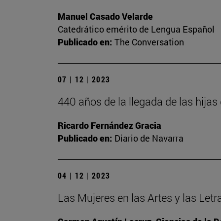
Manuel Casado Velarde
Catedrático emérito de Lengua Español
Publicado en:
The Conversation
07 | 12 | 2023
440 años de la llegada de las hija
Ricardo Fernández Gracia
Publicado en:
Diario de Navarra
04 | 12 | 2023
Las Mujeres en las Artes y las Letr