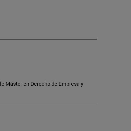
Doble Máster en Derecho de Empresa y