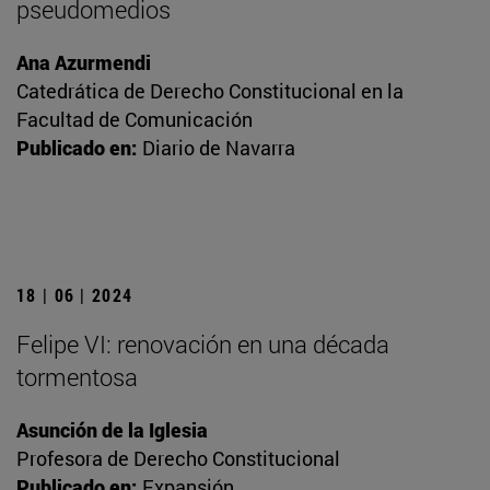
pseudomedios
Ana Azurmendi
Catedrática de Derecho Constitucional en la
Facultad de Comunicación
Publicado en:
Diario de Navarra
18 | 06 | 2024
Felipe VI: renovación en una década
tormentosa
Asunción de la Iglesia
Profesora de Derecho Constitucional
Publicado en:
Expansión