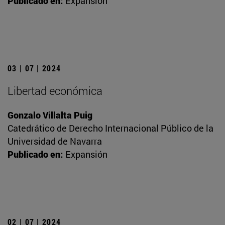
Publicado en:
Expansión
03 | 07 | 2024
Libertad económica
Gonzalo Villalta Puig
Catedrático de Derecho Internacional Público de la
Universidad de Navarra
Publicado en:
Expansión
02 | 07 | 2024