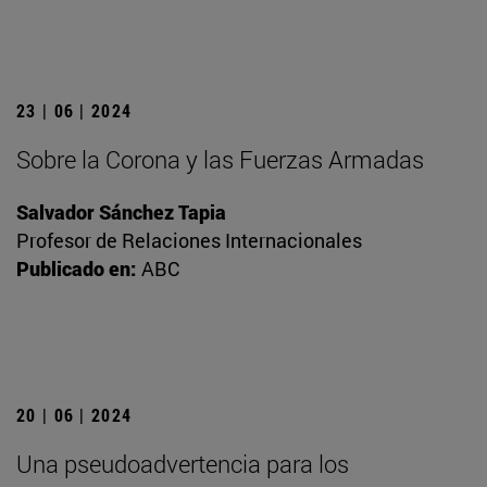
23 | 06 | 2024
Sobre la Corona y las Fuerzas Armadas
Salvador Sánchez Tapia
Profesor de Relaciones Internacionales
Publicado en:
ABC
20 | 06 | 2024
Una pseudoadvertencia para los