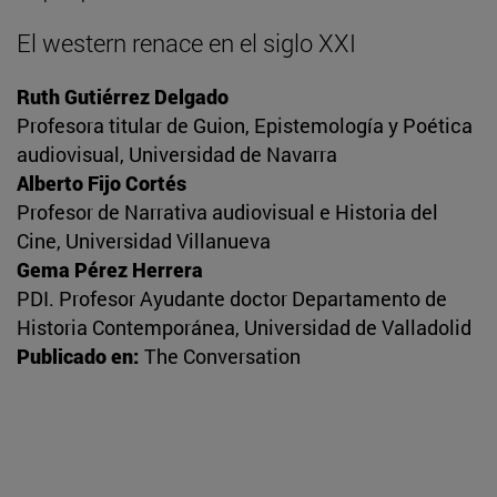
El western renace en el siglo XXI
Ruth Gutiérrez Delgado
Profesora titular de Guion, Epistemología y Poética
audiovisual, Universidad de Navarra
Alberto Fijo Cortés
Profesor de Narrativa audiovisual e Historia del
Cine, Universidad Villanueva
Gema Pérez Herrera
PDI. Profesor Ayudante doctor Departamento de
Historia Contemporánea, Universidad de Valladolid
Publicado en:
The Conversation