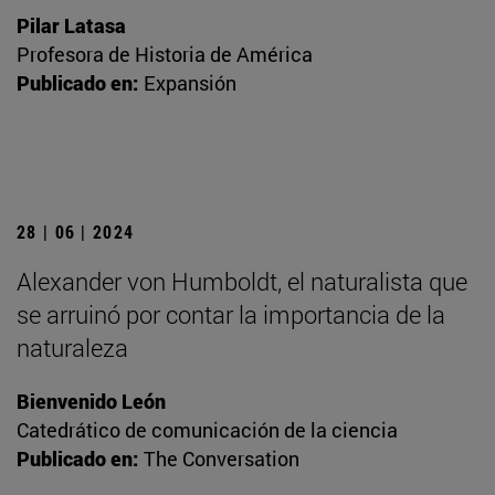
Pilar Latasa
Profesora de Historia de América
Publicado en:
Expansión
28 | 06 | 2024
Alexander von Humboldt, el naturalista que
se arruinó por contar la importancia de la
naturaleza
Bienvenido León
Catedrático de comunicación de la ciencia
Publicado en:
The Conversation