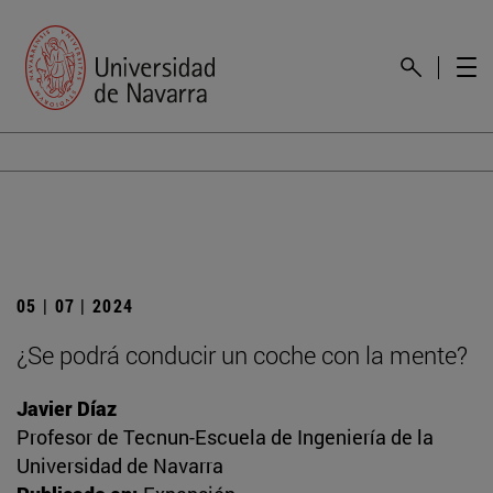
05 | 07 | 2024
¿Se podrá conducir un coche con la mente?
Javier Díaz
Profesor de Tecnun-Escuela de Ingeniería de la
Universidad de Navarra