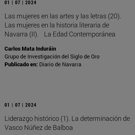
01 | 07 | 2024
Las mujeres en las artes y las letras (20).
Las mujeres en la historia literaria de
Navarra (II). La Edad Contemporánea
Carlos Mata Induráin
Grupo de Investigación del Siglo de Oro
Publicado en:
Diario de Navarra
01 | 07 | 2024
Liderazgo histórico (1). La determinación de
Vasco Núñez de Balboa