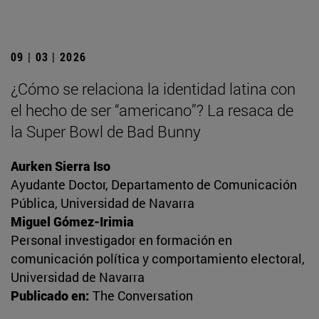
09 | 03 | 2026
¿Cómo se relaciona la identidad latina con
el hecho de ser “americano”? La resaca de
la Super Bowl de Bad Bunny
Aurken Sierra Iso
Ayudante Doctor, Departamento de Comunicación
Pública, Universidad de Navarra
Miguel Gómez-Irimia
Personal investigador en formación en
comunicación política y comportamiento electoral,
Universidad de Navarra
Publicado en:
The Conversation