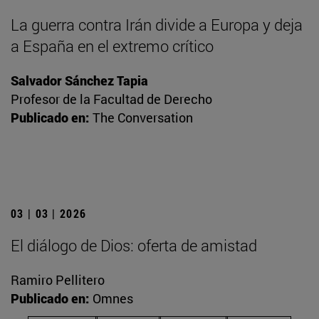
La guerra contra Irán divide a Europa y deja
a España en el extremo crítico
Salvador Sánchez Tapia
Profesor de la Facultad de Derecho
Publicado en:
The Conversation
03 | 03 | 2026
El diálogo de Dios: oferta de amistad
Ramiro Pellitero
Publicado en:
Omnes