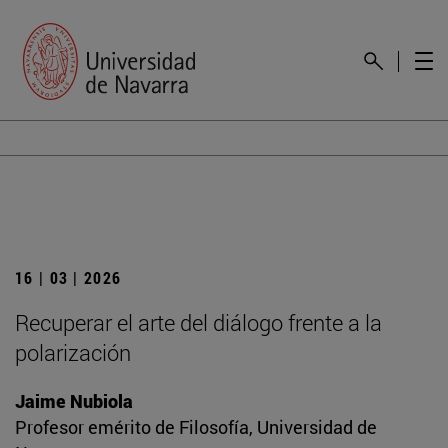
16 | 03 | 2026
Recuperar el arte del diálogo frente a la
polarización
Jaime Nubiola
Profesor emérito de Filosofía, Universidad de