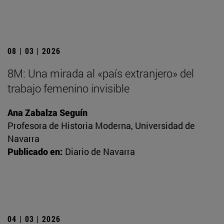
08 | 03 | 2026
8M: Una mirada al «país extranjero» del
trabajo femenino invisible
Ana Zabalza Seguín
Profesora de Historia Moderna, Universidad de
Navarra
Publicado en:
Diario de Navarra
04 | 03 | 2026