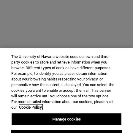
The University of Navarra website uses our own and third-
party cookies to store and retrieve information when you
browse. Different types of cookies have different purposes.
For example, to identify you as a user, obtain information
about your browsing habits respecting your privacy, or
personalize how the content is displayed. You can select the
cookies you want to enable or accept them all. This banner
will remain active until you choose one of the two options.
For more detailed information about our cookies, please visit
our
Cookie Policy.
Manage cookies