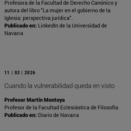
Profesora de la Facultad de Derecho Canónico y
autora del libro "La mujer en el gobierno de la
Iglesia: perspectiva jurídica".
Publicado en:
LinkedIn de la Universidad de
Navarra
11 | 03 | 2026
Cuando la vulnerabilidad queda en visto
Profesor Martín Montoya
Profesor de la Facultad Eclesiástica de Filosofía
Publicado en:
Diario de Navarra