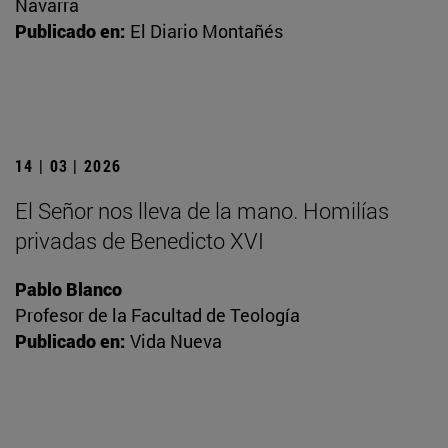
Navarra
Publicado en:
El Diario Montañés
14 | 03 | 2026
El Señor nos lleva de la mano. Homilías
privadas de Benedicto XVI
Pablo Blanco
Profesor de la Facultad de Teología
Publicado en:
Vida Nueva