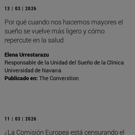
13 | 03 | 2026
Por qué cuando nos hacemos mayores el
sueño se vuelve más ligero y cómo
repercute en la salud
Elena Urrestarazu
Responsable de la Unidad del Sueño de la Clínica
Universidad de Navarra
Publicado en:
The Converstion
11 | 03 | 2026
¿La Comisión Europea está censurando el