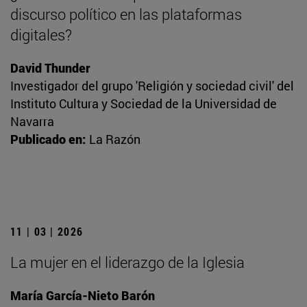
discurso político en las plataformas
digitales?
David Thunder
Investigador del grupo 'Religión y sociedad civil' del
Instituto Cultura y Sociedad de la Universidad de
Navarra
Publicado en:
La Razón
11 | 03 | 2026
La mujer en el liderazgo de la Iglesia
María García-Nieto Barón