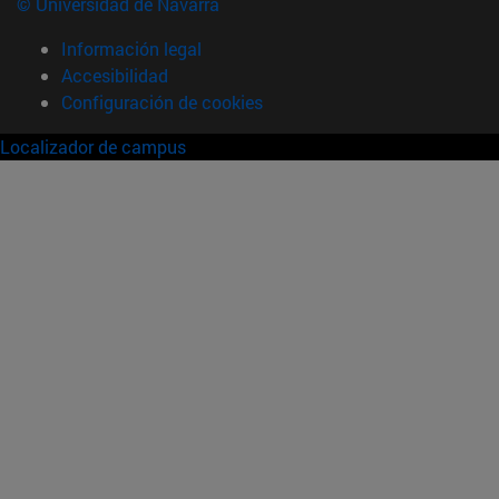
© Universidad de Navarra
Información legal
Accesibilidad
Configuración de cookies
Localizador de campus