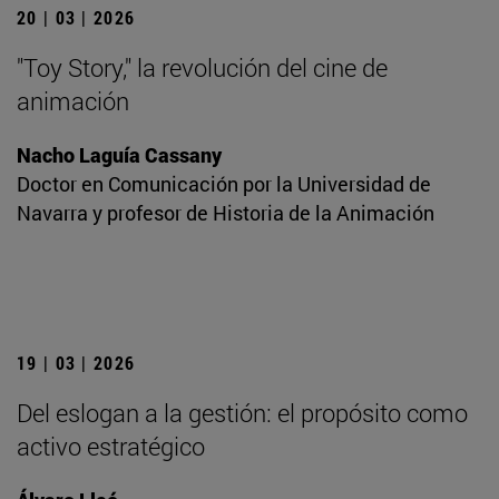
20 | 03 | 2026
"Toy Story," la revolución del cine de
animación
Nacho Laguía Cassany
Doctor en Comunicación por la Universidad de
Navarra y profesor de Historia de la Animación
19 | 03 | 2026
Del eslogan a la gestión: el propósito como
activo estratégico