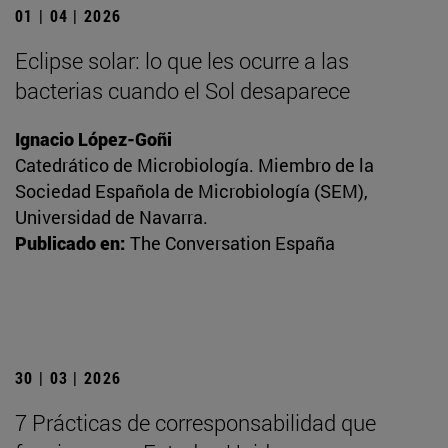
01 | 04 | 2026
Eclipse solar: lo que les ocurre a las
bacterias cuando el Sol desaparece
Ignacio López-Goñi
Catedrático de Microbiología. Miembro de la
Sociedad Española de Microbiología (SEM),
Universidad de Navarra.
Publicado en:
The Conversation España
30 | 03 | 2026
7 Prácticas de corresponsabilidad que