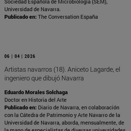
Sociedad Española de Microbiología (SEM),
Universidad de Navarra.
Publicado en:
The Conversation España
06 | 04 | 2026
Artistas navarros (18). Aniceto Lagarde, el
ingeniero que dibujó Navarra
Eduardo Morales Solchaga
Doctor en Historia del Arte
Publicado en:
Diario de Navarra, en colaboración
con la Cátedra de Patrimonio y Arte Navarro de la
Universidad de Navarra, aborda, mensualmente, de
la mano de especialistas de diversas universidades