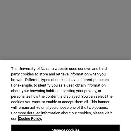
The University of Navarra website uses our own and third-
party cookies to store and retrieve information when you
browse. Different types of cookies have different purposes.
For example, to identify you as a user, obtain information
about your browsing habits respecting your privacy, or
personalize how the content is displayed. You can select the
cookies you want to enable or accept them all. This banner
will remain active until you choose one of the two options.
For more detailed information about our cookies, please visit
our
Cookie Policy.
Manage cookies