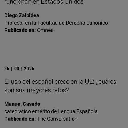
funcionan en Estados Unidos
Diego Zalbidea
Profesor en la Facultad de Derecho Canónico
Publicado en:
Omnes
26 | 03 | 2026
El uso del español crece en la UE: ¿cuáles
son sus mayores retos?
Manuel Casado
catedrático emérito de Lengua Española
Publicado en:
The Conversation