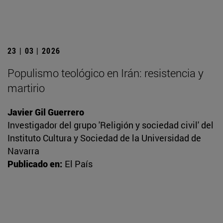
23 | 03 | 2026
Populismo teológico en Irán: resistencia y
martirio
Javier Gil Guerrero
Investigador del grupo 'Religión y sociedad civil' del
Instituto Cultura y Sociedad de la Universidad de
Navarra
Publicado en:
El País