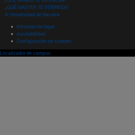
¿QUÉ MÁSTER TE INTERESA?
© Universidad de Navarra
Información legal
Accesibilidad
Configuración de cookies
Localizador de campus