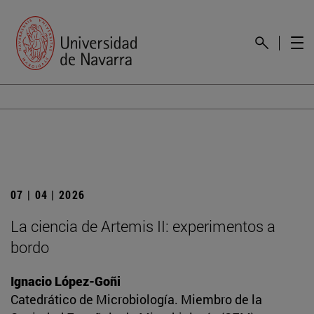
07 | 04 | 2026
La ciencia de Artemis II: experimentos a
bordo
Ignacio López-Goñi
Catedrático de Microbiología. Miembro de la