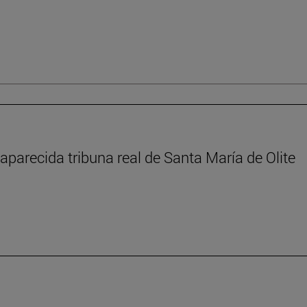
aparecida tribuna real de Santa María de Olite