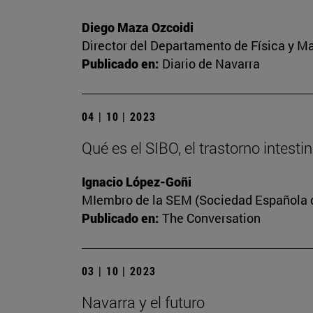
Diego Maza Ozcoidi
Director del Departamento de Física y M
Publicado en:
Diario de Navarra
04 | 10 | 2023
Qué es el SIBO, el trastorno intest
Ignacio López-Goñi
MIembro de la SEM (Sociedad Española de
Publicado en:
The Conversation
03 | 10 | 2023
Navarra y el futuro