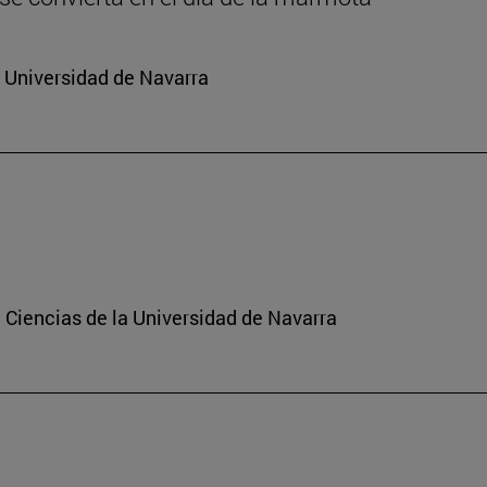
a Universidad de Navarra
 Ciencias de la Universidad de Navarra