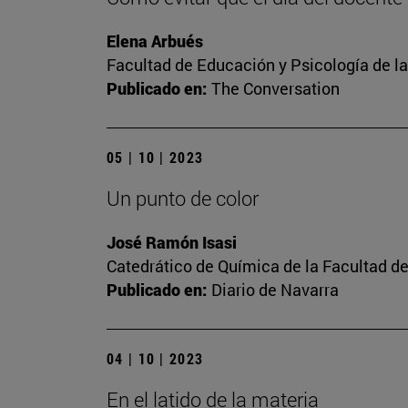
Elena Arbués
Facultad de Educación y Psicología de l
Publicado en:
The Conversation
05 | 10 | 2023
Un punto de color
José Ramón Isasi
Catedrático de Química de la Facultad de
Publicado en:
Diario de Navarra
04 | 10 | 2023
En el latido de la materia