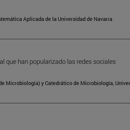
atemática Aplicada de la Universidad de Navarra
inal que han popularizado las redes sociales
 Microbiología) y Catedrático de Microbiología, Unive