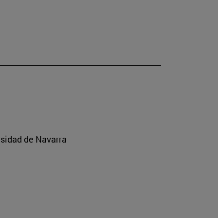
rsidad de Navarra