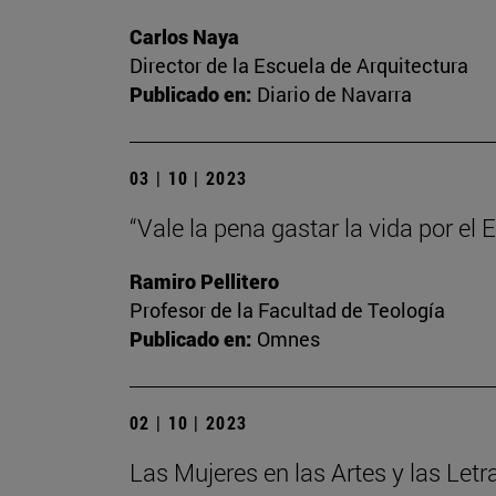
Carlos Naya
Director de la Escuela de Arquitectura
Publicado en:
Diario de Navarra
03 | 10 | 2023
“Vale la pena gastar la vida por el
Ramiro Pellitero
Profesor de la Facultad de Teología
Publicado en:
Omnes
02 | 10 | 2023
Las Mujeres en las Artes y las Letr