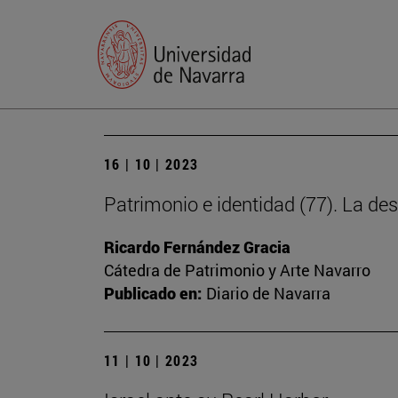
16 | 10 | 2023
Patrimonio e identidad (77). La des
Ricardo Fernández Gracia
Cátedra de Patrimonio y Arte Navarro
Publicado en:
Diario de Navarra
11 | 10 | 2023