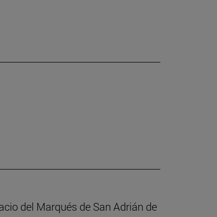
alacio del Marqués de San Adrián de