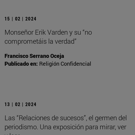
15 | 02 | 2024
Monseñor Erik Varden y su “no
comprometáis la verdad”
Francisco Serrano Oceja
Publicado en:
Religión Confidencial
13 | 02 | 2024
Las “Relaciones de sucesos”, el germen del
periodismo. Una exposición para mirar, ver