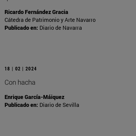
Ricardo Fernández Gracia
Cátedra de Patrimonio y Arte Navarro
Publicado en:
Diario de Navarra
18 | 02 | 2024
Con hacha
Enrique García-Máiquez
Publicado en:
Diario de Sevilla