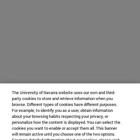
The University of Navarra website uses our own and third-
party cookies to store and retrieve information when you
browse. Different types of cookies have different purposes.
For example, to identify you as a user, obtain information
about your browsing habits respecting your privacy, or
personalize how the content is displayed. You can select the
cookies you want to enable or accept them all. This banner
will remain active until you choose one of the two options.