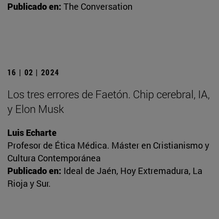
Publicado en:
The Conversation
16 | 02 | 2024
Los tres errores de Faetón. Chip cerebral, IA,
y Elon Musk
Luis Echarte
Profesor de Ética Médica. Máster en Cristianismo y
Cultura Contemporánea
Publicado en:
Ideal de Jaén, Hoy Extremadura, La
Rioja y Sur.