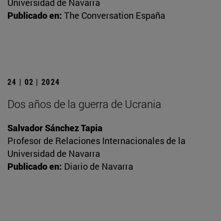
Universidad de Navarra
Publicado en:
The Conversation España
24 | 02 | 2024
Dos años de la guerra de Ucrania
Salvador Sánchez Tapia
Profesor de Relaciones Internacionales de la
Universidad de Navarra
Publicado en:
Diario de Navarra