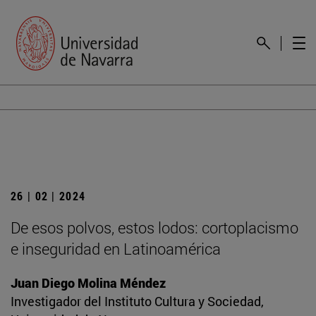
26 | 02 | 2024
De esos polvos, estos lodos: cortoplacismo
e inseguridad en Latinoamérica
Juan Diego Molina Méndez
Investigador del Instituto Cultura y Sociedad,