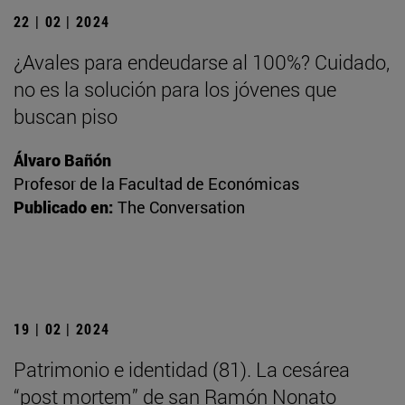
22 | 02 | 2024
¿Avales para endeudarse al 100%? Cuidado,
no es la solución para los jóvenes que
buscan piso
Álvaro Bañón
Profesor de la Facultad de Económicas
Publicado en:
The Conversation
19 | 02 | 2024
Patrimonio e identidad (81). La cesárea
“post mortem” de san Ramón Nonato