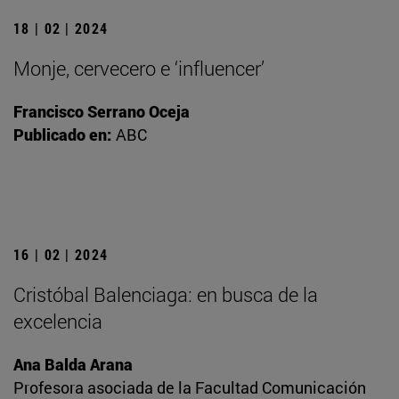
18 | 02 | 2024
Monje, cervecero e ‘influencer’
Francisco Serrano Oceja
Publicado en:
ABC
16 | 02 | 2024
Cristóbal Balenciaga: en busca de la
excelencia
Ana Balda Arana
Profesora asociada de la Facultad Comunicación