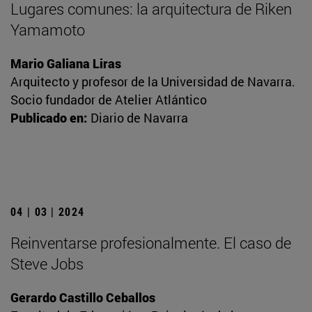
Lugares comunes: la arquitectura de Riken
Yamamoto
Mario Galiana Liras
Arquitecto y profesor de la Universidad de Navarra.
Socio fundador de Atelier Atlántico
Publicado en:
Diario de Navarra
04 | 03 | 2024
Reinventarse profesionalmente. El caso de
Steve Jobs
Gerardo Castillo Ceballos