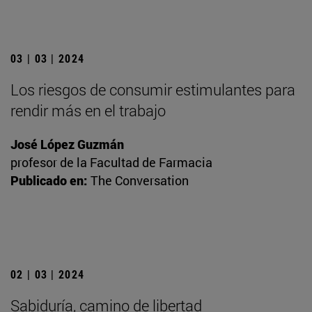
03 | 03 | 2024
Los riesgos de consumir estimulantes para
rendir más en el trabajo
José López Guzmán
profesor de la Facultad de Farmacia
Publicado en:
The Conversation
02 | 03 | 2024
Sabiduría, camino de libertad