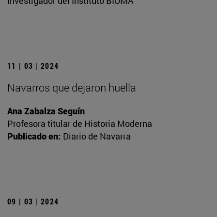
investigador del Instituto BIOMA
11 | 03 | 2024
Navarros que dejaron huella
Ana Zabalza Seguín
Profesora titular de Historia Moderna
Publicado en:
Diario de Navarra
09 | 03 | 2024