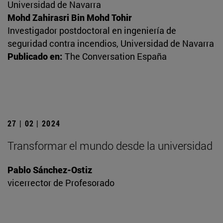
Universidad de Navarra
Mohd Zahirasri Bin Mohd Tohir
Investigador postdoctoral en ingeniería de
seguridad contra incendios, Universidad de Navarra
Publicado en:
The Conversation España
27 | 02 | 2024
Transformar el mundo desde la universidad
Pablo Sánchez-Ostiz
vicerrector de Profesorado