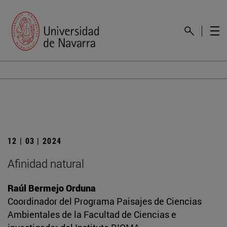
12 | 03 | 2024
Afinidad natural
Raúl Bermejo Orduna
Coordinador del Programa Paisajes de Ciencias
Ambientales de la Facultad de Ciencias e