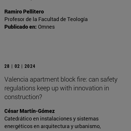
Ramiro Pellitero
Profesor de la Facultad de Teología
Publicado en:
Omnes
28 | 02 | 2024
Valencia apartment block fire: can safety
regulations keep up with innovation in
construction?
César Martín-Gómez
Catedrático en instalaciones y sistemas
energéticos en arquitectura y urbanismo,