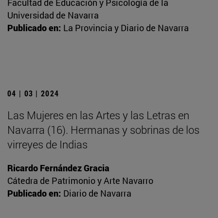
Facultad de Educación y Psicología de la
Universidad de Navarra
Publicado en:
La Provincia y Diario de Navarra
04 | 03 | 2024
Las Mujeres en las Artes y las Letras en
Navarra (16). Hermanas y sobrinas de los
virreyes de Indias
Ricardo Fernández Gracia
Cátedra de Patrimonio y Arte Navarro
Publicado en:
Diario de Navarra