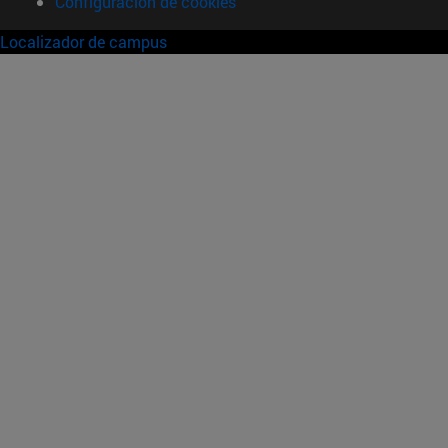
Configuración de cookies
Localizador de campus