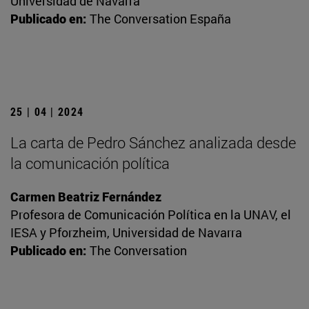
Universidad de Navarra
Publicado en:
The Conversation España
25 | 04 | 2024
La carta de Pedro Sánchez analizada desde
la comunicación política
Carmen Beatriz Fernández
Profesora de Comunicación Política en la UNAV, el
IESA y Pforzheim, Universidad de Navarra
Publicado en:
The Conversation