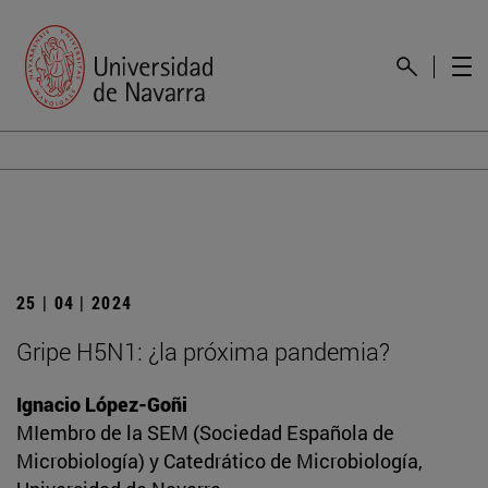
25 | 04 | 2024
Gripe H5N1: ¿la próxima pandemia?
Ignacio López-Goñi
MIembro de la SEM (Sociedad Española de
Microbiología) y Catedrático de Microbiología,