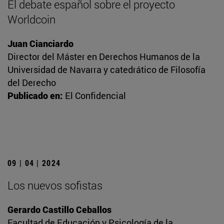
El debate español sobre el proyecto
Worldcoin
Juan Cianciardo
Director del Máster en Derechos Humanos de la
Universidad de Navarra y catedrático de Filosofía
del Derecho
Publicado en:
El Confidencial
09 | 04 | 2024
Los nuevos sofistas
Gerardo Castillo Ceballos
Facultad de Educación y Psicología de la