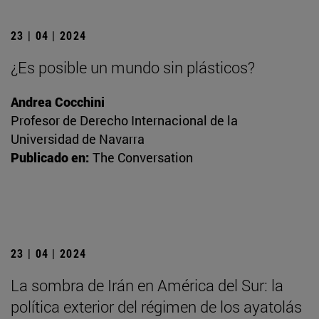
23 | 04 | 2024
¿Es posible un mundo sin plásticos?
Andrea Cocchini
Profesor de Derecho Internacional de la
Universidad de Navarra
Publicado en:
The Conversation
23 | 04 | 2024
La sombra de Irán en América del Sur: la
política exterior del régimen de los ayatolás