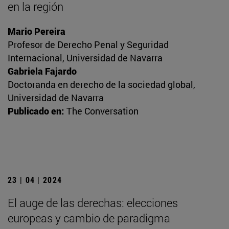
en la región
Mario Pereira
Profesor de Derecho Penal y Seguridad
Internacional, Universidad de Navarra
Gabriela Fajardo
Doctoranda en derecho de la sociedad global,
Universidad de Navarra
Publicado en:
The Conversation
23 | 04 | 2024
El auge de las derechas: elecciones
europeas y cambio de paradigma