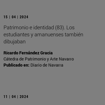
15 | 04 | 2024
Patrimonio e identidad (83). Los
estudiantes y amanuenses también
dibujaban
Ricardo Fernández Gracia
Cátedra de Patrimonio y Arte Navarro
Publicado en:
Diario de Navarra
11 | 04 | 2024