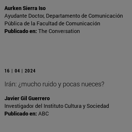
Aurken Sierra Iso
Ayudante Doctor, Departamento de Comunicación
Pública de la Facultad de Comunicación
Publicado en:
The Conversation
16 | 04 | 2024
Irán: ¿mucho ruido y pocas nueces?
Javier Gil Guerrero
Investigador del Instituto Cultura y Sociedad
Publicado en:
ABC