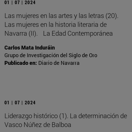
01 | 07 | 2024
Las mujeres en las artes y las letras (20).
Las mujeres en la historia literaria de
Navarra (II). La Edad Contemporánea
Carlos Mata Induráin
Grupo de Investigación del Siglo de Oro
Publicado en:
Diario de Navarra
01 | 07 | 2024
Liderazgo histórico (1). La determinación de
Vasco Núñez de Balboa