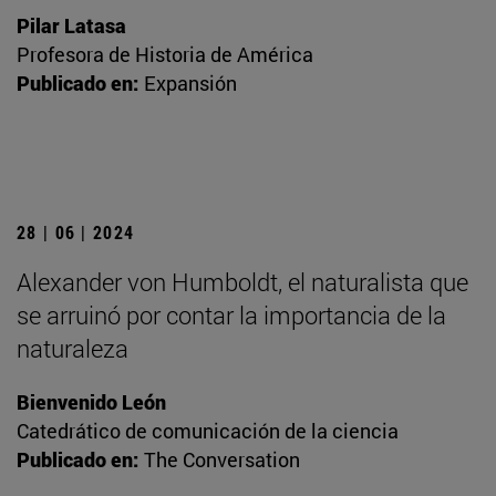
Pilar Latasa
Profesora de Historia de América
Publicado en:
Expansión
28 | 06 | 2024
Alexander von Humboldt, el naturalista que
se arruinó por contar la importancia de la
naturaleza
Bienvenido León
Catedrático de comunicación de la ciencia
Publicado en:
The Conversation