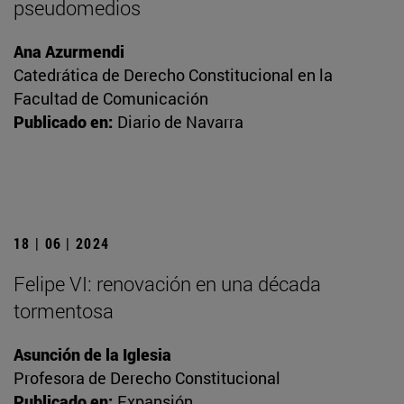
pseudomedios
Ana Azurmendi
Catedrática de Derecho Constitucional en la
Facultad de Comunicación
Publicado en:
Diario de Navarra
18 | 06 | 2024
Felipe VI: renovación en una década
tormentosa
Asunción de la Iglesia
Profesora de Derecho Constitucional
Publicado en:
Expansión