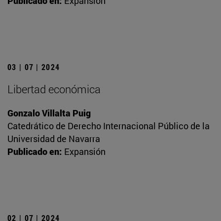
Publicado en:
Expansión
03 | 07 | 2024
Libertad económica
Gonzalo Villalta Puig
Catedrático de Derecho Internacional Público de la
Universidad de Navarra
Publicado en:
Expansión
02 | 07 | 2024