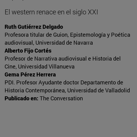
El western renace en el siglo XXI
Ruth Gutiérrez Delgado
Profesora titular de Guion, Epistemología y Poética
audiovisual, Universidad de Navarra
Alberto Fijo Cortés
Profesor de Narrativa audiovisual e Historia del
Cine, Universidad Villanueva
Gema Pérez Herrera
PDI. Profesor Ayudante doctor Departamento de
Historia Contemporánea, Universidad de Valladolid
Publicado en:
The Conversation