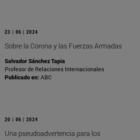
23 | 06 | 2024
Sobre la Corona y las Fuerzas Armadas
Salvador Sánchez Tapia
Profesor de Relaciones Internacionales
Publicado en:
ABC
20 | 06 | 2024
Una pseudoadvertencia para los