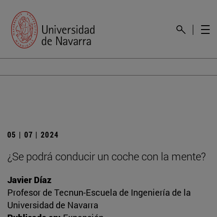
05 | 07 | 2024
¿Se podrá conducir un coche con la mente?
Javier Díaz
Profesor de Tecnun-Escuela de Ingeniería de la
Universidad de Navarra