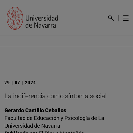
29 | 07 | 2024
La indiferencia como síntoma social
Gerardo Castillo Ceballos
Facultad de Educación y Psicología de La
Universidad de Navarra