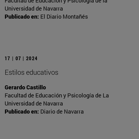
Facultad de Educación y Psicología de la
Universidad de Navarra
Publicado en:
El Diario Montañés
17 | 07 | 2024
Estilos educativos
Gerardo Castillo
Facultad de Educación y Psicología de La
Universidad de Navarra
Publicado en:
Diario de Navarra