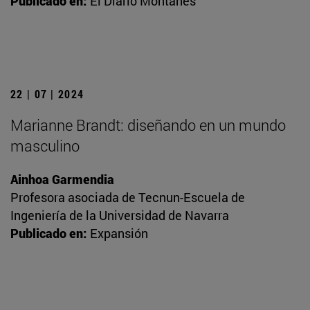
Publicado en:
El Diario Montañés
22 | 07 | 2024
Marianne Brandt: diseñando en un mundo
masculino
Ainhoa Garmendia
Profesora asociada de Tecnun-Escuela de
Ingeniería de la Universidad de Navarra
Publicado en:
Expansión