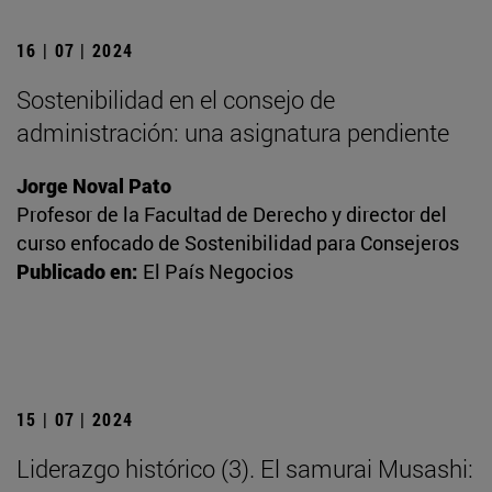
16 | 07 | 2024
Sostenibilidad en el consejo de
administración: una asignatura pendiente
Jorge Noval Pato
Profesor de la Facultad de Derecho y director del
curso enfocado de Sostenibilidad para Consejeros
Publicado en:
El País Negocios
15 | 07 | 2024
Liderazgo histórico (3). El samurai Musashi: