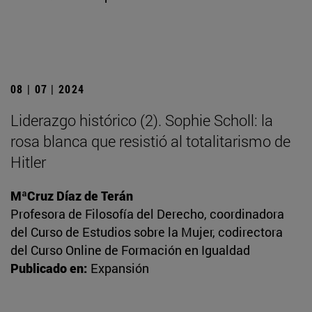
08 | 07 | 2024
Liderazgo histórico (2). Sophie Scholl: la
rosa blanca que resistió al totalitarismo de
Hitler
MªCruz Díaz de Terán
Profesora de Filosofía del Derecho, coordinadora
del Curso de Estudios sobre la Mujer, codirectora
del Curso Online de Formación en Igualdad
Publicado en:
Expansión