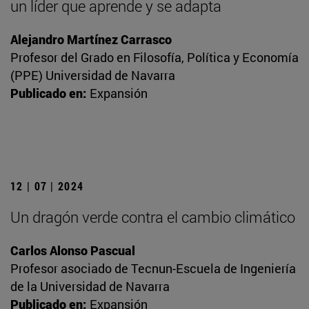
un líder que aprende y se adapta
Alejandro Martínez Carrasco
Profesor del Grado en Filosofía, Política y Economía
(PPE) Universidad de Navarra
Publicado en:
Expansión
12 | 07 | 2024
Un dragón verde contra el cambio climático
Carlos Alonso Pascual
Profesor asociado de Tecnun-Escuela de Ingeniería
de la Universidad de Navarra
Publicado en:
Expansión