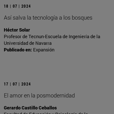
18 | 07 | 2024
Así salva la tecnología a los bosques
Héctor Solar
Profesor de Tecnun-Escuela de Ingeniería de la
Universidad de Navarra
Publicado en:
Expansión
17 | 07 | 2024
El amor en la posmodernidad
Gerardo Castillo Ceballos