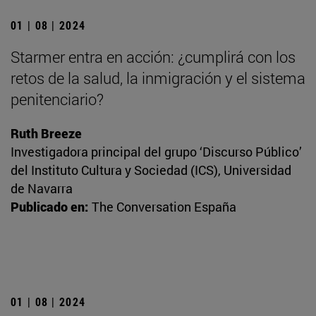
01 | 08 | 2024
Starmer entra en acción: ¿cumplirá con los
retos de la salud, la inmigración y el sistema
penitenciario?
Ruth Breeze
Investigadora principal del grupo ‘Discurso Público’
del Instituto Cultura y Sociedad (ICS), Universidad
de Navarra
Publicado en:
The Conversation España
01 | 08 | 2024