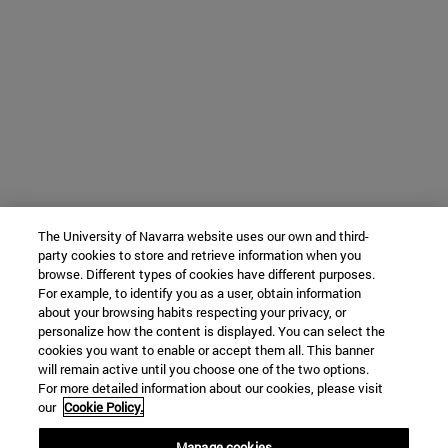
The University of Navarra website uses our own and third-
party cookies to store and retrieve information when you
browse. Different types of cookies have different purposes.
For example, to identify you as a user, obtain information
about your browsing habits respecting your privacy, or
personalize how the content is displayed. You can select the
cookies you want to enable or accept them all. This banner
will remain active until you choose one of the two options.
For more detailed information about our cookies, please visit
our
Cookie Policy.
Manage cookies