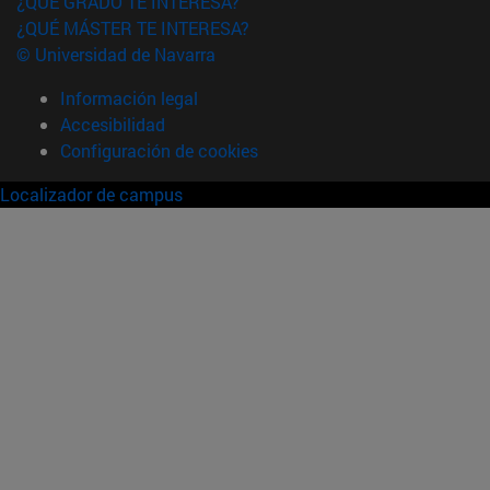
¿QUÉ GRADO TE INTERESA?
¿QUÉ MÁSTER TE INTERESA?
© Universidad de Navarra
Información legal
Accesibilidad
Configuración de cookies
Localizador de campus