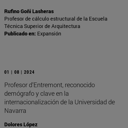
Rufino Goñi Lasheras
Profesor de cálculo estructural de la Escuela
Técnica Superior de Arquitectura
Publicado en:
Expansión
01 | 08 | 2024
Profesor d’Entremont, reconocido
demógrafo y clave en la
internacionalización de la Universidad de
Navarra
Dolores López