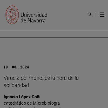
19 | 08 | 2024
Viruela del mono: es la hora de la
solidaridad
Ignacio López Goñi
catedrático de Microbiología