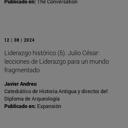
Publicado en:
The Conversation
12 | 08 | 2024
Liderazgo histórico (5). Julio César:
lecciones de Liderazgo para un mundo
fragmentado
Javier Andreu
Catedrático de Historia Antigua y director del
Diploma de Arqueología
Publicado en:
Expansión