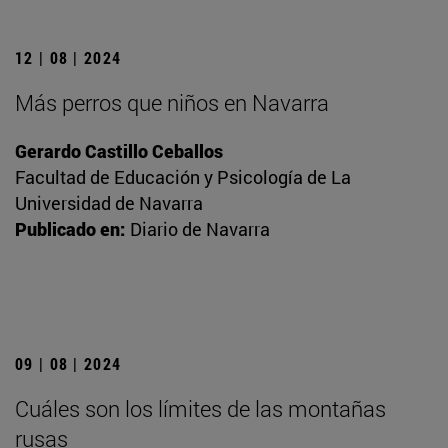
12 | 08 | 2024
Más perros que niños en Navarra
Gerardo Castillo Ceballos
Facultad de Educación y Psicología de La
Universidad de Navarra
Publicado en:
Diario de Navarra
09 | 08 | 2024
Cuáles son los límites de las montañas
rusas