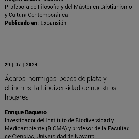
Profesora de Filosofía y del Máster en Cristianismo
y Cultura Contemporánea
Publicado en:
Expansión
29 | 07 | 2024
Ácaros, hormigas, peces de plata y
chinches: la biodiversidad de nuestros
hogares
Enrique Baquero
Investigador del Instituto de Biodiversidad y
Medioambiente (BIOMA) y profesor de la Facultad
de Ciencias, Universidad de Navarra