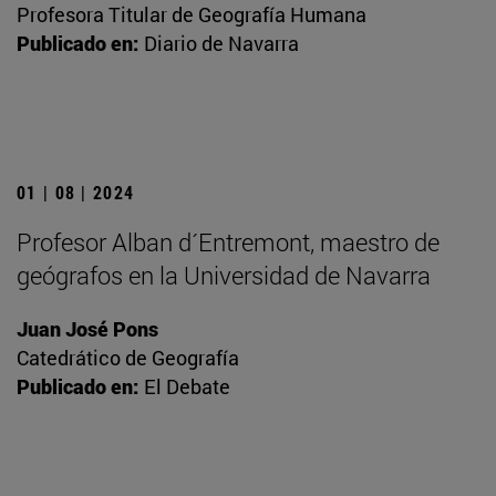
Profesora Titular de Geografía Humana
Publicado en:
Diario de Navarra
01 | 08 | 2024
Profesor Alban d´Entremont, maestro de
geógrafos en la Universidad de Navarra
Juan José Pons
Catedrático de Geografía
Publicado en:
El Debate