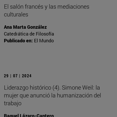
El salón francés y las mediaciones
culturales
Ana Marta González
Catedrática de Filosofía
Publicado en:
El Mundo
29 | 07 | 2024
Liderazgo histórico (4). Simone Weil: la
mujer que anunció la humanización del
trabajo
Raquel Lázaro-Cantero