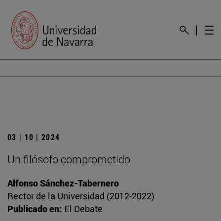
03 | 10 | 2024
Un filósofo comprometido
Alfonso Sánchez-Tabernero
Rector de la Universidad (2012-2022)
Publicado en:
El Debate