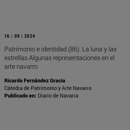
16 | 09 | 2024
Patrimonio e identidad (86). La luna y las
estrellas Algunas representaciones en el
arte navarro
Ricardo Fernández Gracia
Cátedra de Patrimonio y Arte Navarro
Publicado en:
Diario de Navarra