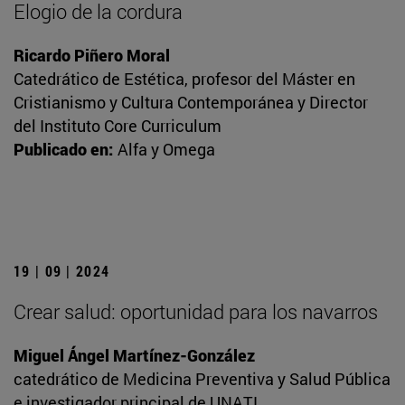
Elogio de la cordura
Ricardo Piñero Moral
Catedrático de Estética, profesor del Máster en
Cristianismo y Cultura Contemporánea y Director
del Instituto Core Curriculum
Publicado en:
Alfa y Omega
19 | 09 | 2024
Crear salud: oportunidad para los navarros
Miguel Ángel Martínez-González
catedrático de Medicina Preventiva y Salud Pública
e investigador principal de UNATI