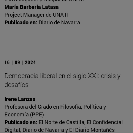
María Barbería Latasa
Project Manager de UNATI
Publicado en:
Diario de Navarra
16 | 09 | 2024
Democracia liberal en el siglo XXI: crisis y
desafíos
Irene Lanzas
Profesora del Grado en Filosofía, Política y
Economía (PPE)
Publicado en:
El Norte de Castilla, El Confidencial
Digital, Diario de Navarra y El Diario Montañés