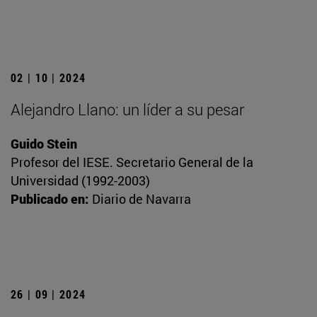
02 | 10 | 2024
Alejandro Llano: un líder a su pesar
Guido Stein
Profesor del IESE. Secretario General de la
Universidad (1992-2003)
Publicado en:
Diario de Navarra
26 | 09 | 2024