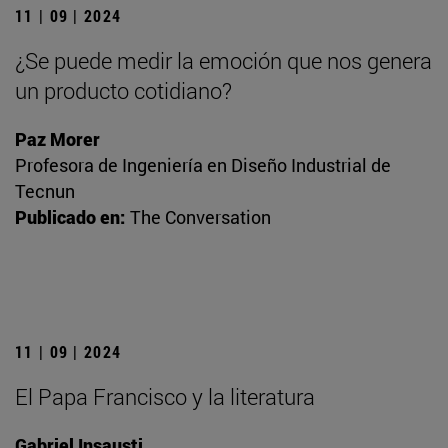
11 | 09 | 2024
¿Se puede medir la emoción que nos genera
un producto cotidiano?
Paz Morer
Profesora de Ingeniería en Diseño Industrial de
Tecnun
Publicado en:
The Conversation
11 | 09 | 2024
El Papa Francisco y la literatura
Gabriel Insausti