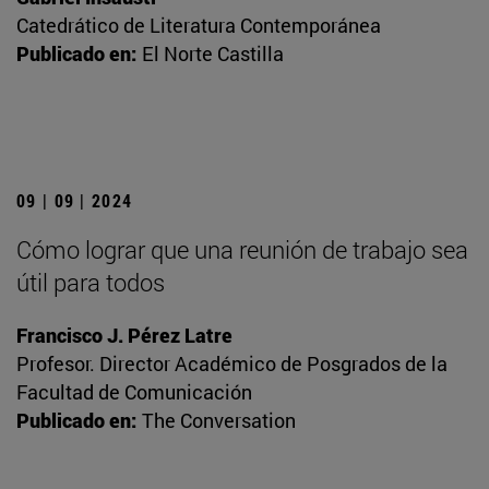
Catedrático de Literatura Contemporánea
Publicado en:
El Norte Castilla
09 | 09 | 2024
Cómo lograr que una reunión de trabajo sea
útil para todos
Francisco J. Pérez Latre
Profesor. Director Académico de Posgrados de la
Facultad de Comunicación
Publicado en:
The Conversation