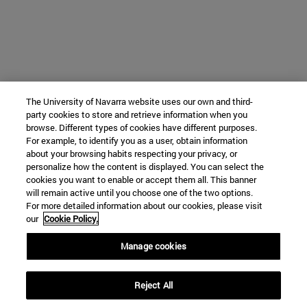
The University of Navarra website uses our own and third-
party cookies to store and retrieve information when you
browse. Different types of cookies have different purposes.
For example, to identify you as a user, obtain information
about your browsing habits respecting your privacy, or
personalize how the content is displayed. You can select the
cookies you want to enable or accept them all. This banner
will remain active until you choose one of the two options.
For more detailed information about our cookies, please visit
our
Cookie Policy.
Manage cookies
Reject All