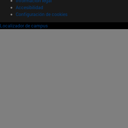
Información legal
Accesibilidad
Configuración de cookies
Localizador de campus