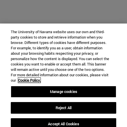
The University of Navarra website uses our own and third-
party cookies to store and retrieve information when you
browse. Different types of cookies have different purposes.
For example, to identify you as a user, obtain information
about your browsing habits respecting your privacy, or
personalize how the content is displayed. You can select the
cookies you want to enable or accept them all. This banner
will remain active until you choose one of the two options.
For more detailed information about our cookies, please visit
our
Cookie Policy.
Manage cookies
Reject All
Accept All Cookies