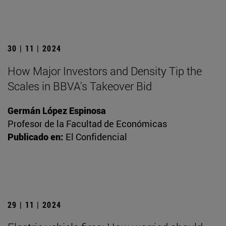
30 | 11 | 2024
How Major Investors and Density Tip the
Scales in BBVA's Takeover Bid
Germán López Espinosa
Profesor de la Facultad de Económicas
Publicado en:
El Confidencial
29 | 11 | 2024