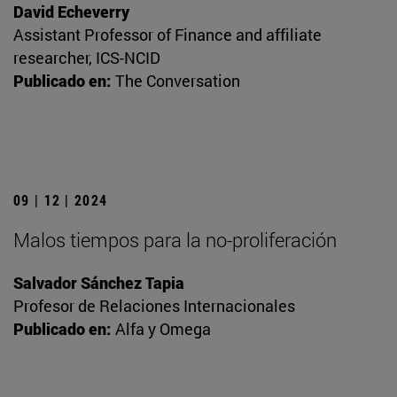
David Echeverry
Assistant Professor of Finance and affiliate
researcher, ICS-NCID
Publicado en:
The Conversation
09 | 12 | 2024
Malos tiempos para la no-proliferación
Salvador Sánchez Tapia
Profesor de Relaciones Internacionales
Publicado en:
Alfa y Omega