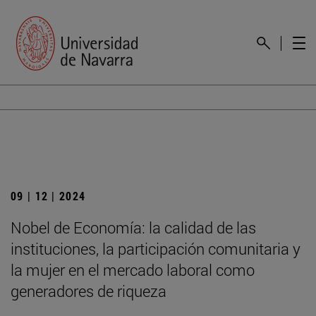
09 | 12 | 2024
Nobel de Economía: la calidad de las
instituciones, la participación comunitaria y
la mujer en el mercado laboral como
generadores de riqueza