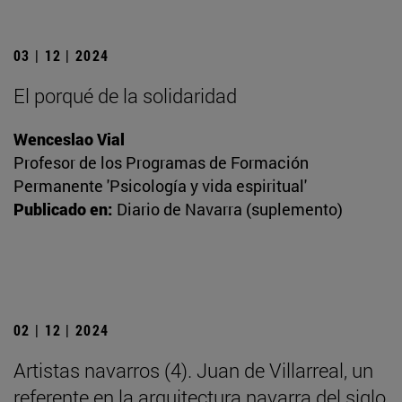
03 | 12 | 2024
El porqué de la solidaridad
Wenceslao Vial
Profesor de los Programas de Formación
Permanente 'Psicología y vida espiritual'
Publicado en:
Diario de Navarra (suplemento)
02 | 12 | 2024
Artistas navarros (4). Juan de Villarreal, un
referente en la arquitectura navarra del siglo