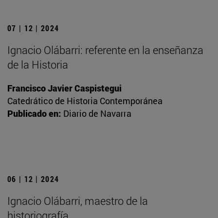
07 | 12 | 2024
Ignacio Olábarri: referente en la enseñanza
de la Historia
Francisco Javier Caspistegui
Catedrático de Historia Contemporánea
Publicado en:
Diario de Navarra
06 | 12 | 2024
Ignacio Olábarri, maestro de la
historiografía