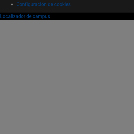
Configuración de cookies
Localizador de campus