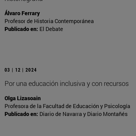
Álvaro Ferrary
Profesor de Historia Contemporánea
Publicado en:
El Debate
03 | 12 | 2024
Por una educación inclusiva y con recursos
Olga Lizasoain
Profesora de la Facultad de Educación y Psicología
Publicado en:
Diario de Navarra y Diario Montañés