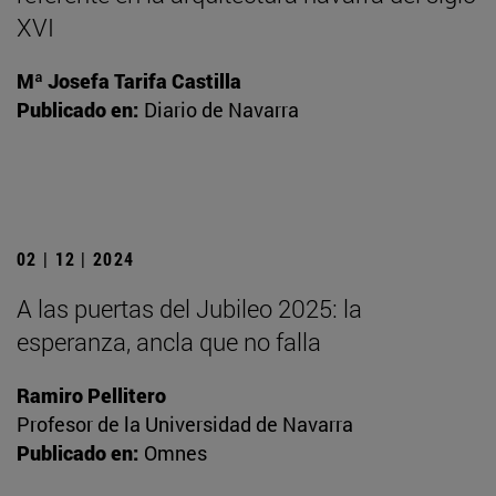
XVI
Mª Josefa Tarifa Castilla
Publicado en:
Diario de Navarra
02 | 12 | 2024
A las puertas del Jubileo 2025: la
esperanza, ancla que no falla
Ramiro Pellitero
Profesor de la Universidad de Navarra
Publicado en:
Omnes