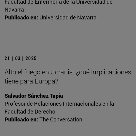
Facultad de Enfermería de la Universidad de
Navarra
Publicado en:
Universidad de Navarra
21 | 03 | 2025
Alto el fuego en Ucrania: ¿qué implicaciones
tiene para Europa?
Salvador Sánchez Tapia
Profesor de Relaciones Internacionales en la
Facultad de Derecho
Publicado en:
The Conversation