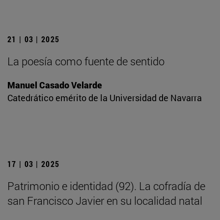
21 | 03 | 2025
La poesía como fuente de sentido
Manuel Casado Velarde
Catedrático emérito de la Universidad de Navarra
17 | 03 | 2025
Patrimonio e identidad (92). La cofradía de
san Francisco Javier en su localidad natal