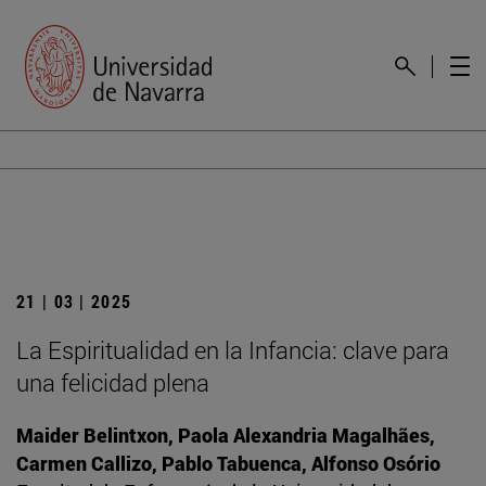
21 | 03 | 2025
La Espiritualidad en la Infancia: clave para
una felicidad plena
Maider Belintxon, Paola Alexandria Magalhães,
Carmen Callizo, Pablo Tabuenca, Alfonso Osório