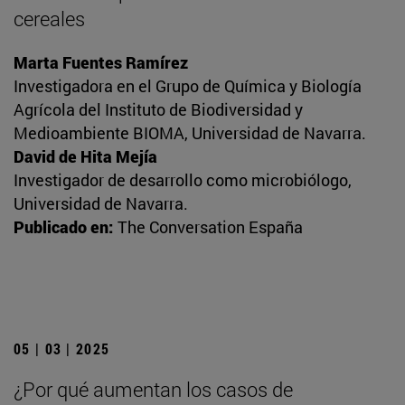
cereales
Marta Fuentes Ramírez
Investigadora en el Grupo de Química y Biología
Agrícola del Instituto de Biodiversidad y
Medioambiente BIOMA, Universidad de Navarra.
David de Hita Mejía
Investigador de desarrollo como microbiólogo,
Universidad de Navarra.
Publicado en:
The Conversation España
05 | 03 | 2025
¿Por qué aumentan los casos de