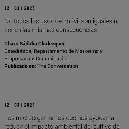
12 | 03 | 2025
No todos los usos del móvil son iguales ni
tienen las mismas consecuencias
Charo Sádaba Chalezquer
Catedrática, Departamento de Marketing y
Empresas de Comunicación
Publicado en:
The Conversation
12 | 03 | 2025
Los microorganismos que nos ayudan a
reducir el impacto ambiental del cultivo de