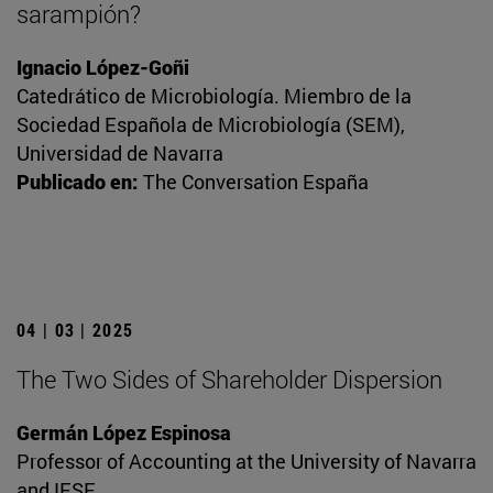
sarampión?
Ignacio López-Goñi
Catedrático de Microbiología. Miembro de la
Sociedad Española de Microbiología (SEM),
Universidad de Navarra
Publicado en:
The Conversation España
04 | 03 | 2025
The Two Sides of Shareholder Dispersion
Germán López Espinosa
Professor of Accounting at the University of Navarra
and IESE