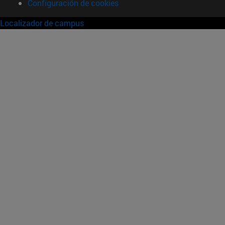
Configuración de cookies
Localizador de campus