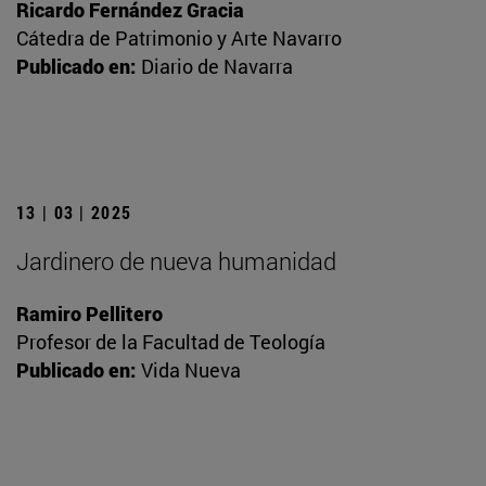
Ricardo Fernández Gracia
Cátedra de Patrimonio y Arte Navarro
Publicado en:
Diario de Navarra
13 | 03 | 2025
Jardinero de nueva humanidad
Ramiro Pellitero
Profesor de la Facultad de Teología
Publicado en:
Vida Nueva