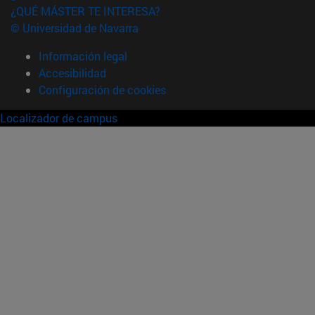
¿QUÉ MÁSTER TE INTERESA?
© Universidad de Navarra
Información legal
Accesibilidad
Configuración de cookies
Localizador de campus