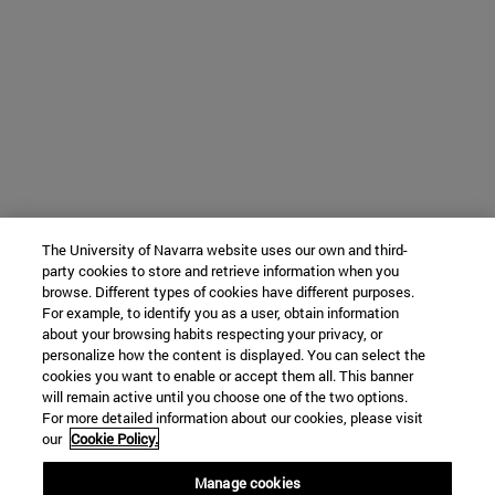
The University of Navarra website uses our own and third-
party cookies to store and retrieve information when you
browse. Different types of cookies have different purposes.
For example, to identify you as a user, obtain information
about your browsing habits respecting your privacy, or
personalize how the content is displayed. You can select the
cookies you want to enable or accept them all. This banner
will remain active until you choose one of the two options.
For more detailed information about our cookies, please visit
our
Cookie Policy.
Manage cookies