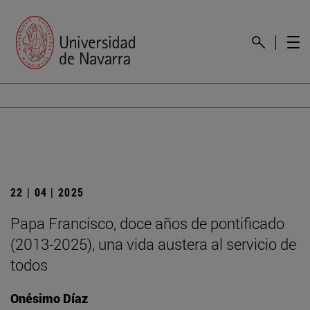
22 | 04 | 2025
Papa Francisco, doce años de pontificado
(2013-2025), una vida austera al servicio de
todos
Onésimo Díaz