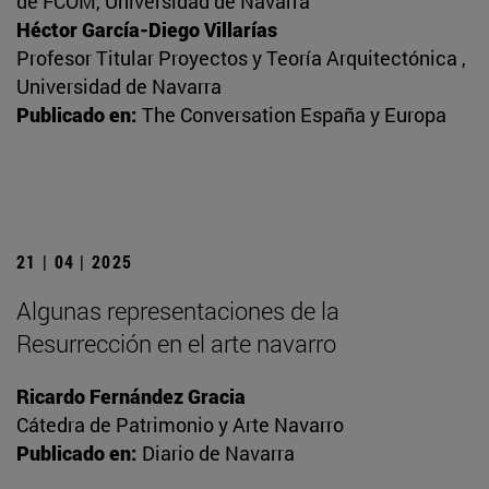
de FCOM, Universidad de Navarra
Héctor García-Diego Villarías
Profesor Titular Proyectos y Teoría Arquitectónica ,
Universidad de Navarra
Publicado en:
The Conversation España y Europa
21 | 04 | 2025
Algunas representaciones de la
Resurrección en el arte navarro
Ricardo Fernández Gracia
Cátedra de Patrimonio y Arte Navarro
Publicado en:
Diario de Navarra