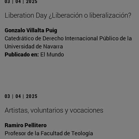
03 | 04 | 2025
Liberation Day ¿Liberación o liberalización?
Gonzalo Villalta Puig
Catedrático de Derecho Internacional Público de la
Universidad de Navarra
Publicado en:
El Mundo
03 | 04 | 2025
Artistas, voluntarios y vocaciones
Ramiro Pellitero
Profesor de la Facultad de Teología