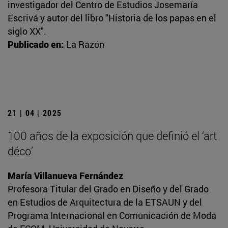
investigador del Centro de Estudios Josemaría
Escrivá y autor del libro "Historia de los papas en el
siglo XX".
Publicado en:
La Razón
21 | 04 | 2025
100 años de la exposición que definió el ‘art
déco’
María Villanueva Fernández
Profesora Titular del Grado en Diseño y del Grado
en Estudios de Arquitectura de la ETSAUN y del
Programa Internacional en Comunicación de Moda