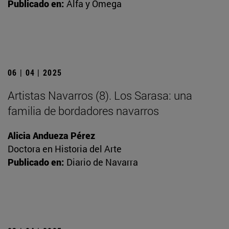
Publicado en:
Alfa y Omega
06 | 04 | 2025
Artistas Navarros (8). Los Sarasa: una
familia de bordadores navarros
Alicia Andueza Pérez
Doctora en Historia del Arte
Publicado en:
Diario de Navarra