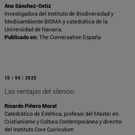
Ana Sánchez-Ostiz
Investigadora del Instituto de Biodiversidad y
Medioambiente BIOMA y catedrática de la
Universidad de Navarra.
Publicado en:
The Conversation España
10 | 04 | 2025
Las ventajas del silencio
Ricardo Piñero Moral
Catedrático de Estética, profesor del Máster en
Cristianismo y Cultura Contemporánea y director
del Instituto Core Curriculum