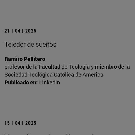
21 | 04 | 2025
Tejedor de sueños
Ramiro Pellitero
profesor de la Facultad de Teología y miembro de la
Sociedad Teológica Católica de América
Publicado en:
Linkedin
15 | 04 | 2025