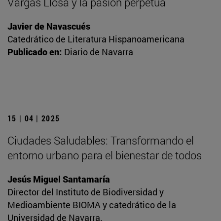
Vargas Llosa y la pasión perpetua
Javier de Navascués
Catedrático de Literatura Hispanoamericana
Publicado en:
Diario de Navarra
15 | 04 | 2025
Ciudades Saludables: Transformando el
entorno urbano para el bienestar de todos
Jesús Miguel Santamaría
Director del Instituto de Biodiversidad y
Medioambiente BIOMA y catedrático de la
Universidad de Navarra.