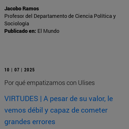
Jacobo Ramos
Profesor del Departamento de Ciencia Política y
Sociología
Publicado en:
El Mundo
10 | 07 | 2025
Por qué empatizamos con Ulises
VIRTUDES | A pesar de su valor, le
vemos débil y capaz de cometer
grandes errores