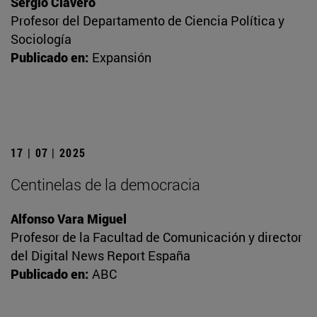
Sergio Clavero
Profesor del Departamento de Ciencia Política y
Sociología
Publicado en:
Expansión
17 | 07 | 2025
Centinelas de la democracia
Alfonso Vara Miguel
Profesor de la Facultad de Comunicación y director
del Digital News Report España
Publicado en:
ABC