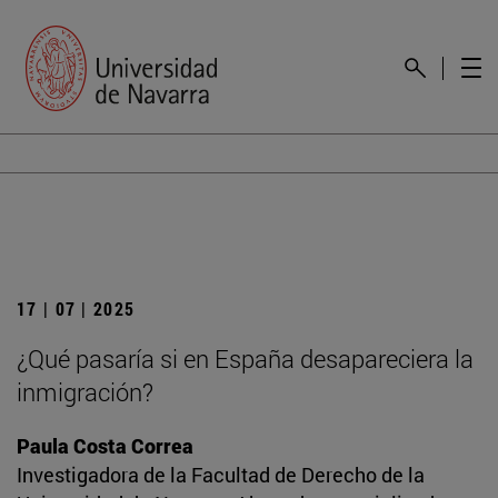
17 | 07 | 2025
¿Qué pasaría si en España desapareciera la
inmigración?
Paula Costa Correa
Investigadora de la Facultad de Derecho de la