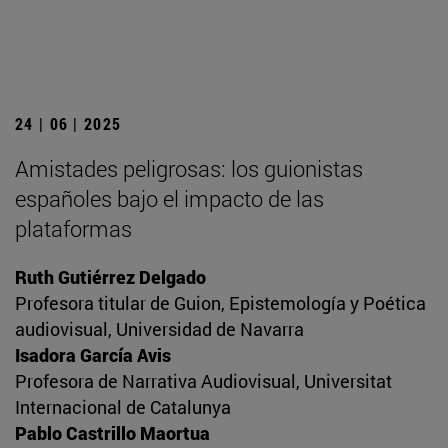
24 | 06 | 2025
Amistades peligrosas: los guionistas
españoles bajo el impacto de las
plataformas
Ruth Gutiérrez Delgado
Profesora titular de Guion, Epistemología y Poética
audiovisual, Universidad de Navarra
Isadora García Avis
Profesora de Narrativa Audiovisual, Universitat
Internacional de Catalunya
Pablo Castrillo Maortua