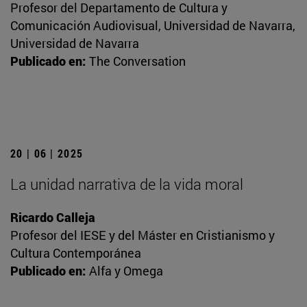
Profesor del Departamento de Cultura y
Comunicación Audiovisual, Universidad de Navarra,
Universidad de Navarra
Publicado en:
The Conversation
20 | 06 | 2025
La unidad narrativa de la vida moral
Ricardo Calleja
Profesor del IESE y del Máster en Cristianismo y
Cultura Contemporánea
Publicado en:
Alfa y Omega