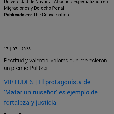
Universidad de Navarra. Abogada especializada en
Migraciones y Derecho Penal
Publicado en:
The Conversation
17 | 07 | 2025
Rectitud y valentía, valores que merecieron
un premio Pulitzer
VIRTUDES | El protagonista de
‘Matar un ruiseñor’ es ejemplo de
fortaleza y justicia