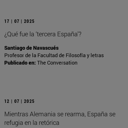
17 | 07 | 2025
¿Qué fue la ‘tercera España’?
Santiago de Navascués
Profesor de la Facultad de Filosofía y letras
Publicado en:
The Conversation
12 | 07 | 2025
Mientras Alemania se rearma, España se
refugia en la retórica