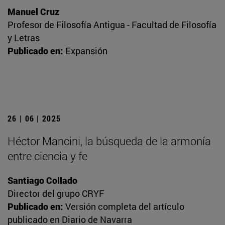
Manuel Cruz
Profesor de Filosofía Antigua - Facultad de Filosofía
y Letras
Publicado en:
Expansión
26 | 06 | 2025
Héctor Mancini, la búsqueda de la armonía
entre ciencia y fe
Santiago Collado
Director del grupo CRYF
Publicado en:
Versión completa del artículo
publicado en Diario de Navarra