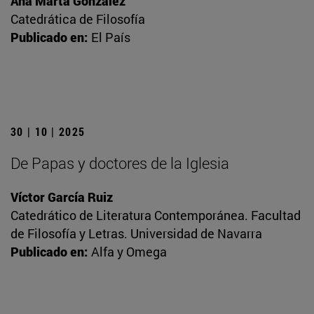
Ana Marta González
Catedrática de Filosofía
Publicado en:
El País
30 | 10 | 2025
De Papas y doctores de la Iglesia
Víctor García Ruiz
Catedrático de Literatura Contemporánea. Facultad
de Filosofía y Letras. Universidad de Navarra
Publicado en:
Alfa y Omega