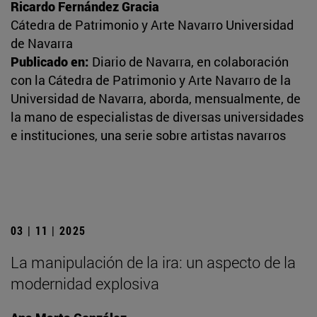
Ricardo Fernández Gracia
Cátedra de Patrimonio y Arte Navarro Universidad
de Navarra
Publicado en:
Diario de Navarra, en colaboración
con la Cátedra de Patrimonio y Arte Navarro de la
Universidad de Navarra, aborda, mensualmente, de
la mano de especialistas de diversas universidades
e instituciones, una serie sobre artistas navarros
03 | 11 | 2025
La manipulación de la ira: un aspecto de la
modernidad explosiva