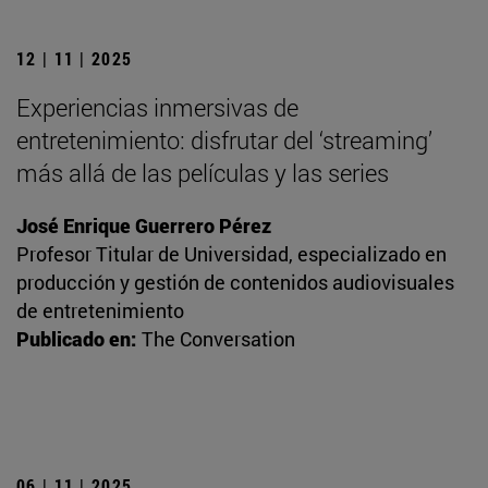
12 | 11 | 2025
Experiencias inmersivas de
entretenimiento: disfrutar del ‘streaming’
más allá de las películas y las series
José Enrique Guerrero Pérez
Profesor Titular de Universidad, especializado en
producción y gestión de contenidos audiovisuales
de entretenimiento
Publicado en:
The Conversation
06 | 11 | 2025