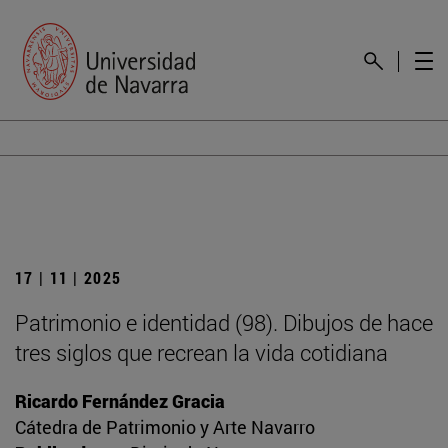
17 | 11 | 2025
Patrimonio e identidad (98). Dibujos de hace
tres siglos que recrean la vida cotidiana
Ricardo Fernández Gracia
Cátedra de Patrimonio y Arte Navarro