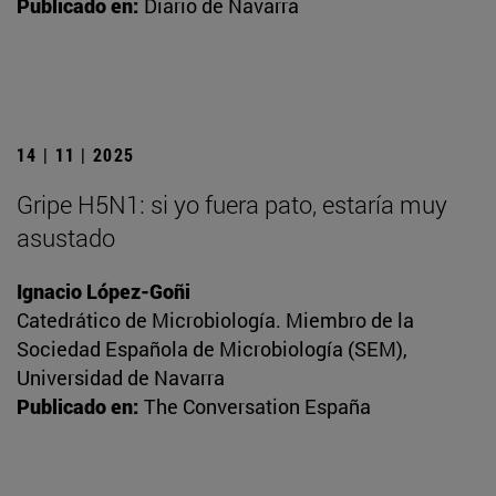
Publicado en:
Diario de Navarra
14 | 11 | 2025
Gripe H5N1: si yo fuera pato, estaría muy
asustado
Ignacio López-Goñi
Catedrático de Microbiología. Miembro de la
Sociedad Española de Microbiología (SEM),
Universidad de Navarra
Publicado en:
The Conversation España