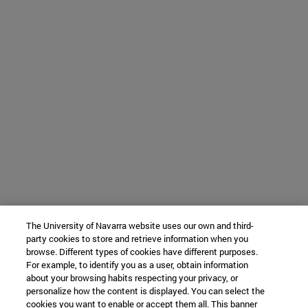
The University of Navarra website uses our own and third-
party cookies to store and retrieve information when you
browse. Different types of cookies have different purposes.
For example, to identify you as a user, obtain information
about your browsing habits respecting your privacy, or
personalize how the content is displayed. You can select the
cookies you want to enable or accept them all. This banner