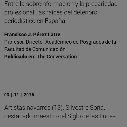
Entre la sobreinformación y la precariedad
profesional: las raíces del deterioro
periodístico en España
Francisco J. Pérez Latre
Profesor. Director Académico de Posgrados de la
Facultad de Comunicación
Publicado en:
The Conversation
03 | 11 | 2025
Artistas navarros (13). Silvestre Soria,
destacado maestro del Siglo de las Luces