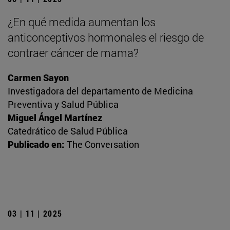
¿En qué medida aumentan los
anticonceptivos hormonales el riesgo de
contraer cáncer de mama?
Carmen Sayon
Investigadora del departamento de Medicina
Preventiva y Salud Pública
Miguel Ángel Martínez
Catedrático de Salud Pública
Publicado en:
The Conversation
03 | 11 | 2025