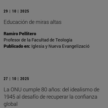
29 | 10 | 2025
Educación de miras altas
Ramiro Pellitero
Profesor de la Facultad de Teología
Publicado en:
Iglesia y Nueva Evangelizació
27 | 10 | 2025
La ONU cumple 80 años: del idealismo de
1945 al desafío de recuperar la confianza
global