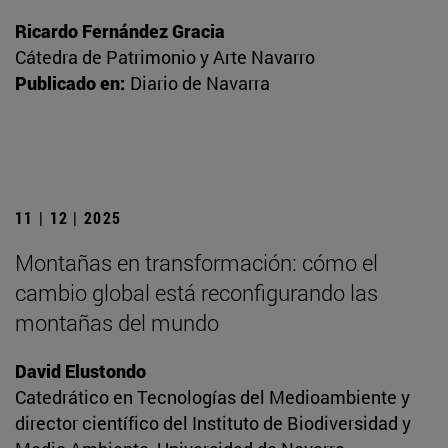
Ricardo Fernández Gracia
Cátedra de Patrimonio y Arte Navarro
Publicado en:
Diario de Navarra
11 | 12 | 2025
Montañas en transformación: cómo el
cambio global está reconfigurando las
montañas del mundo
David Elustondo
Catedrático en Tecnologías del Medioambiente y
director científico del Instituto de Biodiversidad y