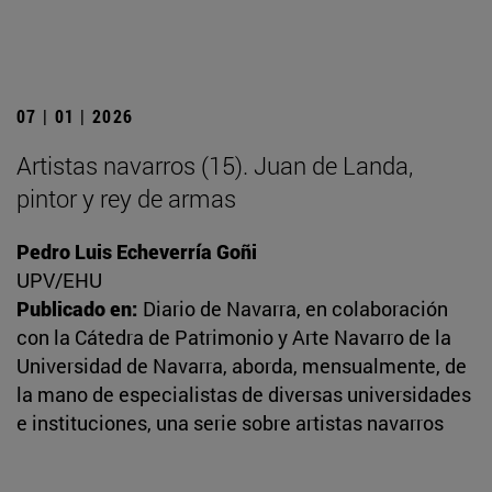
07 | 01 | 2026
Artistas navarros (15). Juan de Landa,
pintor y rey de armas
Pedro Luis Echeverría Goñi
UPV/EHU
Publicado en:
Diario de Navarra, en colaboración
con la Cátedra de Patrimonio y Arte Navarro de la
Universidad de Navarra, aborda, mensualmente, de
la mano de especialistas de diversas universidades
e instituciones, una serie sobre artistas navarros