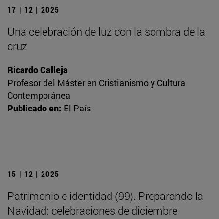
17 | 12 | 2025
Una celebración de luz con la sombra de la
cruz
Ricardo Calleja
Profesor del Máster en Cristianismo y Cultura
Contemporánea
Publicado en:
El País
15 | 12 | 2025
Patrimonio e identidad (99). Preparando la
Navidad: celebraciones de diciembre