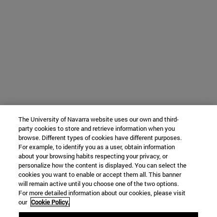
The University of Navarra website uses our own and third-
party cookies to store and retrieve information when you
browse. Different types of cookies have different purposes.
For example, to identify you as a user, obtain information
about your browsing habits respecting your privacy, or
personalize how the content is displayed. You can select the
cookies you want to enable or accept them all. This banner
will remain active until you choose one of the two options.
For more detailed information about our cookies, please visit
our
Cookie Policy.