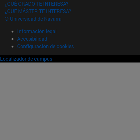
¿QUÉ GRADO TE INTERESA?
¿QUÉ MÁSTER TE INTERESA?
© Universidad de Navarra
Información legal
Accesibilidad
Configuración de cookies
Localizador de campus