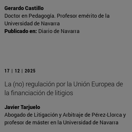
Gerardo Castillo
Doctor en Pedagogía. Profesor emérito de la
Universidad de Navarra
Publicado en:
Diario de Navarra
17 | 12 | 2025
La (no) regulación por la Unión Europea de
la financiación de litigios
Javier Tarjuelo
Abogado de Litigación y Arbitraje de Pérez-Llorca y
profesor de máster en la Universidad de Navarra