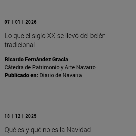
07 | 01 | 2026
Lo que el siglo XX se llevó del belén
tradicional
Ricardo Fernández Gracia
Cátedra de Patrimonio y Arte Navarro
Publicado en:
Diario de Navarra
18 | 12 | 2025
Qué es y qué no es la Navidad