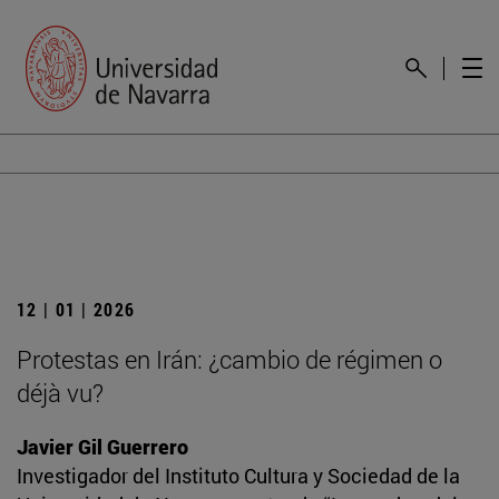
12 | 01 | 2026
Protestas en Irán: ¿cambio de régimen o
déjà vu?
Javier Gil Guerrero
Investigador del Instituto Cultura y Sociedad de la