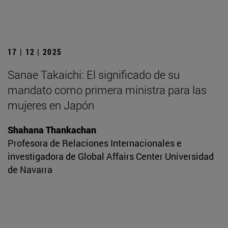
17 | 12 | 2025
Sanae Takaichi: El significado de su
mandato como primera ministra para las
mujeres en Japón
Shahana Thankachan
Profesora de Relaciones Internacionales e
investigadora de Global Affairs Center Universidad
de Navarra