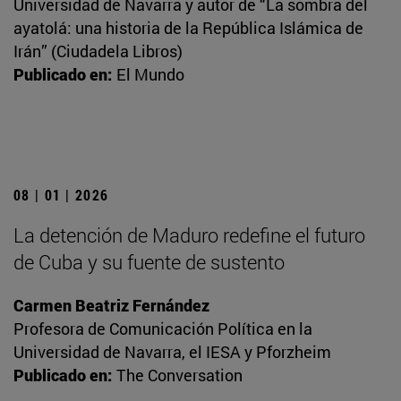
Universidad de Navarra y autor de “La sombra del
ayatolá: una historia de la República Islámica de
Irán” (Ciudadela Libros)
Publicado en:
El Mundo
08 | 01 | 2026
La detención de Maduro redefine el futuro
de Cuba y su fuente de sustento
Carmen Beatriz Fernández
Profesora de Comunicación Política en la
Universidad de Navarra, el IESA y Pforzheim
Publicado en:
The Conversation