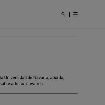
la Universidad de Navarra, aborda,
sobre artistas navarros