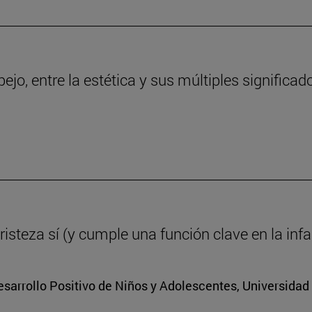
ejo, entre la estética y sus múltiples significad
tristeza sí (y cumple una función clave en la inf
Desarrollo Positivo de Niños y Adolescentes, Universidad