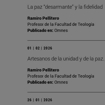
La paz “desarmante” y la fidelidad
Ramiro Pellitero
Profesor de la Facultad de Teología
Publicado en:
Omnes
01 | 02 | 2026
Artesanos de la unidad y de la paz
Ramiro Pellitero
Profesor de la Facultad de Teología
Publicado en:
Omnes
26 | 01 | 2026