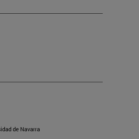
sidad de Navarra