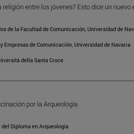
 religión entre los jóvenes? Esto dice un nuevo 
os de la Facultad de Comunicación, Universidad de Nav
 y Empresas de Comunicación, Universidad de Navarra
iversità della Santa Croce
scinación por la Arqueología
or del Diploma en Arqueología