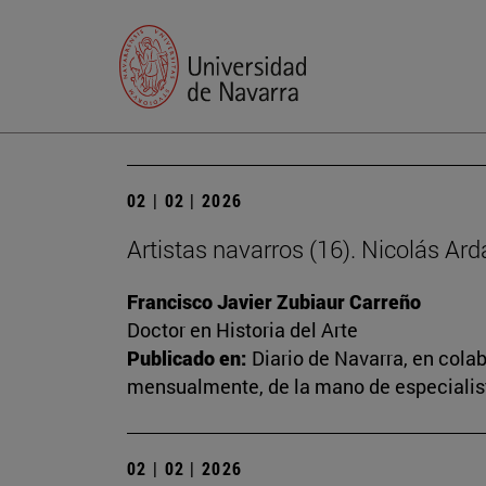
02 | 02 | 2026
Artistas navarros (16). Nicolás Ard
Francisco Javier Zubiaur Carreño
Doctor en Historia del Arte
Publicado en:
Diario de Navarra, en cola
mensualmente, de la mano de especialista
02 | 02 | 2026