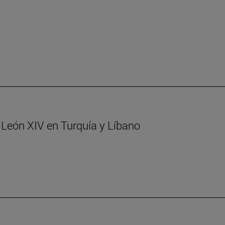
. León XIV en Turquía y Líbano