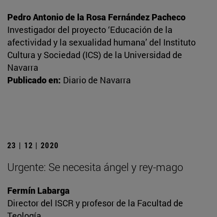
Pedro Antonio de la Rosa Fernández Pacheco
Investigador del proyecto ‘Educación de la
afectividad y la sexualidad humana’ del Instituto
Cultura y Sociedad (ICS) de la Universidad de
Navarra
Publicado en:
Diario de Navarra
23 | 12 | 2020
Urgente: Se necesita ángel y rey-mago
Fermín Labarga
Director del ISCR y profesor de la Facultad de
Teología