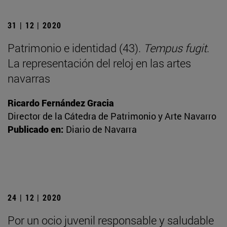
31 | 12 | 2020
Patrimonio e identidad (43).
Tempus fugit
.
La representación del reloj en las artes
navarras
Ricardo Fernández Gracia
Director de la Cátedra de Patrimonio y Arte Navarro
Publicado en:
Diario de Navarra
24 | 12 | 2020
Por un ocio juvenil responsable y saludable