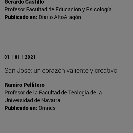
Gerardo Castillo
Profesor Facultad de Educación y Psicología
Publicado en:
Diario AltoAragón
01 | 01 | 2021
San José: un corazón valiente y creativo
Ramiro Pellitero
Profesor de la Facultad de Teología de la
Universidad de Navarra
Publicado en:
Omnes