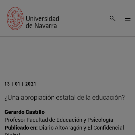
13 | 01 | 2021
¿Una apropiación estatal de la educación?
Gerardo Castillo
Profesor Facultad de Educación y Psicología
Publicado en:
Diario AltoAragón y El Confidencial