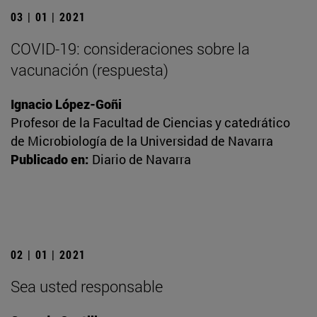
03 | 01 | 2021
COVID-19: consideraciones sobre la
vacunación (respuesta)
Ignacio López-Goñi
Profesor de la Facultad de Ciencias y catedrático
de Microbiología de la Universidad de Navarra
Publicado en:
Diario de Navarra
02 | 01 | 2021
Sea usted responsable