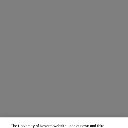
The University of Navarra website uses our own and third-