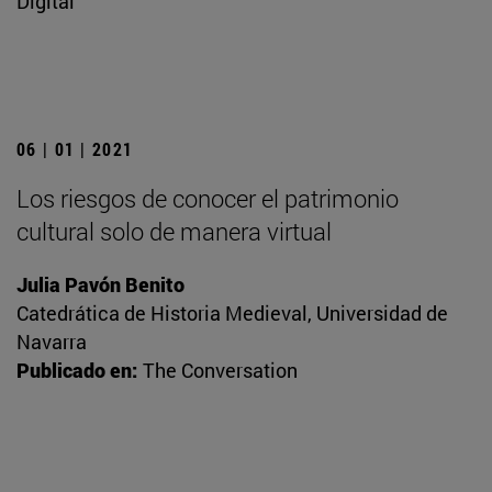
Digital
06 | 01 | 2021
Los riesgos de conocer el patrimonio
cultural solo de manera virtual
Julia Pavón Benito
Catedrática de Historia Medieval, Universidad de
Navarra
Publicado en:
The Conversation