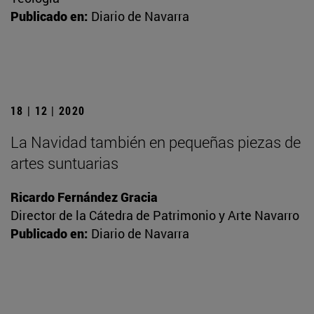
Publicado en:
Diario de Navarra
18 | 12 | 2020
La Navidad también en pequeñas piezas de
artes suntuarias
Ricardo Fernández Gracia
Director de la Cátedra de Patrimonio y Arte Navarro
Publicado en:
Diario de Navarra