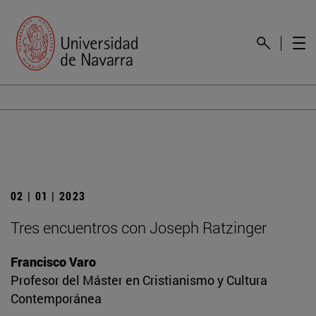
02 | 01 | 2023
Tres encuentros con Joseph Ratzinger
Francisco Varo
Profesor del Máster en Cristianismo y Cultura
Contemporánea