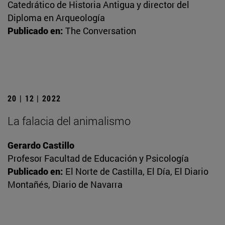
Catedrático de Historia Antigua y director del
Diploma en Arqueología
Publicado en:
The Conversation
20 | 12 | 2022
La falacia del animalismo
Gerardo Castillo
Profesor Facultad de Educación y Psicología
Publicado en:
El Norte de Castilla, El Día, El Diario
Montañés, Diario de Navarra