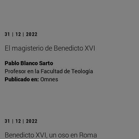
31 | 12 | 2022
El magisterio de Benedicto XVI
Pablo Blanco Sarto
Profesor en la Facultad de Teología
Publicado en:
Omnes
31 | 12 | 2022
Benedicto XVI, un oso en Roma