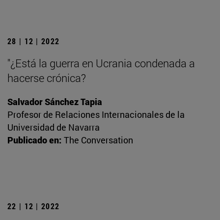
28 | 12 | 2022
"¿Está la guerra en Ucrania condenada a
hacerse crónica?
Salvador Sánchez Tapia
Profesor de Relaciones Internacionales de la
Universidad de Navarra
Publicado en:
The Conversation
22 | 12 | 2022