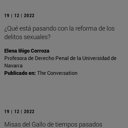
19 | 12 | 2022
¿Qué está pasando con la reforma de los
delitos sexuales?
Elena Iñigo Corroza
Profesora de Derecho Penal de la Universidad de
Navarra
Publicado en:
The Conversation
19 | 12 | 2022
Misas del Gallo de tiempos pasados