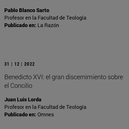
Pablo Blanco Sarto
Profesor en la Facultad de Teología
Publicado en:
La Razón
31 | 12 | 2022
Benedicto XVI: el gran discernimiento sobre
el Concilio
Juan Luis Lorda
Profesor en la Facultad de Teología
Publicado en:
Omnes