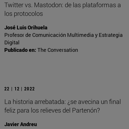
Twitter vs. Mastodon: de las plataformas a
los protocolos
José Luis Orihuela
Profesor de Comunicación Multimedia y Estrategia
Digital
Publicado en:
The Conversation
22 | 12 | 2022
La historia arrebatada: ¿se avecina un final
feliz para los relieves del Partenón?
Javier Andreu