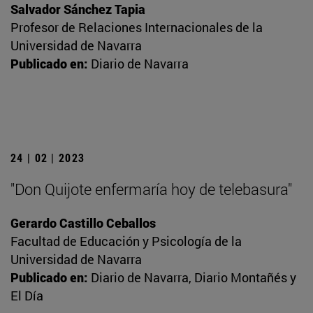
Salvador Sánchez Tapia
Profesor de Relaciones Internacionales de la
Universidad de Navarra
Publicado en:
Diario de Navarra
24 | 02 | 2023
"Don Quijote enfermaría hoy de telebasura"
Gerardo Castillo Ceballos
Facultad de Educación y Psicología de la
Universidad de Navarra
Publicado en:
Diario de Navarra, Diario Montañés y
El Día