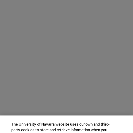
The University of Navarra website uses our own and third-
party cookies to store and retrieve information when you