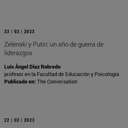
23 | 02 | 2023
Zelenski y Putin: un año de guerra de
liderazgos
Luis Ángel Díaz Robredo
profesor en la Facultad de Educación y Psicología
Publicado en:
The Conversation
22 | 02 | 2023