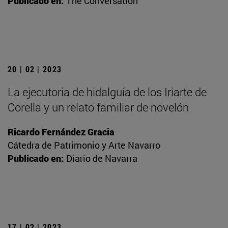
Publicado en:
The Conversation
20 | 02 | 2023
La ejecutoria de hidalguía de los Iriarte de
Corella y un relato familiar de novelón
Ricardo Fernández Gracia
Cátedra de Patrimonio y Arte Navarro
Publicado en:
Diario de Navarra
17 | 02 | 2023