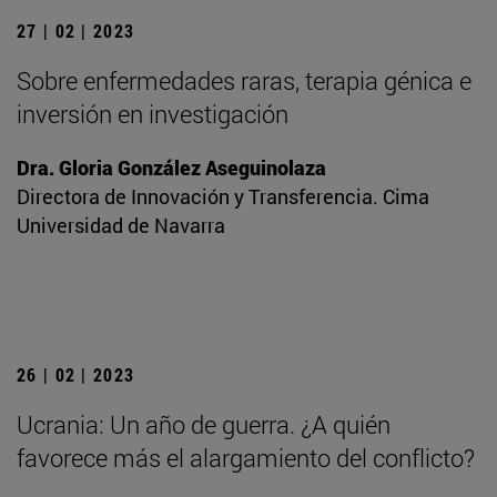
27 | 02 | 2023
Sobre enfermedades raras, terapia génica e
inversión en investigación
Dra. Gloria González Aseguinolaza
Directora de Innovación y Transferencia. Cima
Universidad de Navarra
26 | 02 | 2023
Ucrania: Un año de guerra. ¿A quién
favorece más el alargamiento del conflicto?