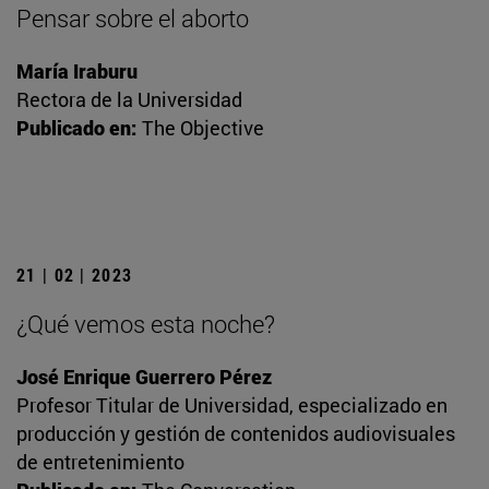
Pensar sobre el aborto
María Iraburu
Rectora de la Universidad
Publicado en:
The Objective
21 | 02 | 2023
¿Qué vemos esta noche?
José Enrique Guerrero Pérez
Profesor Titular de Universidad, especializado en
producción y gestión de contenidos audiovisuales
de entretenimiento