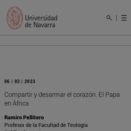
06 | 03 | 2023
Compartir y desarmar el corazón. El Papa
en África
Ramiro Pellitero
Profesor de la Facultad de Teología