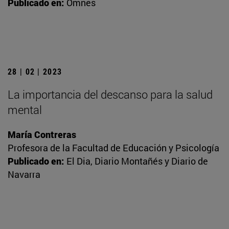
Publicado en:
Omnes
28 | 02 | 2023
La importancia del descanso para la salud
mental
María Contreras
Profesora de la Facultad de Educación y Psicología
Publicado en:
El Dia, Diario Montañés y Diario de
Navarra