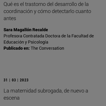
Qué es el trastorno del desarrollo de la
coordinación y cómo detectarlo cuanto
antes
Sara Magallón Recalde
Profesora Contratada Doctora de la Facultad de
Educación y Psicología
Publicado en:
The Conversation
31 | 03 | 2023
La maternidad subrogada, de nuevo a
escena