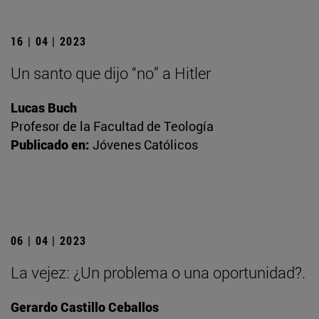
16 | 04 | 2023
Un santo que dijo “no” a Hitler
Lucas Buch
Profesor de la Facultad de Teología
Publicado en:
Jóvenes Católicos
06 | 04 | 2023
La vejez: ¿Un problema o una oportunidad?.
Gerardo Castillo Ceballos