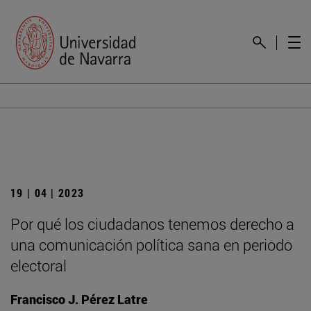
19 | 04 | 2023
Por qué los ciudadanos tenemos derecho a
una comunicación política sana en periodo
electoral
Francisco J. Pérez Latre