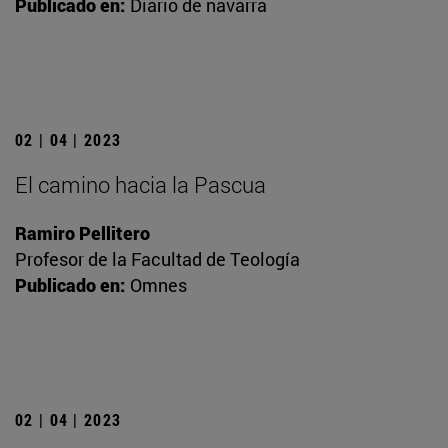
Publicado en:
Diario de navarra
02 | 04 | 2023
El camino hacia la Pascua
Ramiro Pellitero
Profesor de la Facultad de Teología
Publicado en:
Omnes
02 | 04 | 2023