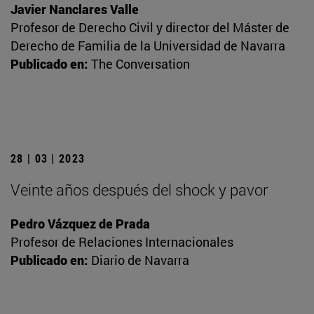
Javier Nanclares Valle
Profesor de Derecho Civil y director del Máster de
Derecho de Familia de la Universidad de Navarra
Publicado en:
The Conversation
28 | 03 | 2023
Veinte años después del shock y pavor
Pedro Vázquez de Prada
Profesor de Relaciones Internacionales
Publicado en:
Diario de Navarra