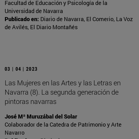
Facultad de Educación y Psicología de la
Universidad de Navarra
Publicado en:
Diario de Navarra, El Comerio, La Voz
de Avilés, El Diario Montañés
03 | 04 | 2023
Las Mujeres en las Artes y las Letras en
Navarra (8). La segunda generación de
pintoras navarras
José Mª Muruzábal del Solar
Colaborador de la Catedra de Patrimonio y Arte
Navarro