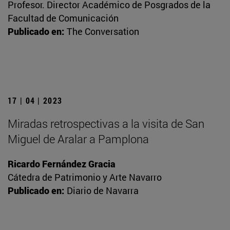
Profesor. Director Académico de Posgrados de la
Facultad de Comunicación
Publicado en:
The Conversation
17 | 04 | 2023
Miradas retrospectivas a la visita de San
Miguel de Aralar a Pamplona
Ricardo Fernández Gracia
Cátedra de Patrimonio y Arte Navarro
Publicado en:
Diario de Navarra