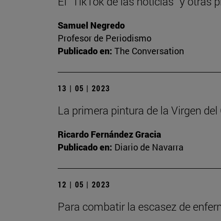
El “TikTok de las noticias” y otra
Samuel Negredo
Profesor de Periodismo
Publicado en:
The Conversation
13 | 05 | 2023
La primera pintura de la Virgen de
Ricardo Fernández Gracia
Publicado en:
Diario de Navarra
12 | 05 | 2023
Para combatir la escasez de enfe