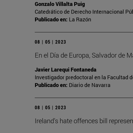
Gonzalo Villalta Puig
Catedrático de Derecho Internacional Púb
Publicado en:
La Razón
08 | 05 | 2023
En el Día de Europa, Salvador de 
Javier Larequi Fontaneda
Investigador predoctoral en la Facultad d
Publicado en:
Diario de Navarra
08 | 05 | 2023
Ireland’s hate offences bill repres