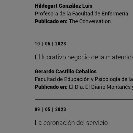
Hildegart González Luis
Profesora de la Facultad de Enfermería
Publicado en:
The Conversation
10 | 05 | 2023
El lucrativo negocio de la materni
Gerardo Castillo Ceballos
Facultad de Educación y Psicología de l
Publicado en:
El Día, El Diario Montañés 
09 | 05 | 2023
La coronación del servicio