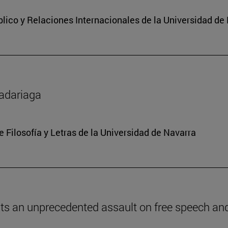
lico y Relaciones Internacionales de la Universidad de
Madariaga
e Filosofía y Letras de la Universidad de Navarra
ents an unprecedented assault on free speech and