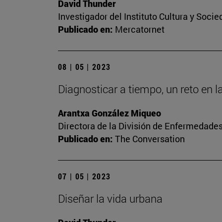
David Thunder
Investigador del Instituto Cultura y Soci
Publicado en:
Mercatornet
08 | 05 | 2023
Diagnosticar a tiempo, un reto en l
Arantxa González Miqueo
Directora de la División de Enfermedade
Publicado en:
The Conversation
07 | 05 | 2023
Diseñar la vida urbana