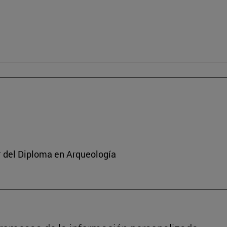
or del Diploma en Arqueología