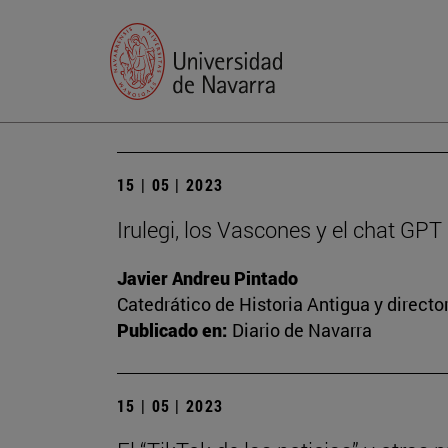
15 | 05 | 2023
Irulegi, los Vascones y el chat GPT
Javier Andreu Pintado
Catedrático de Historia Antigua y direct
Publicado en:
Diario de Navarra
15 | 05 | 2023