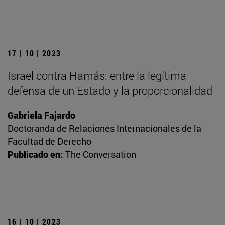
17 | 10 | 2023
Israel contra Hamás: entre la legítima
defensa de un Estado y la proporcionalidad
Gabriela Fajardo
Doctoranda de Relaciones Internacionales de la
Facultad de Derecho
Publicado en:
The Conversation
16 | 10 | 2023