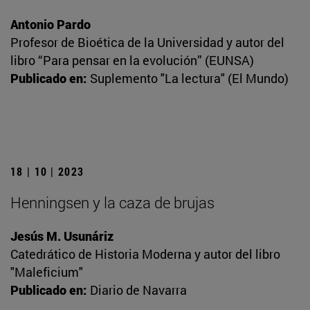
Antonio Pardo
Profesor de Bioética de la Universidad y autor del
libro “Para pensar en la evolución” (EUNSA)
Publicado en:
Suplemento "La lectura" (El Mundo)
18 | 10 | 2023
Henningsen y la caza de brujas
Jesús M. Usunáriz
Catedrático de Historia Moderna y autor del libro
"Maleficium"
Publicado en:
Diario de Navarra