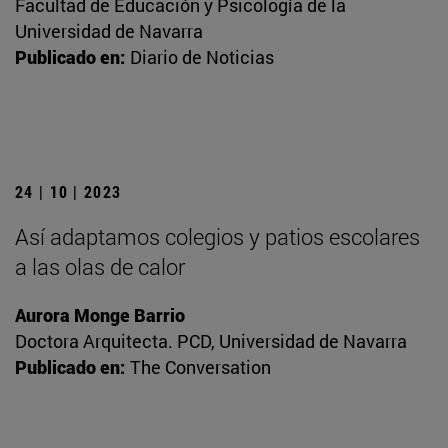
Facultad de Educación y Psicología de la
Universidad de Navarra
Publicado en:
Diario de Noticias
24 | 10 | 2023
Así adaptamos colegios y patios escolares
a las olas de calor
Aurora Monge Barrio
Doctora Arquitecta. PCD, Universidad de Navarra
Publicado en:
The Conversation