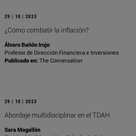
29 | 10 | 2023
¿Cómo combatir la inflación?
Álvaro Bañón Irujo
Profesor de Dirección Financiera e Inversiones
Publicado en:
The Conversation
29 | 10 | 2023
Abordaje multidisciplinar en el TDAH
Sara Magallón