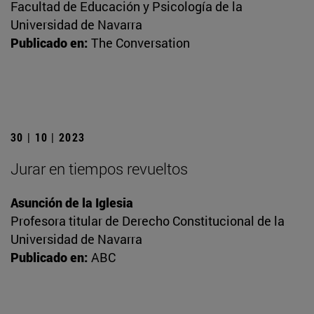
Facultad de Educación y Psicología de la
Universidad de Navarra
Publicado en:
The Conversation
30 | 10 | 2023
Jurar en tiempos revueltos
Asunción de la Iglesia
Profesora titular de Derecho Constitucional de la
Universidad de Navarra
Publicado en:
ABC