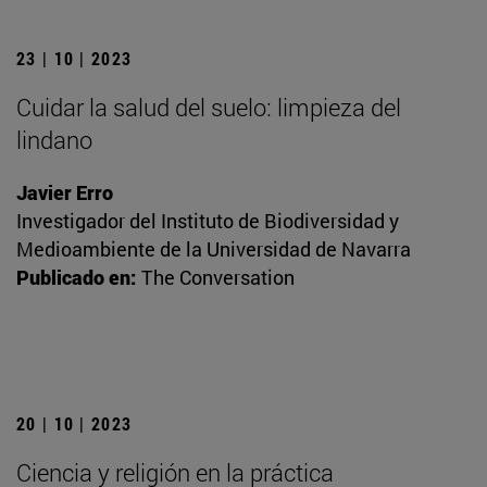
23 | 10 | 2023
Cuidar la salud del suelo: limpieza del
lindano
Javier Erro
Investigador del Instituto de Biodiversidad y
Medioambiente de la Universidad de Navarra
Publicado en:
The Conversation
20 | 10 | 2023
Ciencia y religión en la práctica