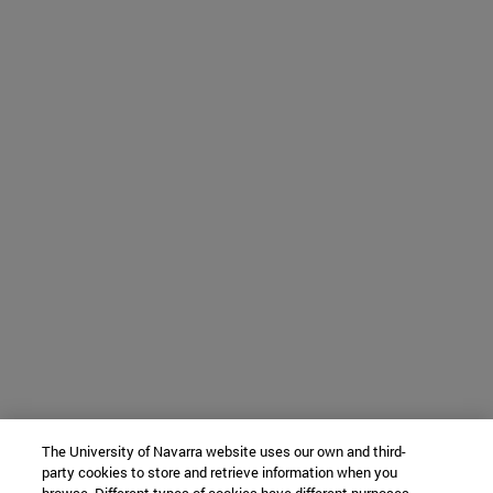
The University of Navarra website uses our own and third-
party cookies to store and retrieve information when you