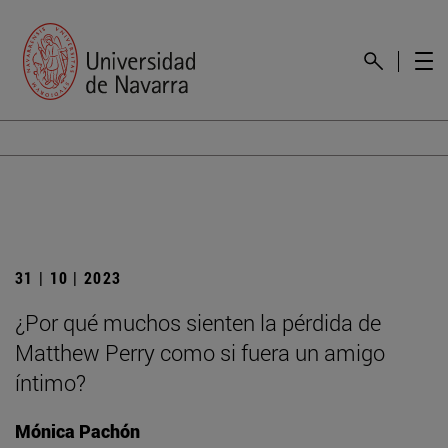
31 | 10 | 2023
¿Por qué muchos sienten la pérdida de
Matthew Perry como si fuera un amigo
íntimo?
Mónica Pachón