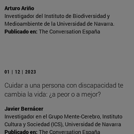
Arturo Ariño
Investigador del Instituto de Biodiversidad y
Medioambiente de la Universidad de Navarra.
Publicado en:
The Conversation España
01 | 12 | 2023
Cuidar a una persona con discapacidad te
cambia la vida: ¿a peor o a mejor?
Javier Bernácer
Investigador en el Grupo Mente-Cerebro, Instituto
Cultura y Sociedad (ICS), Universidad de Navarra
Publicado en:
The Conversation España