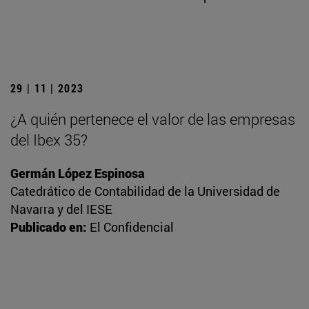
29 | 11 | 2023
¿A quién pertenece el valor de las empresas
del Ibex 35?
Germán López Espinosa
Catedrático de Contabilidad de la Universidad de
Navarra y del IESE
Publicado en:
El Confidencial