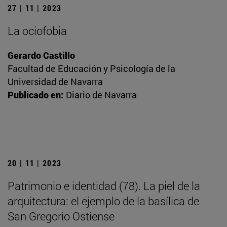
27 | 11 | 2023
La ociofobia
Gerardo Castillo
Facultad de Educación y Psicología de la
Universidad de Navarra
Publicado en:
Diario de Navarra
20 | 11 | 2023
Patrimonio e identidad (78). La piel de la
arquitectura: el ejemplo de la basílica de
San Gregorio Ostiense