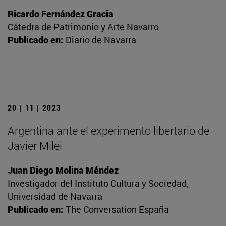
Ricardo Fernández Gracia
Cátedra de Patrimonio y Arte Navarro
Publicado en:
Diario de Navarra
20 | 11 | 2023
Argentina ante el experimento libertario de
Javier Milei
Juan Diego Molina Méndez
Investigador del Instituto Cultura y Sociedad,
Universidad de Navarra
Publicado en:
The Conversation España