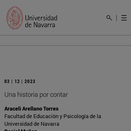
03 | 12 | 2023
Una historia por contar
Araceli Arellano Torres
Facultad de Educación y Psicología de la
Universidad de Navarra