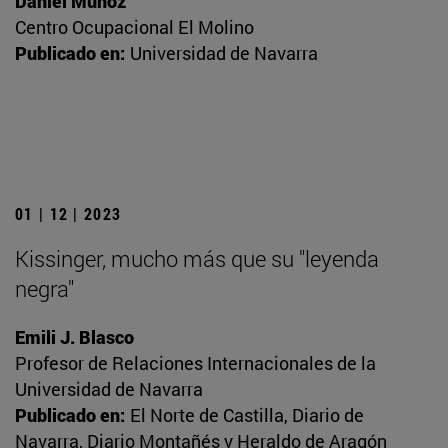
Daniel Muñoz
Centro Ocupacional El Molino
Publicado en:
Universidad de Navarra
01 | 12 | 2023
Kissinger, mucho más que su "leyenda
negra"
Emili J. Blasco
Profesor de Relaciones Internacionales de la
Universidad de Navarra
Publicado en:
El Norte de Castilla, Diario de
Navarra, Diario Montañés y Heraldo de Aragón