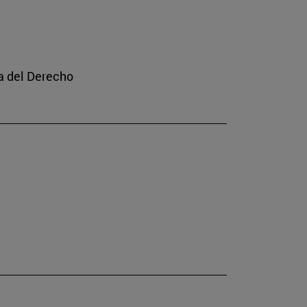
a del Derecho