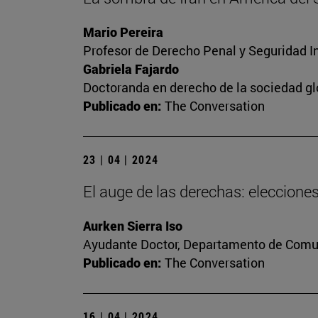
Mario Pereira
Profesor de Derecho Penal y Seguridad I
Gabriela Fajardo
Doctoranda en derecho de la sociedad gl
Publicado en:
The Conversation
23 | 04 | 2024
El auge de las derechas: eleccion
Aurken Sierra Iso
Ayudante Doctor, Departamento de Comun
Publicado en:
The Conversation
16 | 04 | 2024