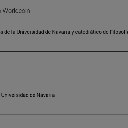
o Worldcoin
 de la Universidad de Navarra y catedrático de Filosofí
a Universidad de Navarra