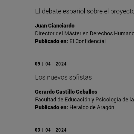
El debate español sobre el proyect
Juan Cianciardo
Director del Máster en Derechos Humanos
Publicado en:
El Confidencial
09 | 04 | 2024
Los nuevos sofistas
Gerardo Castillo Ceballos
Facultad de Educación y Psicología de l
Publicado en:
Heraldo de Aragón
03 | 04 | 2024