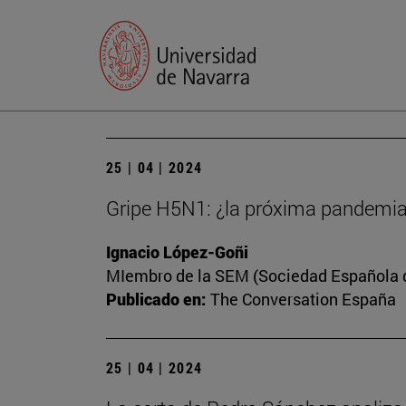
25 | 04 | 2024
Gripe H5N1: ¿la próxima pandemi
Ignacio López-Goñi
MIembro de la SEM (Sociedad Española de
Publicado en:
The Conversation España
25 | 04 | 2024