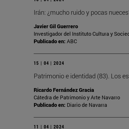
Irán: ¿mucho ruido y pocas nueces
Javier Gil Guerrero
Investigador del Instituto Cultura y Soci
Publicado en:
ABC
15 | 04 | 2024
Patrimonio e identidad (83). Los 
Ricardo Fernández Gracia
Cátedra de Patrimonio y Arte Navarro
Publicado en:
Diario de Navarra
11 | 04 | 2024