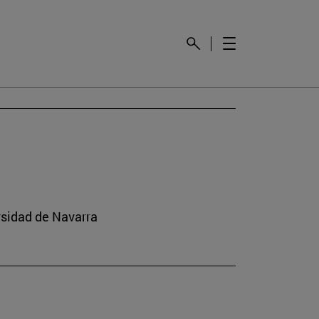
rsidad de Navarra