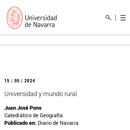
15 | 05 | 2024
Universidad y mundo rural
Juan José Pons
Catedrático de Geografía
Publicado en:
Diario de Navarra