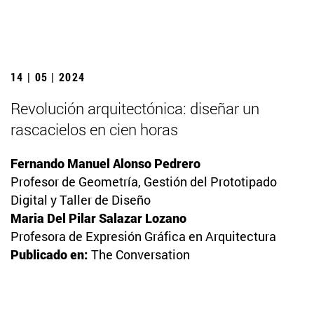
14 | 05 | 2024
Revolución arquitectónica: diseñar un
rascacielos en cien horas
Fernando Manuel Alonso Pedrero
Profesor de Geometría, Gestión del Prototipado
Digital y Taller de Diseño
Maria Del Pilar Salazar Lozano
Profesora de Expresión Gráfica en Arquitectura
Publicado en:
The Conversation