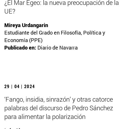
¿El Mar Egeo: la nueva preocupación de la
UE?
Mireya Urdangarin
Estudiante del Grado en Filosofía, Política y
Economía (PPE)
Publicado en:
Diario de Navarra
29 | 04 | 2024
‘Fango, insidia, sinrazón’ y otras catorce
palabras del discurso de Pedro Sánchez
para alimentar la polarización