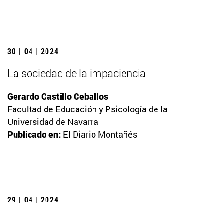
30 | 04 | 2024
La sociedad de la impaciencia
Gerardo Castillo Ceballos
Facultad de Educación y Psicología de la
Universidad de Navarra
Publicado en:
El Diario Montañés
29 | 04 | 2024