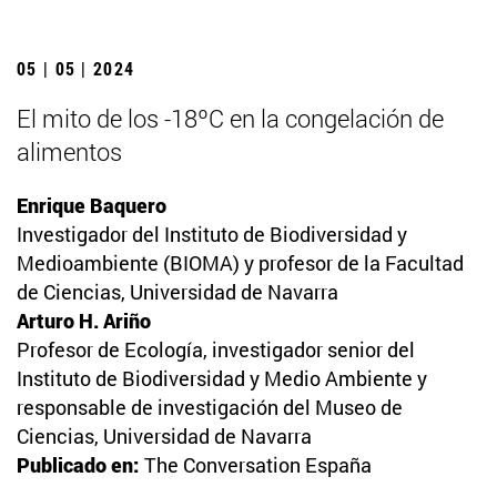
05 | 05 | 2024
El mito de los -18ºC en la congelación de
alimentos
Enrique Baquero
Investigador del Instituto de Biodiversidad y
Medioambiente (BIOMA) y profesor de la Facultad
de Ciencias, Universidad de Navarra
Arturo H. Ariño
Profesor de Ecología, investigador senior del
Instituto de Biodiversidad y Medio Ambiente y
responsable de investigación del Museo de
Ciencias, Universidad de Navarra
Publicado en:
The Conversation España