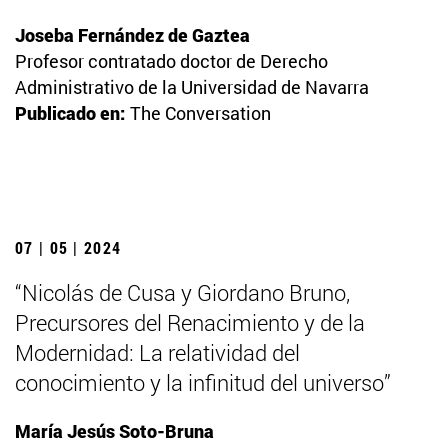
Joseba Fernández de Gaztea
Profesor contratado doctor de Derecho
Administrativo de la Universidad de Navarra
Publicado en:
The Conversation
07 | 05 | 2024
“Nicolás de Cusa y Giordano Bruno,
Precursores del Renacimiento y de la
Modernidad: La relatividad del
conocimiento y la infinitud del universo”
María Jesús Soto-Bruna