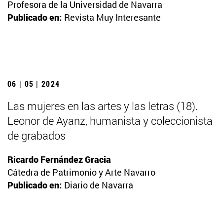
Profesora de la Universidad de Navarra
Publicado en:
Revista Muy Interesante
06 | 05 | 2024
Las mujeres en las artes y las letras (18).
Leonor de Ayanz, humanista y coleccionista
de grabados
Ricardo Fernández Gracia
Cátedra de Patrimonio y Arte Navarro
Publicado en:
Diario de Navarra