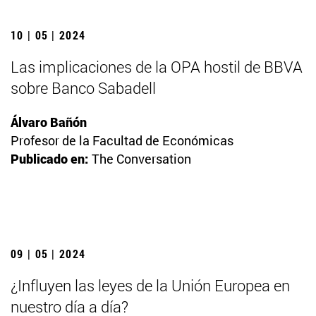
10 | 05 | 2024
Las implicaciones de la OPA hostil de BBVA
sobre Banco Sabadell
Álvaro Bañón
Profesor de la Facultad de Económicas
Publicado en:
The Conversation
09 | 05 | 2024
¿Influyen las leyes de la Unión Europea en
nuestro día a día?