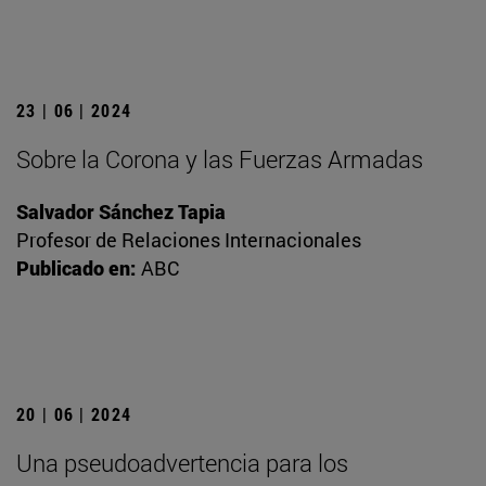
23 | 06 | 2024
Sobre la Corona y las Fuerzas Armadas
Salvador Sánchez Tapia
Profesor de Relaciones Internacionales
Publicado en:
ABC
20 | 06 | 2024
Una pseudoadvertencia para los