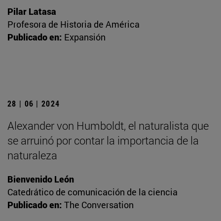
Pilar Latasa
Profesora de Historia de América
Publicado en:
Expansión
28 | 06 | 2024
Alexander von Humboldt, el naturalista que
se arruinó por contar la importancia de la
naturaleza
Bienvenido León
Catedrático de comunicación de la ciencia
Publicado en:
The Conversation