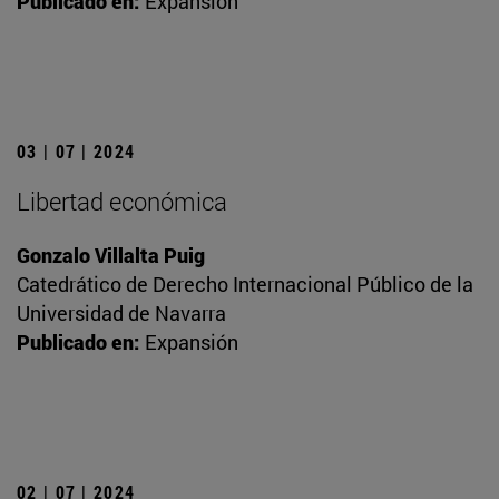
Publicado en:
Expansión
03 | 07 | 2024
Libertad económica
Gonzalo Villalta Puig
Catedrático de Derecho Internacional Público de la
Universidad de Navarra
Publicado en:
Expansión
02 | 07 | 2024