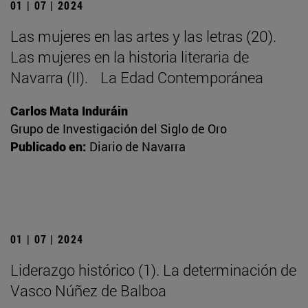
01 | 07 | 2024
Las mujeres en las artes y las letras (20).
Las mujeres en la historia literaria de
Navarra (II). La Edad Contemporánea
Carlos Mata Induráin
Grupo de Investigación del Siglo de Oro
Publicado en:
Diario de Navarra
01 | 07 | 2024
Liderazgo histórico (1). La determinación de
Vasco Núñez de Balboa