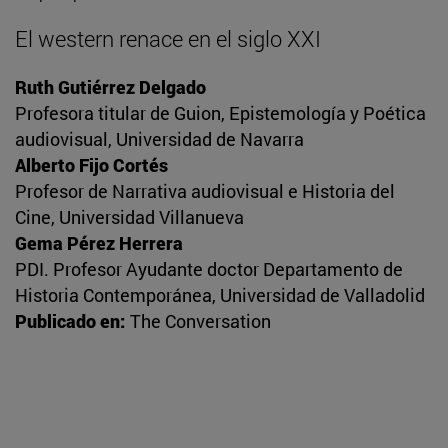
El western renace en el siglo XXI
Ruth Gutiérrez Delgado
Profesora titular de Guion, Epistemología y Poética
audiovisual, Universidad de Navarra
Alberto Fijo Cortés
Profesor de Narrativa audiovisual e Historia del
Cine, Universidad Villanueva
Gema Pérez Herrera
PDI. Profesor Ayudante doctor Departamento de
Historia Contemporánea, Universidad de Valladolid
Publicado en:
The Conversation