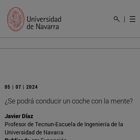
05 | 07 | 2024
¿Se podrá conducir un coche con la mente?
Javier Díaz
Profesor de Tecnun-Escuela de Ingeniería de la
Universidad de Navarra