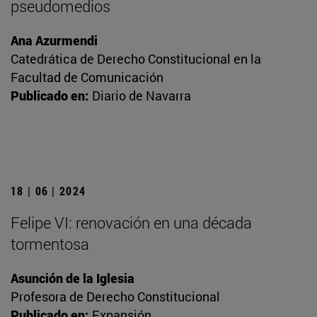
pseudomedios
Ana Azurmendi
Catedrática de Derecho Constitucional en la
Facultad de Comunicación
Publicado en:
Diario de Navarra
18 | 06 | 2024
Felipe VI: renovación en una década
tormentosa
Asunción de la Iglesia
Profesora de Derecho Constitucional
Publicado en:
Expansión