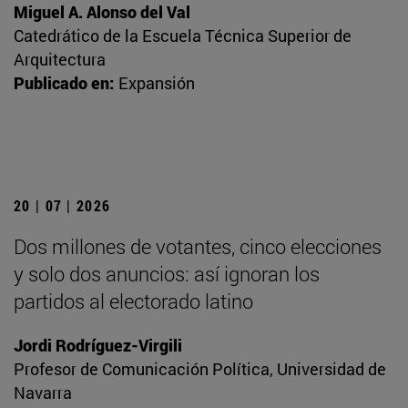
Miguel A. Alonso del Val
Catedrático de la Escuela Técnica Superior de
Arquitectura
Publicado en:
Expansión
20 | 07 | 2026
Dos millones de votantes, cinco elecciones
y solo dos anuncios: así ignoran los
partidos al electorado latino
Jordi Rodríguez-Virgili
Profesor de Comunicación Política, Universidad de
Navarra