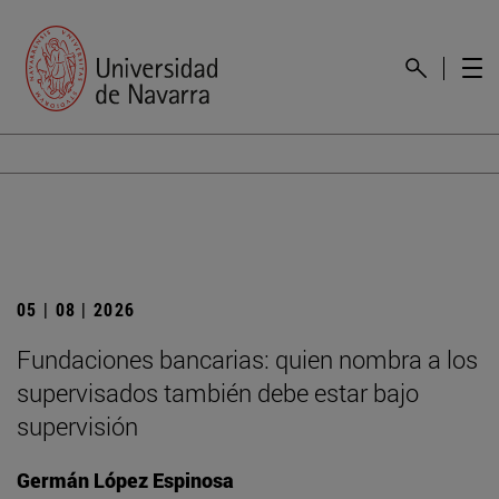
05 | 08 | 2026
Fundaciones bancarias: quien nombra a los
supervisados también debe estar bajo
supervisión
Germán López Espinosa