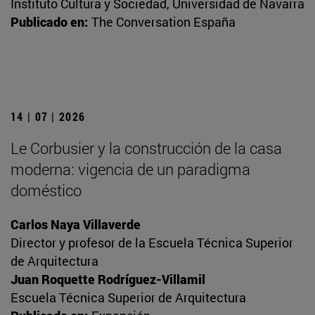
Instituto Cultura y Sociedad, Universidad de Navarra
Publicado en:
The Conversation España
14 | 07 | 2026
Le Corbusier y la construcción de la casa
moderna: vigencia de un paradigma
doméstico
Carlos Naya Villaverde
Director y profesor de la Escuela Técnica Superior
de Arquitectura
Juan Roquette Rodríguez-Villamil
Escuela Técnica Superior de Arquitectura