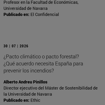
Profesor en la Facultad de Económicas,
Universidad de Navarra
Publicado en:
El Confidencial
30 | 07 | 2026
¿Pacto climático o pacto forestal?
¿Qué acuerdo necesita España para
prevenir los incendios?
Alberto Andreu Pinillos
Director ejecutivo del Máster de Sostenibilidad de
la Universidad de Navarra
Publicado en:
Ethic