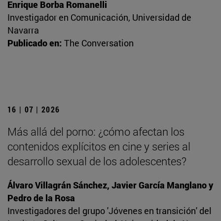
Enrique Borba Romanelli
Investigador en Comunicación, Universidad de
Navarra
Publicado en:
The Conversation
16 | 07 | 2026
Más allá del porno: ¿cómo afectan los
contenidos explícitos en cine y series al
desarrollo sexual de los adolescentes?
Álvaro Villagrán Sánchez, Javier García Manglano y
Pedro de la Rosa
Investigadores del grupo 'Jóvenes en transición' del