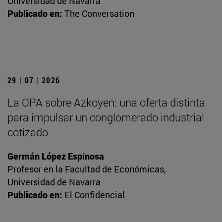
Universidad de Navarra
Publicado en:
The Conversation
29 | 07 | 2026
La OPA sobre Azkoyen: una oferta distinta
para impulsar un conglomerado industrial
cotizado
Germán López Espinosa
Profesor en la Facultad de Económicas,
Universidad de Navarra
Publicado en:
El Confidencial