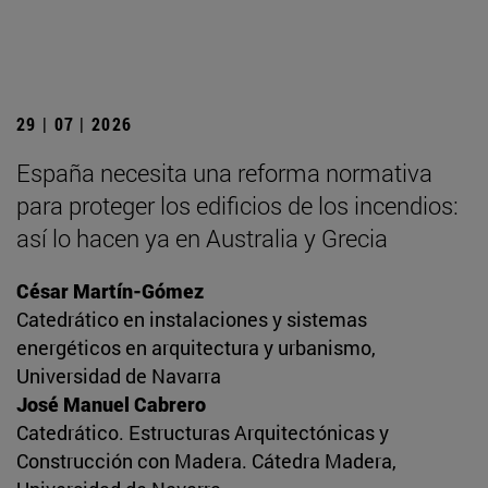
29 | 07 | 2026
España necesita una reforma normativa
para proteger los edificios de los incendios:
así lo hacen ya en Australia y Grecia
César Martín-Gómez
Catedrático en instalaciones y sistemas
energéticos en arquitectura y urbanismo,
Universidad de Navarra
José Manuel Cabrero
Catedrático. Estructuras Arquitectónicas y
Construcción con Madera. Cátedra Madera,