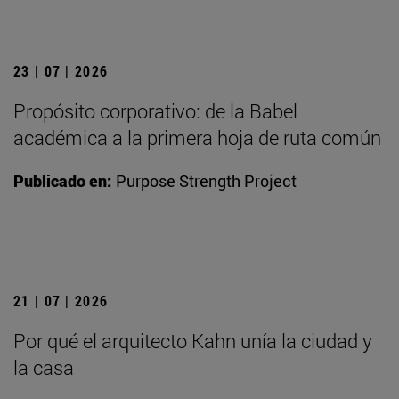
23 | 07 | 2026
Propósito corporativo: de la Babel
académica a la primera hoja de ruta común
Publicado en:
Purpose Strength Project
21 | 07 | 2026
Por qué el arquitecto Kahn unía la ciudad y
la casa