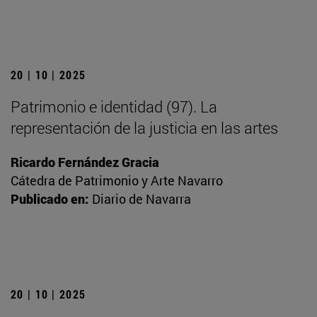
20 | 10 | 2025
Patrimonio e identidad (97). La
representación de la justicia en las artes
Ricardo Fernández Gracia
Cátedra de Patrimonio y Arte Navarro
Publicado en:
Diario de Navarra
20 | 10 | 2025