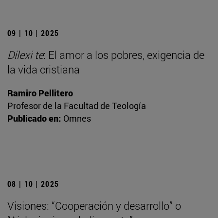
09 | 10 | 2025
Dilexi te
: El amor a los pobres, exigencia de
la vida cristiana
Ramiro Pellitero
Profesor de la Facultad de Teología
Publicado en:
Omnes
08 | 10 | 2025
Visiones: “Cooperación y desarrollo” o