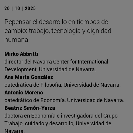
20 | 10 | 2025
Repensar el desarrollo en tiempos de
cambio: trabajo, tecnología y dignidad
humana
Mirko Abbritti
director del Navarra Center for International
Development, Universidad de Navarra.
Ana Marta González
catedrática de Filosofía, Universidad de Navarra.
Antonio Moreno
catedrático de Economía, Universidad de Navarra.
Beatriz Simón-Yarza
doctora en Economía e investigadora del Grupo
Trabajo, cuidado y desarrollo, Universidad de
Navarra.