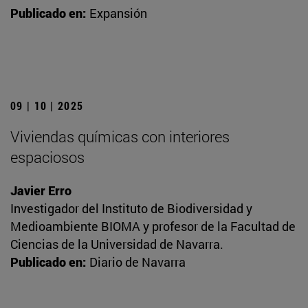
Publicado en:
Expansión
09 | 10 | 2025
Viviendas químicas con interiores
espaciosos
Javier Erro
Investigador del Instituto de Biodiversidad y
Medioambiente BIOMA y profesor de la Facultad de
Ciencias de la Universidad de Navarra.
Publicado en:
Diario de Navarra