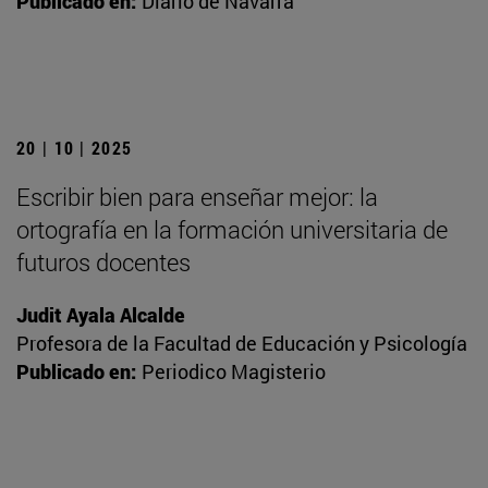
Publicado en:
Diario de Navarra
20 | 10 | 2025
Escribir bien para enseñar mejor: la
ortografía en la formación universitaria de
futuros docentes
Judit Ayala Alcalde
Profesora de la Facultad de Educación y Psicología
Publicado en:
Periodico Magisterio