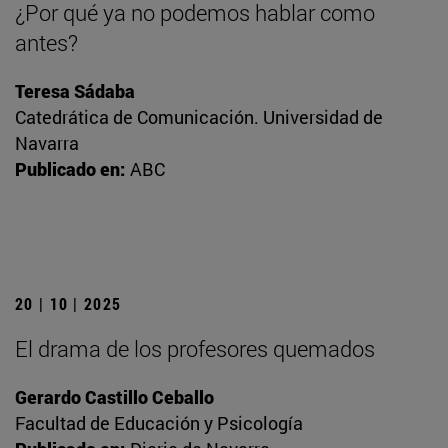
¿Por qué ya no podemos hablar como
antes?
Teresa Sádaba
Catedrática de Comunicación. Universidad de
Navarra
Publicado en:
ABC
20 | 10 | 2025
El drama de los profesores quemados
Gerardo Castillo Ceballo
Facultad de Educación y Psicología