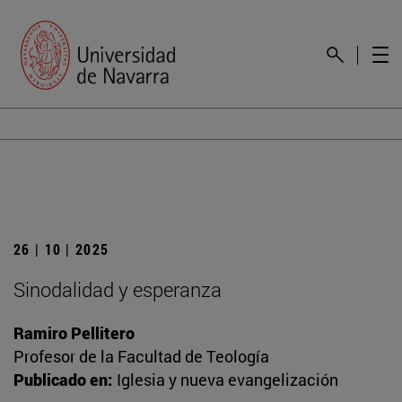
26 | 10 | 2025
Sinodalidad y esperanza
Ramiro Pellitero
Profesor de la Facultad de Teología
Publicado en:
Iglesia y nueva evangelización