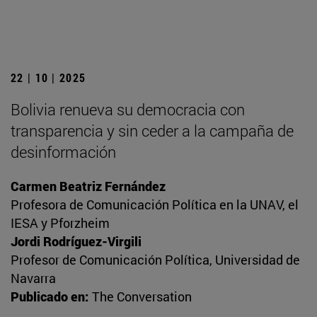
22 | 10 | 2025
Bolivia renueva su democracia con
transparencia y sin ceder a la campaña de
desinformación
Carmen Beatriz Fernández
Profesora de Comunicación Política en la UNAV, el
IESA y Pforzheim
Jordi Rodríguez-Virgili
Profesor de Comunicación Política, Universidad de
Navarra
Publicado en:
The Conversation