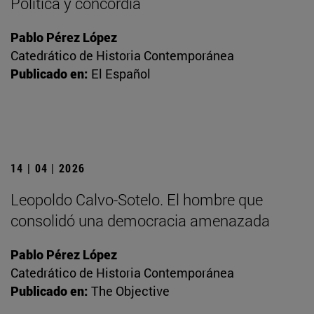
Política y concordia
Pablo Pérez López
Catedrático de Historia Contemporánea
Publicado en:
El Español
14 | 04 | 2026
Leopoldo Calvo-Sotelo. El hombre que
consolidó una democracia amenazada
Pablo Pérez López
Catedrático de Historia Contemporánea
Publicado en:
The Objective