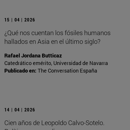
15 | 04 | 2026
¿Qué nos cuentan los fósiles humanos
hallados en Asia en el último siglo?
Rafael Jordana Butticaz
Catedrático emérito, Universidad de Navarra
Publicado en:
The Conversation España
14 | 04 | 2026
Cien años de Leopoldo Calvo-Sotelo.