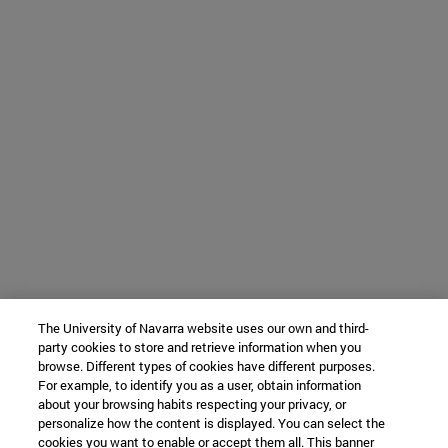
The University of Navarra website uses our own and third-
party cookies to store and retrieve information when you
browse. Different types of cookies have different purposes.
For example, to identify you as a user, obtain information
about your browsing habits respecting your privacy, or
personalize how the content is displayed. You can select the
cookies you want to enable or accept them all. This banner