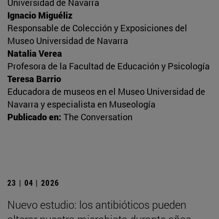
Universidad de Navarra
Ignacio Miguéliz
Responsable de Colección y Exposiciones del
Museo Universidad de Navarra
Natalia Verea
Profesora de la Facultad de Educación y Psicología
Teresa Barrio
Educadora de museos en el Museo Universidad de
Navarra y especialista en Museología
Publicado en:
The Conversation
23 | 04 | 2026
Nuevo estudio: los antibióticos pueden