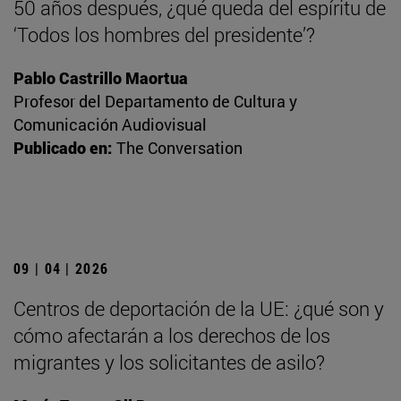
50 años después, ¿qué queda del espíritu de
‘Todos los hombres del presidente’?
Pablo Castrillo Maortua
Profesor del Departamento de Cultura y
Comunicación Audiovisual
Publicado en:
The Conversation
09 | 04 | 2026
Centros de deportación de la UE: ¿qué son y
cómo afectarán a los derechos de los
migrantes y los solicitantes de asilo?