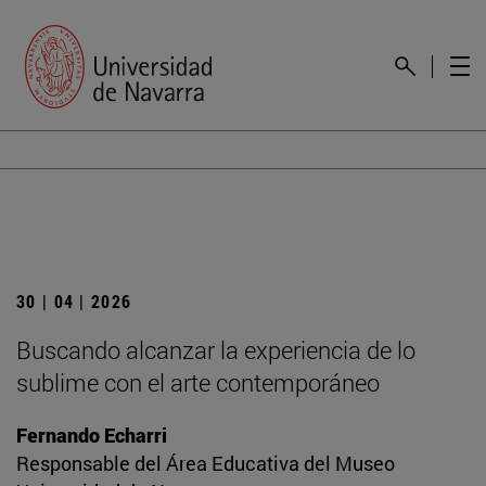
30 | 04 | 2026
Buscando alcanzar la experiencia de lo
sublime con el arte contemporáneo
Fernando Echarri
Responsable del Área Educativa del Museo