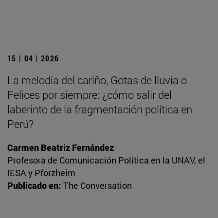
15 | 04 | 2026
La melodía del cariño, Gotas de lluvia o
Felices por siempre: ¿cómo salir del
laberinto de la fragmentación política en
Perú?
Carmen Beatriz Fernández
Profesora de Comunicación Política en la UNAV, el
IESA y Pforzheim
Publicado en:
The Conversation