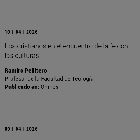
10 | 04 | 2026
Los cristianos en el encuentro de la fe con
las culturas
Ramiro Pellitero
Profesor de la Facultad de Teología
Publicado en:
Omnes
09 | 04 | 2026