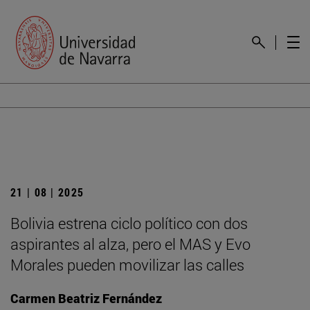
21 | 08 | 2025
Bolivia estrena ciclo político con dos
aspirantes al alza, pero el MAS y Evo
Morales pueden movilizar las calles
Carmen Beatriz Fernández