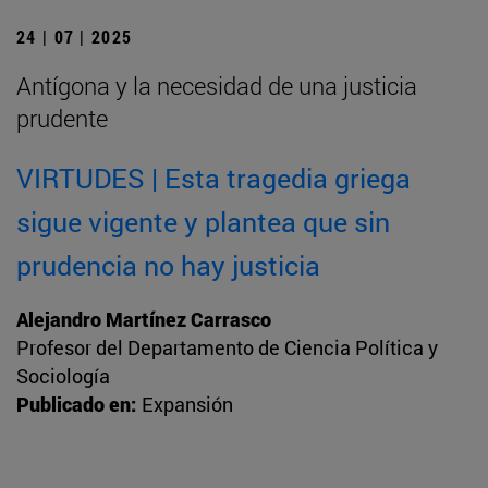
24 | 07 | 2025
Antígona y la necesidad de una justicia
prudente
VIRTUDES | Esta tragedia griega
sigue vigente y plantea que sin
prudencia no hay justicia
Alejandro Martínez Carrasco
Profesor del Departamento de Ciencia Política y
Sociología
Publicado en:
Expansión