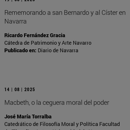
Rememorando a san Bernardo y al Císter en
Navarra
Ricardo Fernández Gracia
Cátedra de Patrimonio y Arte Navarro
Publicado en:
Diario de Navarra
14 | 08 | 2025
Macbeth, o la ceguera moral del poder
José María Torralba
Catedrático de Filosofía Moral y Política Facultad