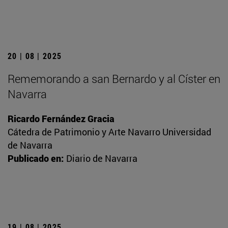
20 | 08 | 2025
Rememorando a san Bernardo y al Císter en
Navarra
Ricardo Fernández Gracia
Cátedra de Patrimonio y Arte Navarro Universidad
de Navarra
Publicado en:
Diario de Navarra
19 | 08 | 2025