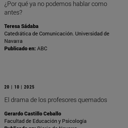
¿Por qué ya no podemos hablar como
antes?
Teresa Sádaba
Catedrática de Comunicación. Universidad de
Navarra
Publicado en:
ABC
20 | 10 | 2025
El drama de los profesores quemados
Gerardo Castillo Ceballo
Facultad de Educación y Psicología