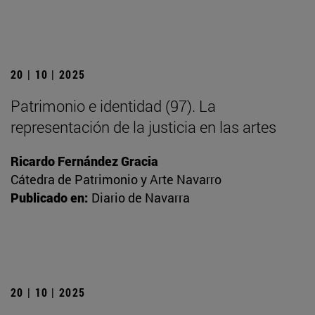
20 | 10 | 2025
Patrimonio e identidad (97). La
representación de la justicia en las artes
Ricardo Fernández Gracia
Cátedra de Patrimonio y Arte Navarro
Publicado en:
Diario de Navarra
20 | 10 | 2025