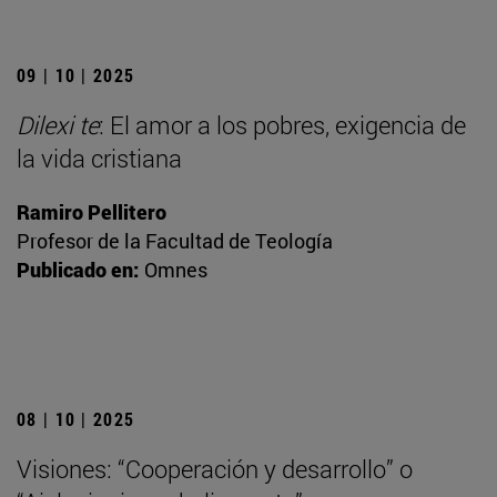
09 | 10 | 2025
Dilexi te
: El amor a los pobres, exigencia de
la vida cristiana
Ramiro Pellitero
Profesor de la Facultad de Teología
Publicado en:
Omnes
08 | 10 | 2025
Visiones: “Cooperación y desarrollo” o