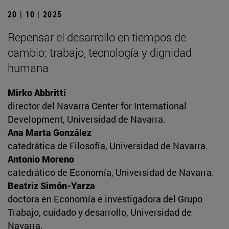
20 | 10 | 2025
Repensar el desarrollo en tiempos de
cambio: trabajo, tecnología y dignidad
humana
Mirko Abbritti
director del Navarra Center for International
Development, Universidad de Navarra.
Ana Marta González
catedrática de Filosofía, Universidad de Navarra.
Antonio Moreno
catedrático de Economía, Universidad de Navarra.
Beatriz Simón-Yarza
doctora en Economía e investigadora del Grupo
Trabajo, cuidado y desarrollo, Universidad de
Navarra.