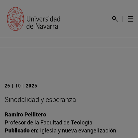
26 | 10 | 2025
Sinodalidad y esperanza
Ramiro Pellitero
Profesor de la Facultad de Teología
Publicado en:
Iglesia y nueva evangelización