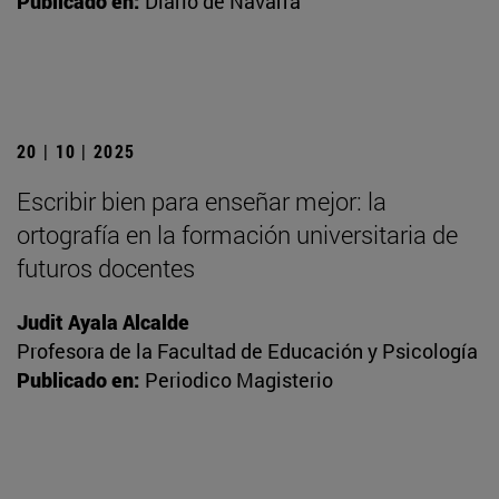
Publicado en:
Diario de Navarra
20 | 10 | 2025
Escribir bien para enseñar mejor: la
ortografía en la formación universitaria de
futuros docentes
Judit Ayala Alcalde
Profesora de la Facultad de Educación y Psicología
Publicado en:
Periodico Magisterio