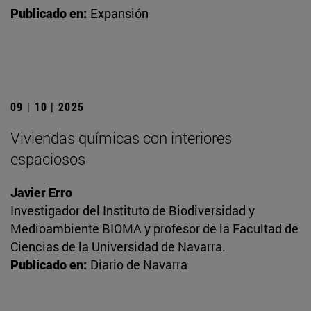
Publicado en:
Expansión
09 | 10 | 2025
Viviendas químicas con interiores
espaciosos
Javier Erro
Investigador del Instituto de Biodiversidad y
Medioambiente BIOMA y profesor de la Facultad de
Ciencias de la Universidad de Navarra.
Publicado en:
Diario de Navarra