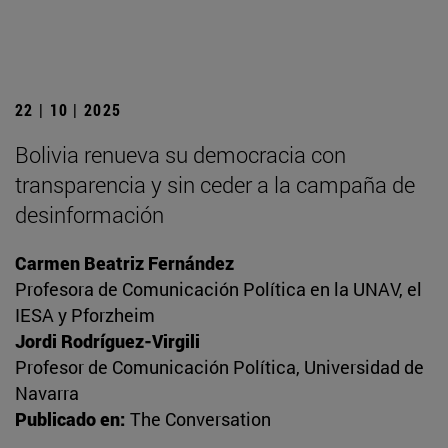
22 | 10 | 2025
Bolivia renueva su democracia con
transparencia y sin ceder a la campaña de
desinformación
Carmen Beatriz Fernández
Profesora de Comunicación Política en la UNAV, el
IESA y Pforzheim
Jordi Rodríguez-Virgili
Profesor de Comunicación Política, Universidad de
Navarra
Publicado en:
The Conversation