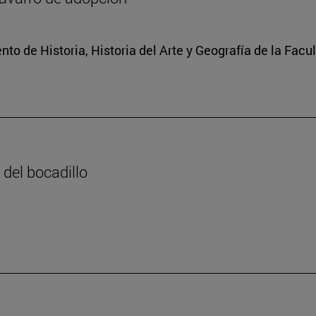
o de Historia, Historia del Arte y Geografía de la Facult
 del bocadillo