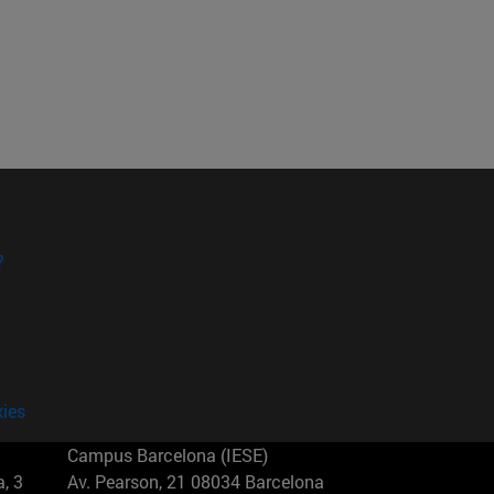
?
kies
Campus Barcelona (IESE)
, 3
Av. Pearson, 21 08034 Barcelona