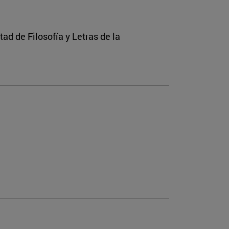
ad de Filosofía y Letras de la