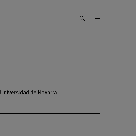
la Universidad de Navarra