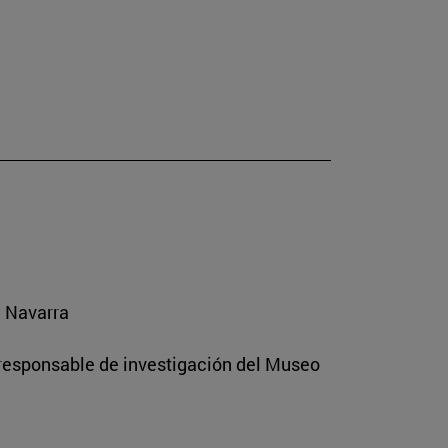
e Navarra
 responsable de investigación del Museo