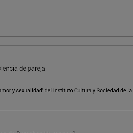
olencia de pareja
, amor y sexualidad’ del Instituto Cultura y Sociedad de 