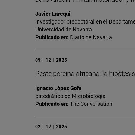
Javier Larequi
Investigador predoctoral en el Departament
Universidad de Navarra.
Publicado en:
Diario de Navarra
05 | 12 | 2025
Peste porcina africana: la hipótesis
Ignacio López Goñi
catedrático de Microbiología
Publicado en:
The Conversation
02 | 12 | 2025