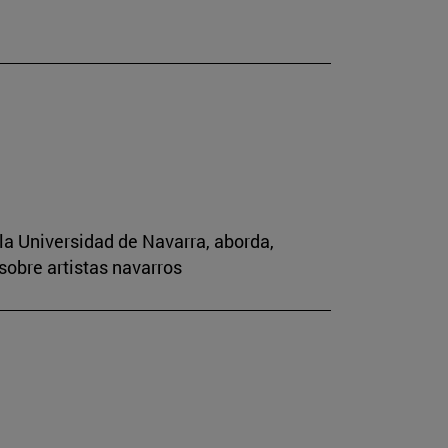
la Universidad de Navarra, aborda,
sobre artistas navarros