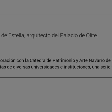
 de Estella, arquitecto del Palacio de Olite
boración con la Cátedra de Patrimonio y Arte Navarro de 
s de diversas universidades e instituciones, una serie 