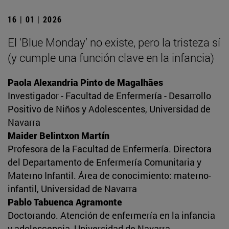
16 | 01 | 2026
El ‘Blue Monday’ no existe, pero la tristeza sí
(y cumple una función clave en la infancia)
Paola Alexandria Pinto de Magalhães
Investigador - Facultad de Enfermería - Desarrollo
Positivo de Niños y Adolescentes, Universidad de
Navarra
Maider Belintxon Martín
Profesora de la Facultad de Enfermería. Directora
del Departamento de Enfermería Comunitaria y
Materno Infantil. Área de conocimiento: materno-
infantil, Universidad de Navarra
Pablo Tabuenca Agramonte
Doctorando. Atención de enfermería en la infancia
y adolescencia, Universidad de Navarra