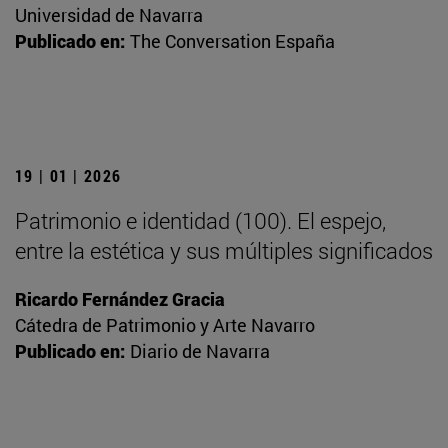
Universidad de Navarra
Publicado en:
The Conversation España
19 | 01 | 2026
Patrimonio e identidad (100). El espejo,
entre la estética y sus múltiples significados
Ricardo Fernández Gracia
Cátedra de Patrimonio y Arte Navarro
Publicado en:
Diario de Navarra