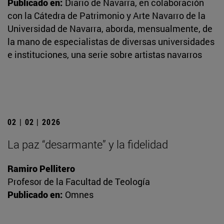
Publicado en:
Diario de Navarra, en colaboración
con la Cátedra de Patrimonio y Arte Navarro de la
Universidad de Navarra, aborda, mensualmente, de
la mano de especialistas de diversas universidades
e instituciones, una serie sobre artistas navarros
02 | 02 | 2026
La paz “desarmante” y la fidelidad
Ramiro Pellitero
Profesor de la Facultad de Teología
Publicado en:
Omnes