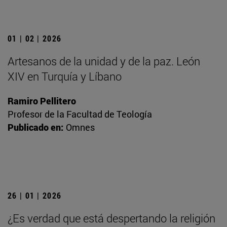
01 | 02 | 2026
Artesanos de la unidad y de la paz. León
XIV en Turquía y Líbano
Ramiro Pellitero
Profesor de la Facultad de Teología
Publicado en:
Omnes
26 | 01 | 2026
¿Es verdad que está despertando la religión