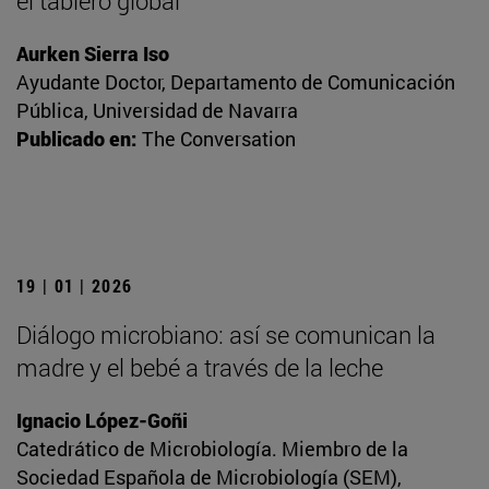
el tablero global
Aurken Sierra Iso
Ayudante Doctor, Departamento de Comunicación
Pública, Universidad de Navarra
Publicado en:
The Conversation
19 | 01 | 2026
Diálogo microbiano: así se comunican la
madre y el bebé a través de la leche
Ignacio López-Goñi
Catedrático de Microbiología. Miembro de la
Sociedad Española de Microbiología (SEM),