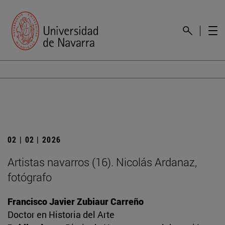
02 | 02 | 2026
Artistas navarros (16). Nicolás Ardanaz,
fotógrafo
Francisco Javier Zubiaur Carreño
Doctor en Historia del Arte