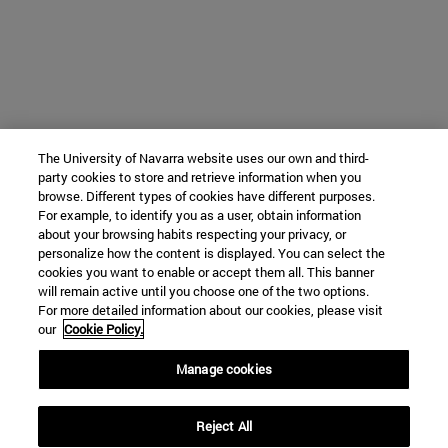
The University of Navarra website uses our own and third-
party cookies to store and retrieve information when you
browse. Different types of cookies have different purposes.
For example, to identify you as a user, obtain information
about your browsing habits respecting your privacy, or
personalize how the content is displayed. You can select the
cookies you want to enable or accept them all. This banner
will remain active until you choose one of the two options.
For more detailed information about our cookies, please visit
our
Cookie Policy.
Manage cookies
Reject All