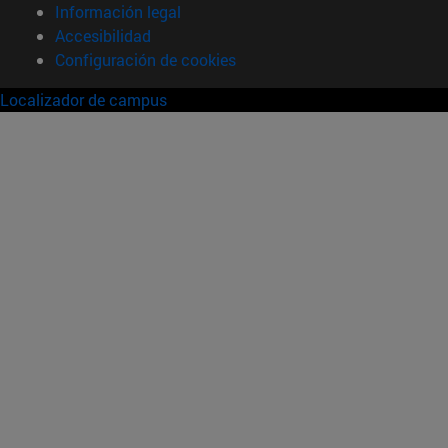
Información legal
Accesibilidad
Configuración de cookies
Localizador de campus