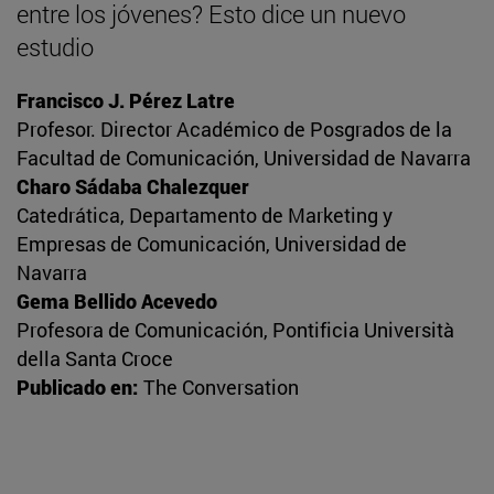
entre los jóvenes? Esto dice un nuevo
estudio
Francisco J. Pérez Latre
Profesor. Director Académico de Posgrados de la
Facultad de Comunicación, Universidad de Navarra
Charo Sádaba Chalezquer
Catedrática, Departamento de Marketing y
Empresas de Comunicación, Universidad de
Navarra
Gema Bellido Acevedo
Profesora de Comunicación, Pontificia Università
della Santa Croce
Publicado en:
The Conversation