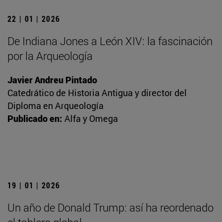
22 | 01 | 2026
De Indiana Jones a León XIV: la fascinación
por la Arqueología
Javier Andreu Pintado
Catedrático de Historia Antigua y director del
Diploma en Arqueología
Publicado en:
Alfa y Omega
19 | 01 | 2026
Un año de Donald Trump: así ha reordenado