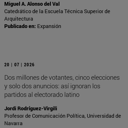
Miguel A. Alonso del Val
Catedrático de la Escuela Técnica Superior de
Arquitectura
Publicado en:
Expansión
20 | 07 | 2026
Dos millones de votantes, cinco elecciones
y solo dos anuncios: así ignoran los
partidos al electorado latino
Jordi Rodríguez-Virgili
Profesor de Comunicación Política, Universidad de
Navarra