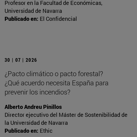
Profesor en la Facultad de Económicas,
Universidad de Navarra
Publicado en:
El Confidencial
30 | 07 | 2026
¿Pacto climático o pacto forestal?
¿Qué acuerdo necesita España para
prevenir los incendios?
Alberto Andreu Pinillos
Director ejecutivo del Máster de Sostenibilidad de
la Universidad de Navarra
Publicado en:
Ethic