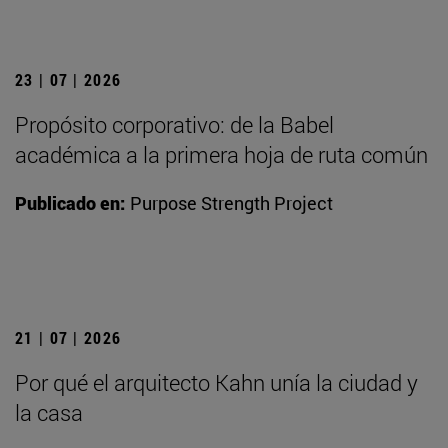
23 | 07 | 2026
Propósito corporativo: de la Babel
académica a la primera hoja de ruta común
Publicado en:
Purpose Strength Project
21 | 07 | 2026
Por qué el arquitecto Kahn unía la ciudad y
la casa