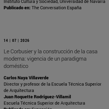
Instituto Cultura y Sociedad, Universidad de Navarra
Publicado en:
The Conversation España
14 | 07 | 2026
Le Corbusier y la construcción de la casa
moderna: vigencia de un paradigma
doméstico
Carlos Naya Villaverde
Director y profesor de la Escuela Técnica Superior
de Arquitectura
Juan Roquette Rodríguez-Villamil
Escuela Técnica Superior de Arquitectura