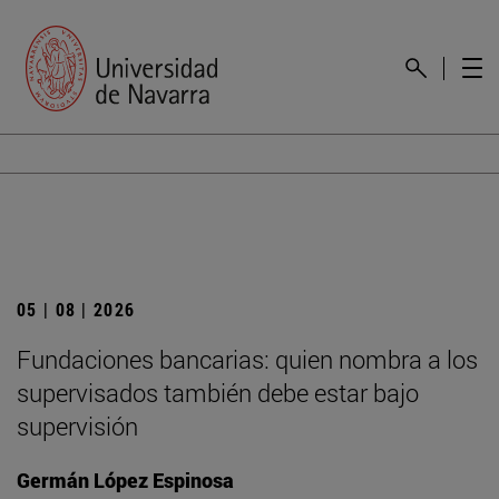
05 | 08 | 2026
Fundaciones bancarias: quien nombra a los
supervisados también debe estar bajo
supervisión
Germán López Espinosa