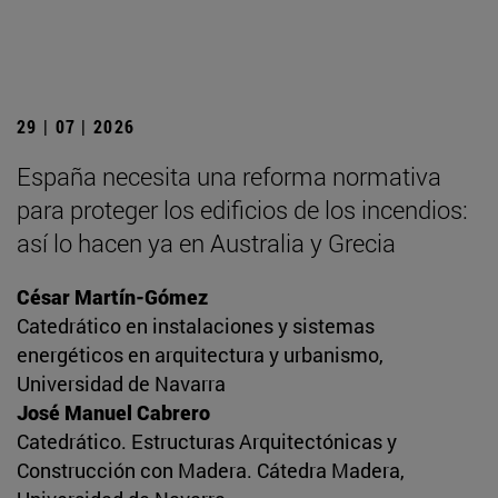
29 | 07 | 2026
España necesita una reforma normativa
para proteger los edificios de los incendios:
así lo hacen ya en Australia y Grecia
César Martín-Gómez
Catedrático en instalaciones y sistemas
energéticos en arquitectura y urbanismo,
Universidad de Navarra
José Manuel Cabrero
Catedrático. Estructuras Arquitectónicas y
Construcción con Madera. Cátedra Madera,