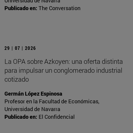
Universidad de Navarra
Publicado en:
The Conversation
29 | 07 | 2026
La OPA sobre Azkoyen: una oferta distinta
para impulsar un conglomerado industrial
cotizado
Germán López Espinosa
Profesor en la Facultad de Económicas,
Universidad de Navarra
Publicado en:
El Confidencial