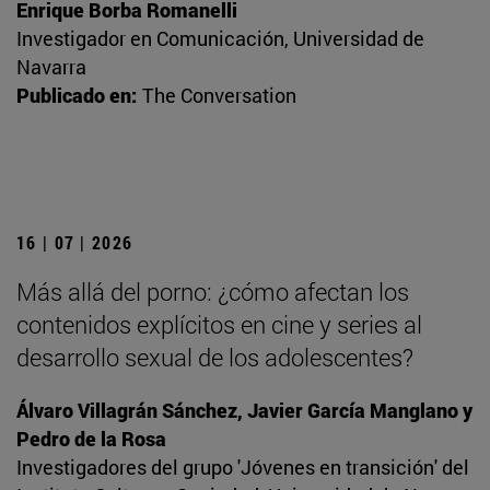
Enrique Borba Romanelli
Investigador en Comunicación, Universidad de
Navarra
Publicado en:
The Conversation
16 | 07 | 2026
Más allá del porno: ¿cómo afectan los
contenidos explícitos en cine y series al
desarrollo sexual de los adolescentes?
Álvaro Villagrán Sánchez, Javier García Manglano y
Pedro de la Rosa
Investigadores del grupo 'Jóvenes en transición' del