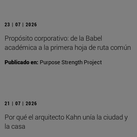
23 | 07 | 2026
Propósito corporativo: de la Babel
académica a la primera hoja de ruta común
Publicado en:
Purpose Strength Project
21 | 07 | 2026
Por qué el arquitecto Kahn unía la ciudad y
la casa