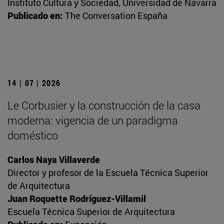
Instituto Cultura y Sociedad, Universidad de Navarra
Publicado en:
The Conversation España
14 | 07 | 2026
Le Corbusier y la construcción de la casa
moderna: vigencia de un paradigma
doméstico
Carlos Naya Villaverde
Director y profesor de la Escuela Técnica Superior
de Arquitectura
Juan Roquette Rodríguez-Villamil
Escuela Técnica Superior de Arquitectura