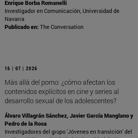
Enrique Borba Romanelli
Investigador en Comunicación, Universidad de
Navarra
Publicado en:
The Conversation
16 | 07 | 2026
Más allá del porno: ¿cómo afectan los
contenidos explícitos en cine y series al
desarrollo sexual de los adolescentes?
Álvaro Villagrán Sánchez, Javier García Manglano y
Pedro de la Rosa
Investigadores del grupo 'Jóvenes en transición' del