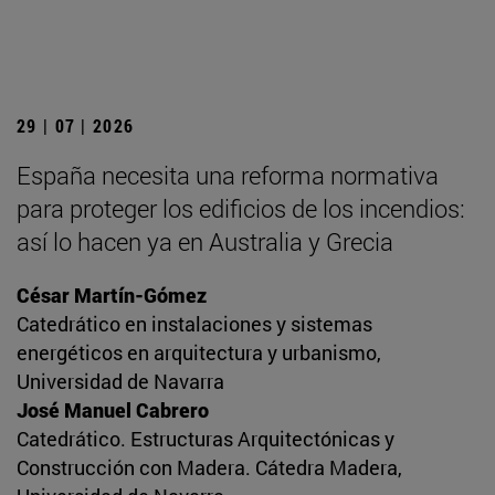
29 | 07 | 2026
España necesita una reforma normativa
para proteger los edificios de los incendios:
así lo hacen ya en Australia y Grecia
César Martín-Gómez
Catedrático en instalaciones y sistemas
energéticos en arquitectura y urbanismo,
Universidad de Navarra
José Manuel Cabrero
Catedrático. Estructuras Arquitectónicas y
Construcción con Madera. Cátedra Madera,