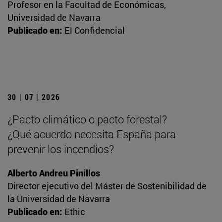
Profesor en la Facultad de Económicas,
Universidad de Navarra
Publicado en:
El Confidencial
30 | 07 | 2026
¿Pacto climático o pacto forestal?
¿Qué acuerdo necesita España para
prevenir los incendios?
Alberto Andreu Pinillos
Director ejecutivo del Máster de Sostenibilidad de
la Universidad de Navarra
Publicado en:
Ethic