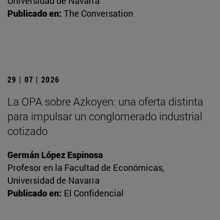
Universidad de Navarra
Publicado en:
The Conversation
29 | 07 | 2026
La OPA sobre Azkoyen: una oferta distinta
para impulsar un conglomerado industrial
cotizado
Germán López Espinosa
Profesor en la Facultad de Económicas,
Universidad de Navarra
Publicado en:
El Confidencial