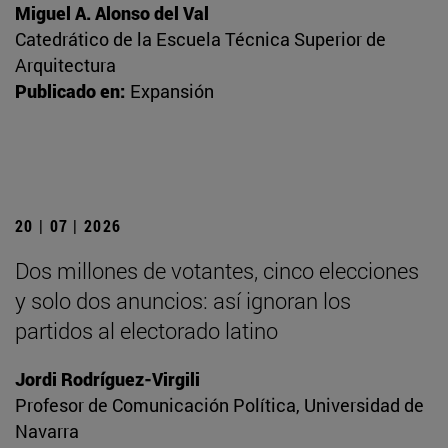
Miguel A. Alonso del Val
Catedrático de la Escuela Técnica Superior de
Arquitectura
Publicado en:
Expansión
20 | 07 | 2026
Dos millones de votantes, cinco elecciones
y solo dos anuncios: así ignoran los
partidos al electorado latino
Jordi Rodríguez-Virgili
Profesor de Comunicación Política, Universidad de
Navarra