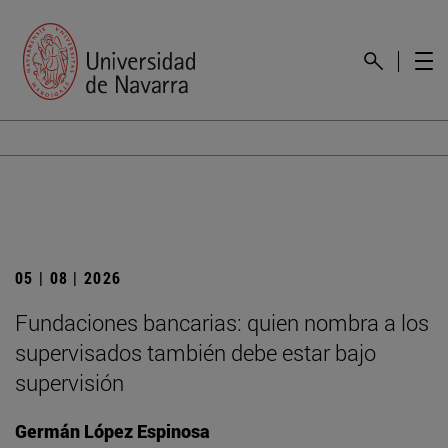
05 | 08 | 2026
Fundaciones bancarias: quien nombra a los
supervisados también debe estar bajo
supervisión
Germán López Espinosa