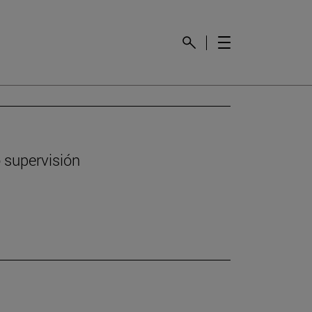
 supervisión