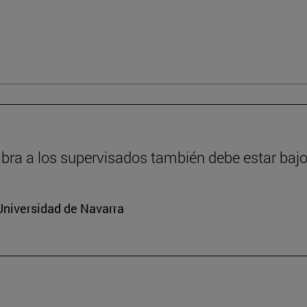
ra a los supervisados también debe estar bajo
Universidad de Navarra