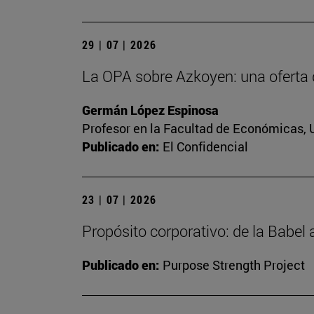
29 | 07 | 2026
La OPA sobre Azkoyen: una oferta 
Germán López Espinosa
Profesor en la Facultad de Económicas, 
Publicado en:
El Confidencial
23 | 07 | 2026
Propósito corporativo: de la Babel
Publicado en:
Purpose Strength Project