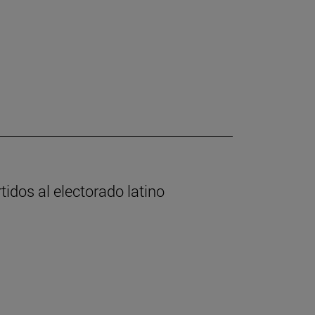
tidos al electorado latino