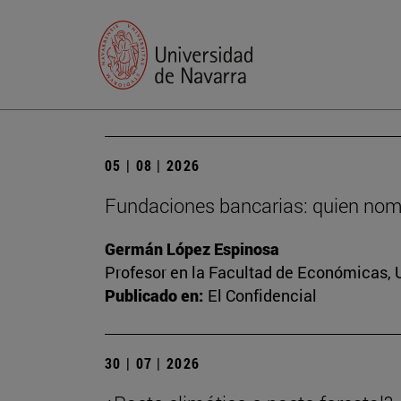
05 | 08 | 2026
Fundaciones bancarias: quien nomb
Germán López Espinosa
Profesor en la Facultad de Económicas, 
Publicado en:
El Confidencial
30 | 07 | 2026