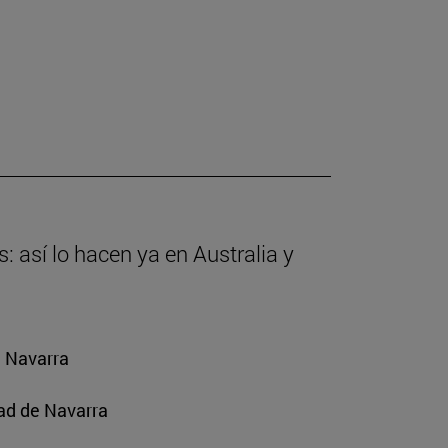
: así lo hacen ya en Australia y
e Navarra
ad de Navarra