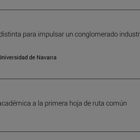
distinta para impulsar un conglomerado industr
Universidad de Navarra
 académica a la primera hoja de ruta común