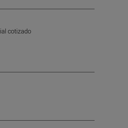
ial cotizado