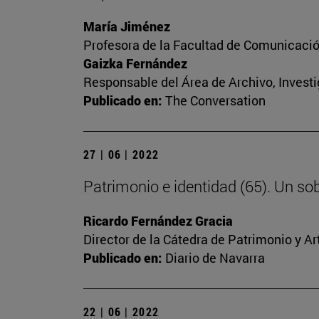
María Jiménez
Profesora de la Facultad de Comunicaci
Gaizka Fernández
Responsable del Área de Archivo, Invest
Publicado en:
The Conversation
27 | 06 | 2022
Patrimonio e identidad (65). Un sob
Ricardo Fernández Gracia
Director de la Cátedra de Patrimonio y A
Publicado en:
Diario de Navarra
22 | 06 | 2022