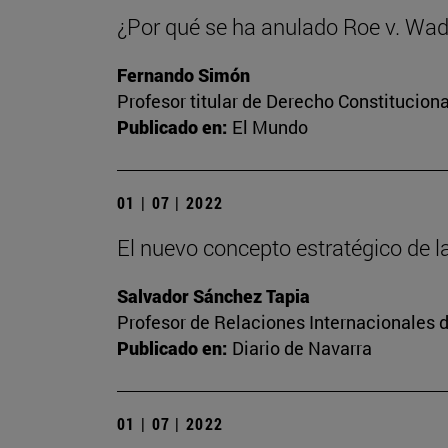
¿Por qué se ha anulado Roe v. Wa
Fernando Simón
Profesor titular de Derecho Constituciona
Publicado en:
El Mundo
01 | 07 | 2022
El nuevo concepto estratégico de la
Salvador Sánchez Tapia
Profesor de Relaciones Internacionales 
Publicado en:
Diario de Navarra
01 | 07 | 2022