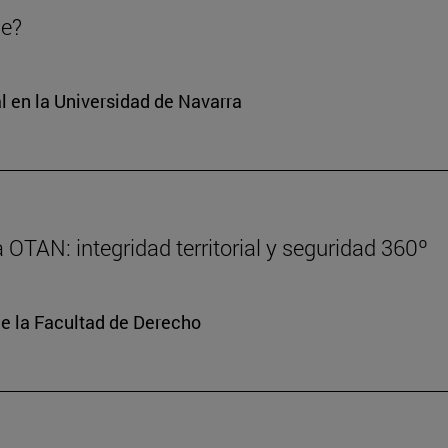
de?
l en la Universidad de Navarra
 OTAN: integridad territorial y seguridad 360º
de la Facultad de Derecho