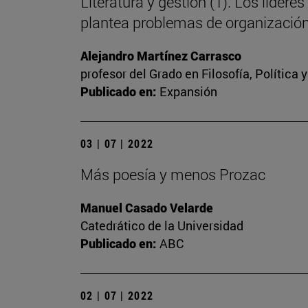
Literatura y gestión (1). Los líd
plantea problemas de organizació
Alejandro Martínez Carrasco
profesor del Grado en Filosofía, Política
Publicado en:
Expansión
03 | 07 | 2022
Más poesía y menos Prozac
Manuel Casado Velarde
Catedrático de la Universidad
Publicado en:
ABC
02 | 07 | 2022