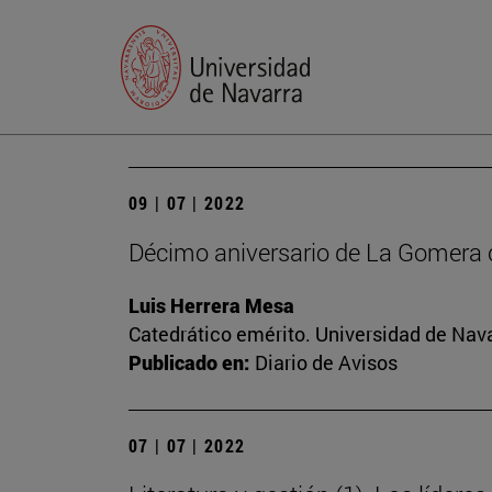
09 | 07 | 2022
Décimo aniversario de La Gomera 
Luis Herrera Mesa
Catedrático emérito. Universidad de Nav
Publicado en:
Diario de Avisos
07 | 07 | 2022