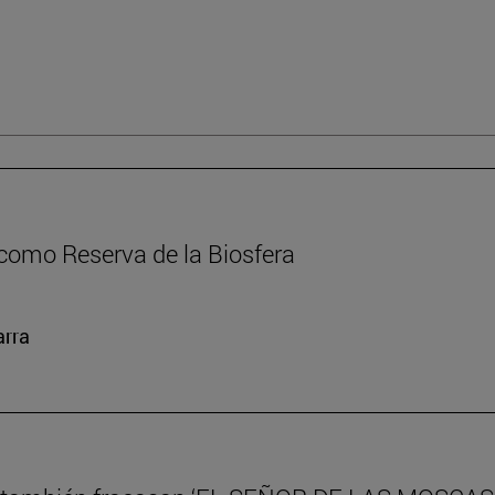
como Reserva de la Biosfera
arra