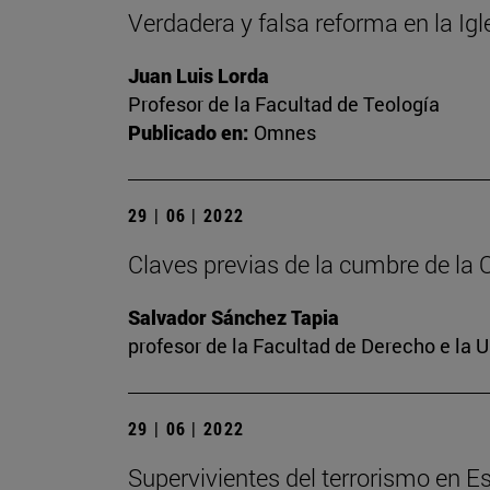
Verdadera y falsa reforma en la Ig
Juan Luis Lorda
Profesor de la Facultad de Teología
Publicado en:
Omnes
29 | 06 | 2022
Claves previas de la cumbre de la
Salvador Sánchez Tapia
profesor de la Facultad de Derecho e la 
29 | 06 | 2022
Supervivientes del terrorismo en E