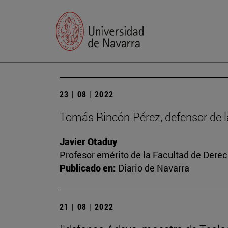
23 | 08 | 2022
Tomás Rincón-Pérez, defensor de la 
Javier Otaduy
Profesor emérito de la Facultad de Dere
Publicado en:
Diario de Navarra
21 | 08 | 2022