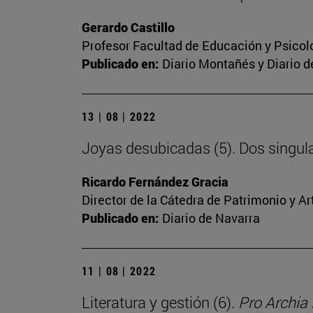
Gerardo Castillo
Profesor Facultad de Educación y Psicol
Publicado en:
Diario Montañés y Diario d
13 | 08 | 2022
Joyas desubicadas (5). Dos singul
Ricardo Fernández Gracia
Director de la Cátedra de Patrimonio y A
Publicado en:
Diario de Navarra
11 | 08 | 2022
Literatura y gestión (6).
Pro Archia