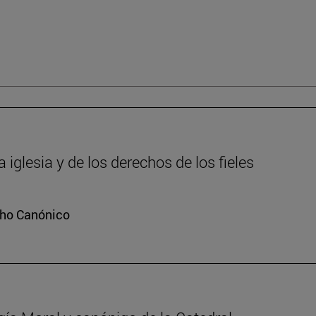
iglesia y de los derechos de los fieles
cho Canónico