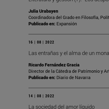
Julia Urabayen
Coordinadora del Grado en Filosofía, Pol
Publicado en:
Expansión
16 | 08 | 2022
Las entrañas y el alma de un monast
Ricardo Fernández Gracia
Director de la Cátedra de Patrimonio y A
Publicado en:
Diario de Navarra
14 | 08 | 2022
La sociedad del amor líquido