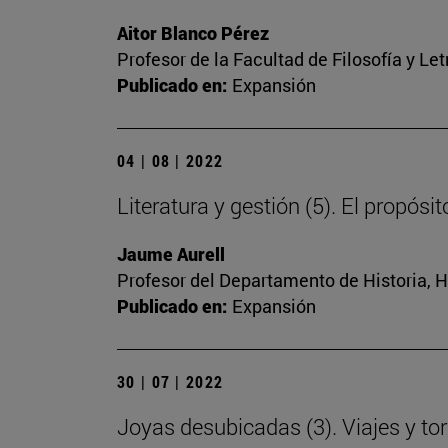
Aitor Blanco Pérez
Profesor de la Facultad de Filosofía y Let
Publicado en:
Expansión
04 | 08 | 2022
Literatura y gestión (5). El propósi
Jaume Aurell
Profesor del Departamento de Historia, Hi
Publicado en:
Expansión
30 | 07 | 2022
Joyas desubicadas (3). Viajes y tor