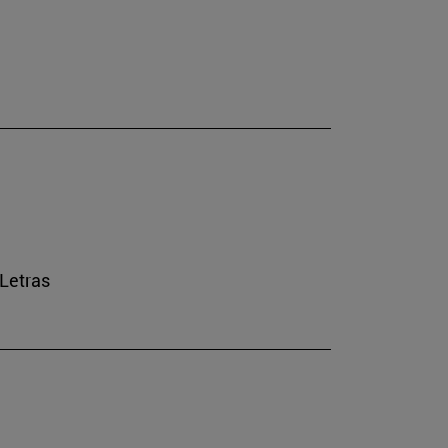
 Letras