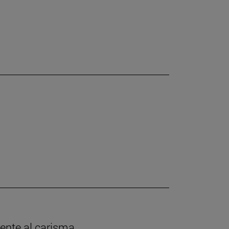
rente al carisma